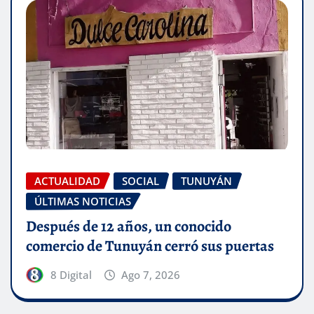
ACTUALIDAD
SOCIAL
TUNUYÁN
ÚLTIMAS NOTICIAS
Después de 12 años, un conocido
comercio de Tunuyán cerró sus puertas
8 Digital
Ago 7, 2026