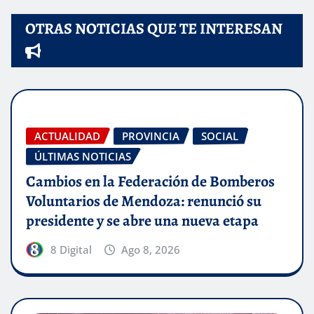
OTRAS NOTICIAS QUE TE INTERESAN
ACTUALIDAD
PROVINCIA
SOCIAL
ÚLTIMAS NOTICIAS
Cambios en la Federación de Bomberos
Voluntarios de Mendoza: renunció su
presidente y se abre una nueva etapa
8 Digital
Ago 8, 2026