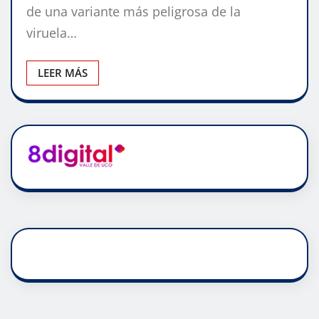
de una variante más peligrosa de la
viruela…
LEER MÁS