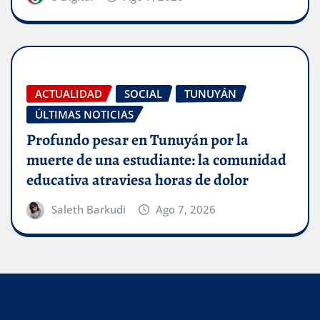
ACTUALIDAD
SOCIAL
TUNUYÁN
ÚLTIMAS NOTICIAS
Profundo pesar en Tunuyán por la
muerte de una estudiante: la comunidad
educativa atraviesa horas de dolor
Saleth Barkudi
Ago 7, 2026