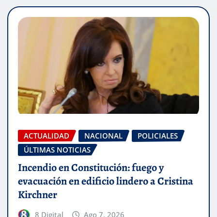
ACTUALIDAD
NACIONAL
POLICIALES
ÚLTIMAS NOTICIAS
Incendio en Constitución: fuego y
evacuación en edificio lindero a Cristina
Kirchner
8 Digital
Ago 7, 2026