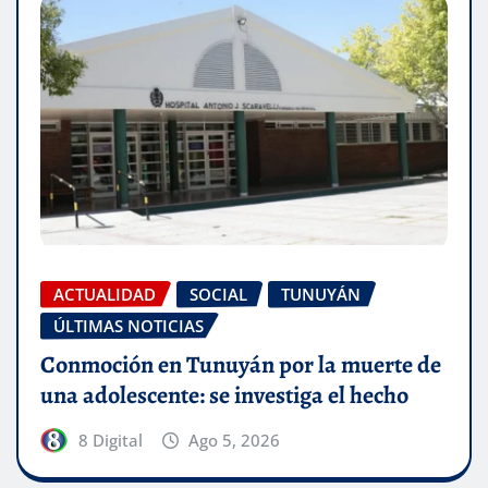
ACTUALIDAD
SOCIAL
TUNUYÁN
ÚLTIMAS NOTICIAS
Conmoción en Tunuyán por la muerte de
una adolescente: se investiga el hecho
8 Digital
Ago 5, 2026