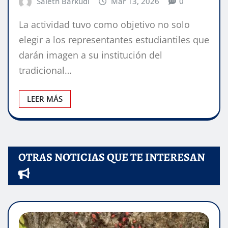
Saleth Barkudi
Mar 13, 2026
0
La actividad tuvo como objetivo no solo
elegir a los representantes estudiantiles que
darán imagen a su institución del
tradicional…
LEER MÁS
OTRAS NOTICIAS QUE TE INTERESAN