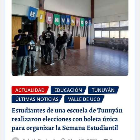
ACTUALIDAD
EDUCACIÓN
TUNUYÁN
ÚLTIMAS NOTICIAS
VALLE DE UCO
Estudiantes de una escuela de Tunuyán
realizaron elecciones con boleta única
para organizar la Semana Estudiantil