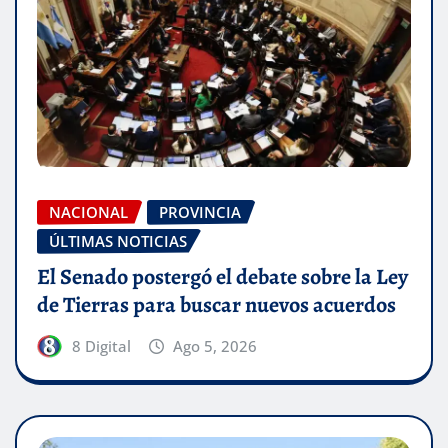
NACIONAL
PROVINCIA
ÚLTIMAS NOTICIAS
El Senado postergó el debate sobre la Ley
de Tierras para buscar nuevos acuerdos
8 Digital
Ago 5, 2026