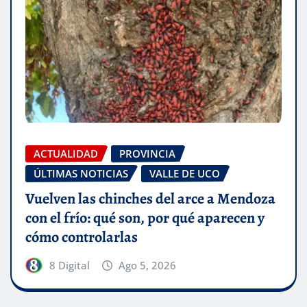
ACTUALIDAD
PROVINCIA
ÚLTIMAS NOTICIAS
VALLE DE UCO
Vuelven las chinches del arce a Mendoza
con el frío: qué son, por qué aparecen y
cómo controlarlas
8 Digital
Ago 5, 2026