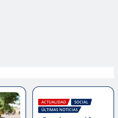
ACTUALIDAD
SOCIAL
ÚLTIMAS NOTICIAS