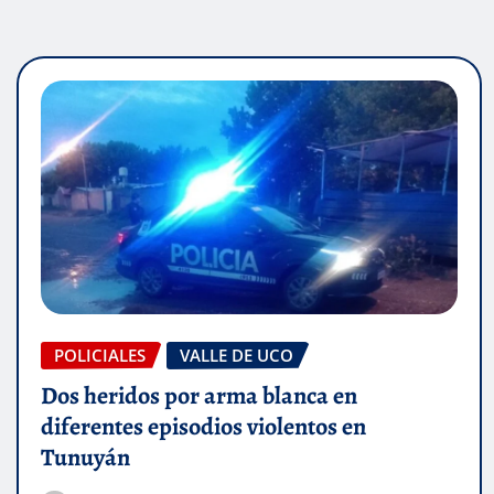
POLICIALES
VALLE DE UCO
Dos heridos por arma blanca en
diferentes episodios violentos en
Tunuyán