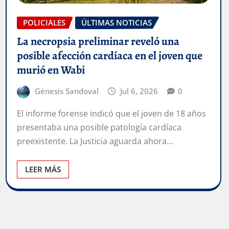
POLICIALES
ÚLTIMAS NOTICIAS
La necropsia preliminar reveló una
posible afección cardíaca en el joven que
murió en Wabi
Génesis Sandoval
Jul 6, 2026
0
El informe forense indicó que el joven de 18 años
presentaba una posible patología cardíaca
preexistente. La Justicia aguarda ahora…
LEER MÁS