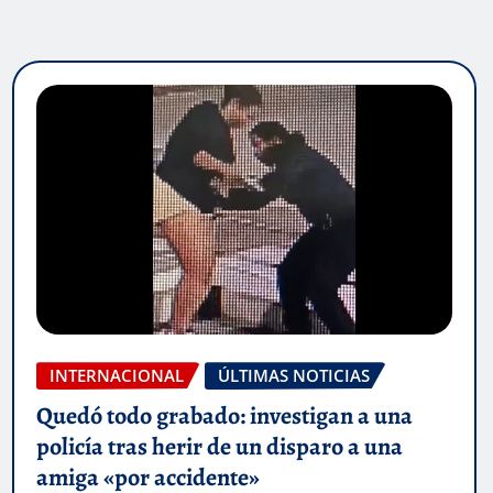
INTERNACIONAL
ÚLTIMAS NOTICIAS
Quedó todo grabado: investigan a una
policía tras herir de un disparo a una
amiga «por accidente»