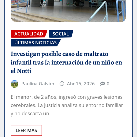
ACTUALIDAD
SOCIAL
ÚLTIMAS NOTICIAS
Investigan posible caso de maltrato
infantil tras la internación de un niño en
el Notti
Paulina Galván
Abr 15, 2026
0
El menor, de 2 años, ingresó con graves lesiones
cerebrales. La Justicia analiza su entorno familiar
y no descarta un…
LEER MÁS