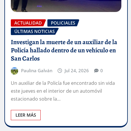
ACTUALIDAD
POLICIALES
ÚLTIMAS NOTICIAS
Investigan la muerte de un auxiliar de la
Policía hallado dentro de un vehículo en
San Carlos
Paulina Galván
Jul 24, 2026
0
Un auxiliar de la Policía fue encontrado sin vida
este jueves en el interior de un automóvil
estacionado sobre la…
LEER MÁS