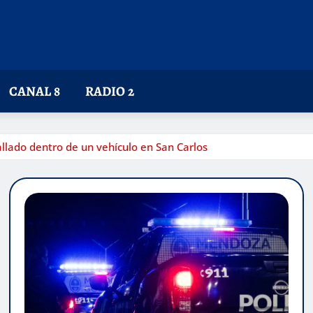
CANAL 8
RADIO 2
hallado dentro de un vehículo en San Carlos