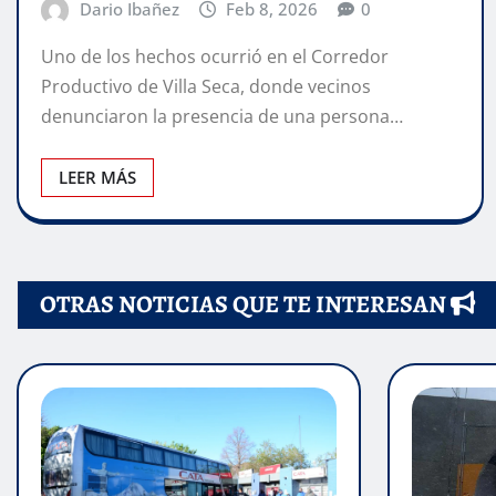
Dario Ibañez
Feb 8, 2026
0
Uno de los hechos ocurrió en el Corredor
Productivo de Villa Seca, donde vecinos
denunciaron la presencia de una persona…
LEER MÁS
OTRAS NOTICIAS QUE TE INTERESAN