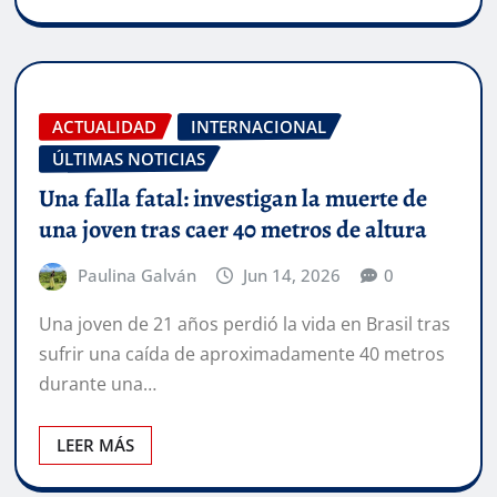
ACTUALIDAD
INTERNACIONAL
ÚLTIMAS NOTICIAS
Una falla fatal: investigan la muerte de
una joven tras caer 40 metros de altura
Paulina Galván
Jun 14, 2026
0
Una joven de 21 años perdió la vida en Brasil tras
sufrir una caída de aproximadamente 40 metros
durante una…
LEER MÁS