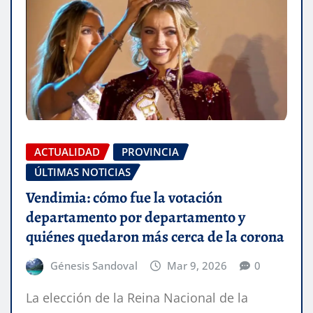
ACTUALIDAD
PROVINCIA
ÚLTIMAS NOTICIAS
Vendimia: cómo fue la votación
departamento por departamento y
quiénes quedaron más cerca de la corona
Génesis Sandoval
Mar 9, 2026
0
La elección de la Reina Nacional de la