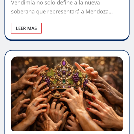
Vendimia no solo define a la nueva
soberana que representará a Mendoza…
LEER MÁS