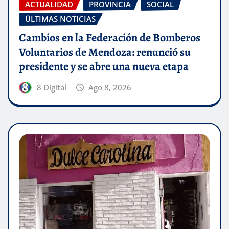
ACTUALIDAD
PROVINCIA
SOCIAL
ÚLTIMAS NOTICIAS
Cambios en la Federación de Bomberos
Voluntarios de Mendoza: renunció su
presidente y se abre una nueva etapa
8 Digital
Ago 8, 2026