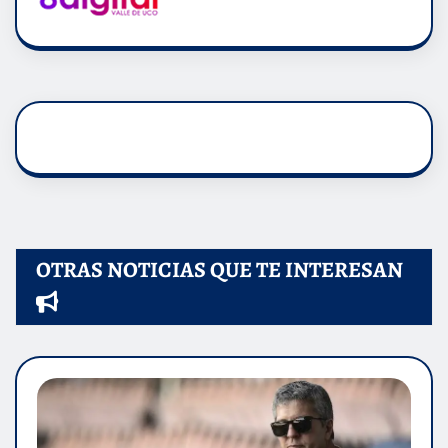
OTRAS NOTICIAS QUE TE INTERESAN