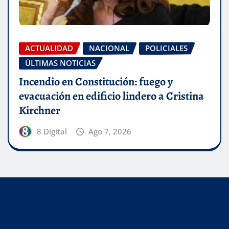
ACTUALIDAD
NACIONAL
POLICIALES
ÚLTIMAS NOTICIAS
Incendio en Constitución: fuego y
evacuación en edificio lindero a Cristina
Kirchner
8 Digital
Ago 7, 2026