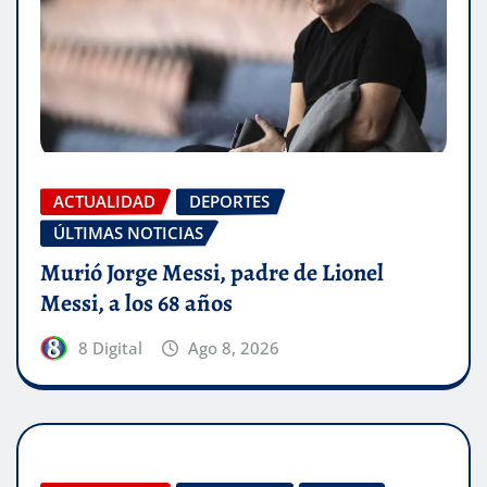
ACTUALIDAD
DEPORTES
ÚLTIMAS NOTICIAS
Murió Jorge Messi, padre de Lionel
Messi, a los 68 años
8 Digital
Ago 8, 2026