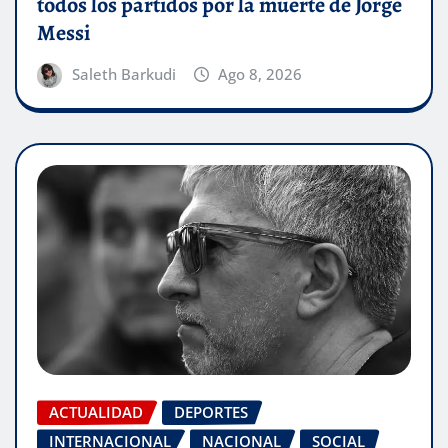
todos los partidos por la muerte de Jorge
Messi
Saleth Barkudi
Ago 8, 2026
ACTUALIDAD
DEPORTES
INTERNACIONAL
NACIONAL
SOCIAL