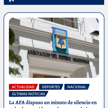
ACTUALIDAD
DEPORTES
NACIONAL
ÚLTIMAS NOTICIAS
La AFA dispuso un minuto de silencio en