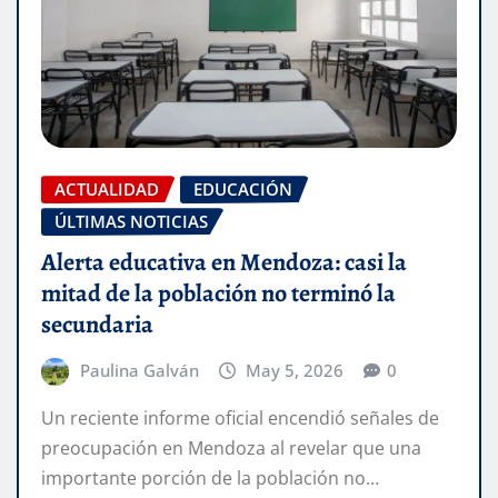
ACTUALIDAD
EDUCACIÓN
ÚLTIMAS NOTICIAS
Alerta educativa en Mendoza: casi la
mitad de la población no terminó la
secundaria
Paulina Galván
May 5, 2026
0
Un reciente informe oficial encendió señales de
preocupación en Mendoza al revelar que una
importante porción de la población no…