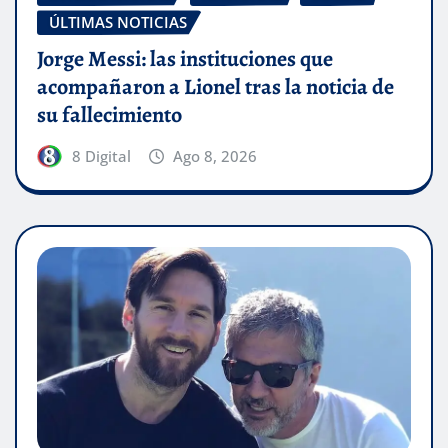
ÚLTIMAS NOTICIAS
Jorge Messi: las instituciones que
acompañaron a Lionel tras la noticia de
su fallecimiento
8 Digital
Ago 8, 2026