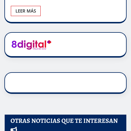
LEER MÁS
OTRAS NOTICIAS QUE TE INTERESAN