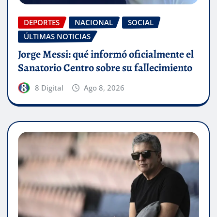
DEPORTES
NACIONAL
SOCIAL
ÚLTIMAS NOTICIAS
Jorge Messi: qué informó oficialmente el
Sanatorio Centro sobre su fallecimiento
8 Digital
Ago 8, 2026