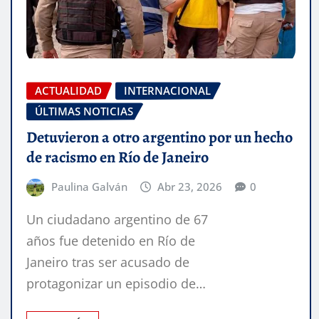
ACTUALIDAD
INTERNACIONAL
ÚLTIMAS NOTICIAS
Detuvieron a otro argentino por un hecho
de racismo en Río de Janeiro
Paulina Galván
Abr 23, 2026
0
Un ciudadano argentino de 67
años fue detenido en Río de
Janeiro tras ser acusado de
protagonizar un episodio de…