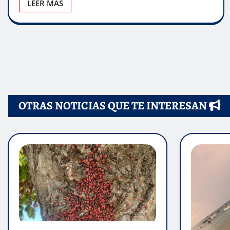
LEER MÁS
OTRAS NOTICIAS QUE TE INTERESAN