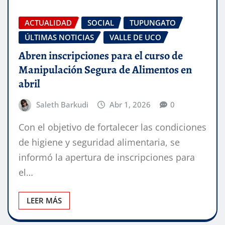
ACTUALIDAD
SOCIAL
TUPUNGATO
ÚLTIMAS NOTICIAS
VALLE DE UCO
Abren inscripciones para el curso de
Manipulación Segura de Alimentos en
abril
Saleth Barkudi
Abr 1, 2026
0
Con el objetivo de fortalecer las condiciones
de higiene y seguridad alimentaria, se
informó la apertura de inscripciones para
el…
LEER MÁS