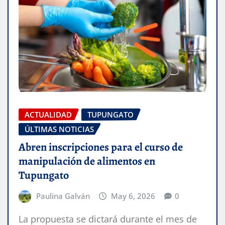
ACTUALIDAD
TUPUNGATO
ÚLTIMAS NOTICIAS
Abren inscripciones para el curso de
manipulación de alimentos en
Tupungato
Paulina Galván
May 6, 2026
0
La propuesta se dictará durante el mes de