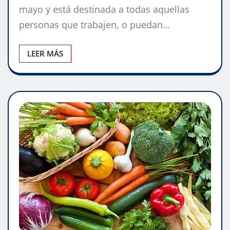
mayo y está destinada a todas aquellas
personas que trabajen, o puedan…
LEER MÁS