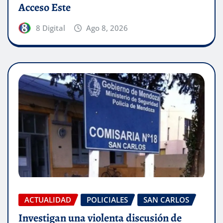
Acceso Este
8 Digital
Ago 8, 2026
ACTUALIDAD
POLICIALES
SAN CARLOS
Investigan una violenta discusión de