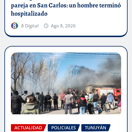
pareja en San Carlos: un hombre terminó
hospitalizado
8 Digital
Ago 8, 2026
ACTUALIDAD
POLICIALES
TUNUYÁN