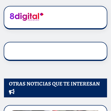
OTRAS NOTICIAS QUE TE INTERESAN