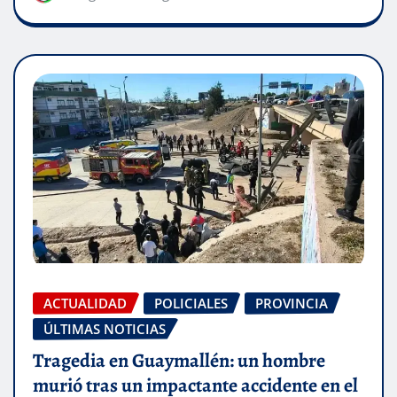
ACTUALIDAD
POLICIALES
PROVINCIA
ÚLTIMAS NOTICIAS
Tragedia en Guaymallén: un hombre
murió tras un impactante accidente en el