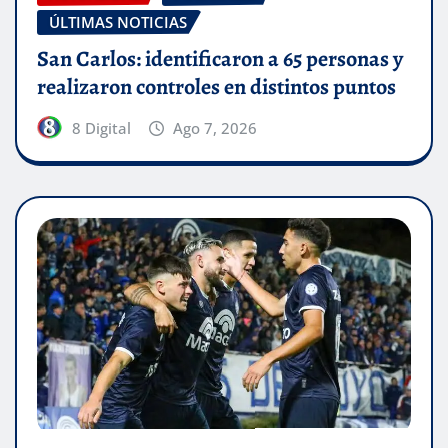
ÚLTIMAS NOTICIAS
San Carlos: identificaron a 65 personas y
realizaron controles en distintos puntos
8 Digital
Ago 7, 2026