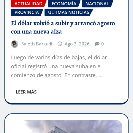
ACTUALIDAD
ECONOMÍA
NACIONAL
PROVINCIA
ÚLTIMAS NOTICIAS
El dólar volvió a subir y arrancó agosto
con una nueva alza
Saleth Barkudi
Ago 3, 2026
0
Luego de varios días de bajas, el dólar
oficial registró una nueva suba en el
comienzo de agosto. En contraste,…
LEER MÁS