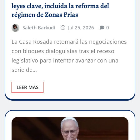
leyes clave, incluida la reforma del
régimen de Zonas Frías
Saleth Barkudi
Jul 25, 2026
0
La Casa Rosada retomará las negociaciones
con bloques dialoguistas tras el receso
legislativo para intentar avanzar con una
serie de…
LEER MÁS