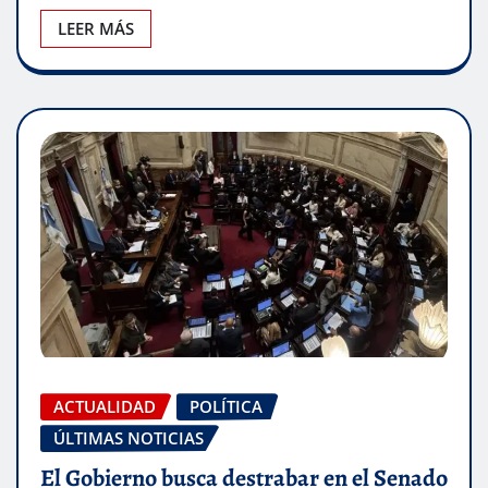
LEER MÁS
ACTUALIDAD
POLÍTICA
ÚLTIMAS NOTICIAS
El Gobierno busca destrabar en el Senado