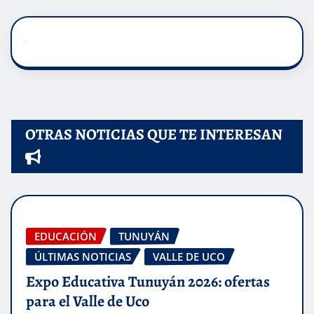
OTRAS NOTICIAS QUE TE INTERESAN
EDUCACIÓN
TUNUYÁN
ÚLTIMAS NOTICIAS
VALLE DE UCO
Expo Educativa Tunuyán 2026: ofertas
para el Valle de Uco