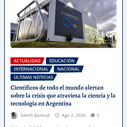
ACTUALIDAD
EDUCACIÓN
INTERNACIONAL
NACIONAL
ÚLTIMAS NOTICIAS
Científicos de todo el mundo alertan
sobre la crisis que atraviesa la ciencia y la
tecnología en Argentina
Saleth Barkudi
Ago 3, 2026
0