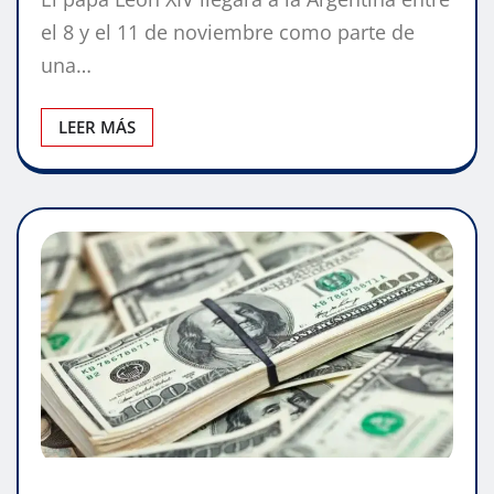
el 8 y el 11 de noviembre como parte de
una…
LEER MÁS