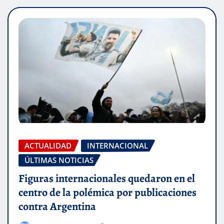
ACTUALIDAD
INTERNACIONAL
ÚLTIMAS NOTICIAS
Figuras internacionales quedaron en el
centro de la polémica por publicaciones
contra Argentina