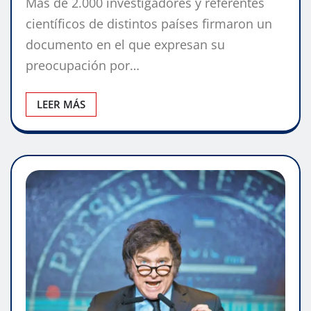
Más de 2.000 investigadores y referentes
científicos de distintos países firmaron un
documento en el que expresan su
preocupación por…
LEER MÁS