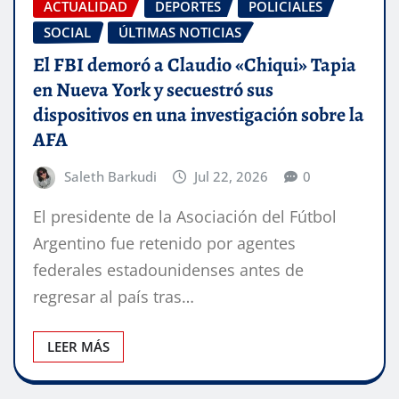
ACTUALIDAD
DEPORTES
POLICIALES
SOCIAL
ÚLTIMAS NOTICIAS
El FBI demoró a Claudio «Chiqui» Tapia
en Nueva York y secuestró sus
dispositivos en una investigación sobre la
AFA
Saleth Barkudi
Jul 22, 2026
0
El presidente de la Asociación del Fútbol
Argentino fue retenido por agentes
federales estadounidenses antes de
regresar al país tras…
LEER MÁS