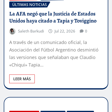
ÚLTIMAS NOTICIAS
La AFA negó que la Justicia de Estados
Unidos haya citado a Tapia y Toviggino
Saleth Barkudi
Jul 22, 2026
0
A través de un comunicado oficial, la
Asociación del Fútbol Argentino desmintió
las versiones que señalaban que Claudio
«Chiqui» Tapia…
LEER MÁS