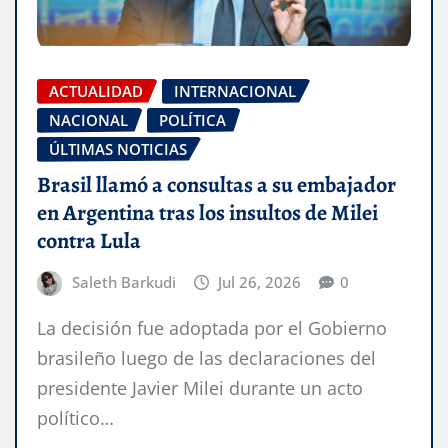
ACTUALIDAD
INTERNACIONAL
NACIONAL
POLÍTICA
ÚLTIMAS NOTICIAS
Brasil llamó a consultas a su embajador
en Argentina tras los insultos de Milei
contra Lula
Saleth Barkudi
Jul 26, 2026
0
La decisión fue adoptada por el Gobierno
brasileño luego de las declaraciones del
presidente Javier Milei durante un acto
político…