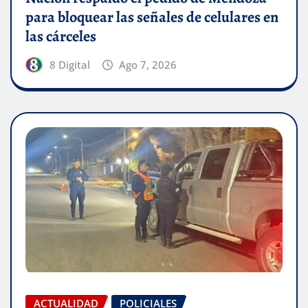
para bloquear las señales de celulares en
las cárceles
8 Digital
Ago 7, 2026
ACTUALIDAD
POLICIALES