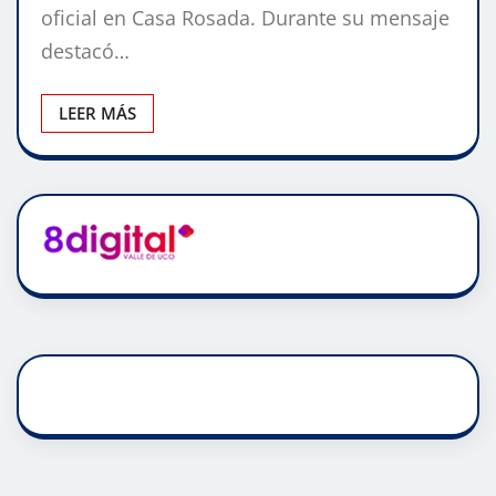
oficial en Casa Rosada. Durante su mensaje
destacó…
LEER MÁS