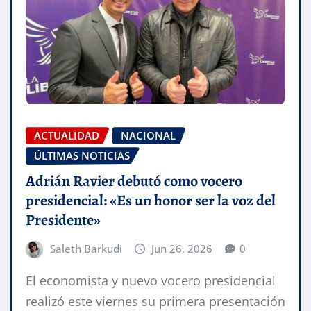
ACTUALIDAD
NACIONAL
ÚLTIMAS NOTICIAS
Adrián Ravier debutó como vocero
presidencial: «Es un honor ser la voz del
Presidente»
Saleth Barkudi
Jun 26, 2026
0
El economista y nuevo vocero presidencial
realizó este viernes su primera presentación