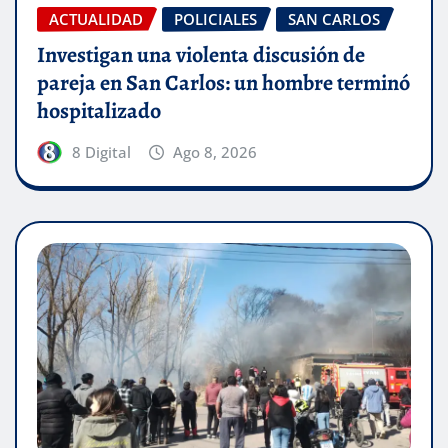
ACTUALIDAD
POLICIALES
SAN CARLOS
Investigan una violenta discusión de
pareja en San Carlos: un hombre terminó
hospitalizado
8 Digital
Ago 8, 2026