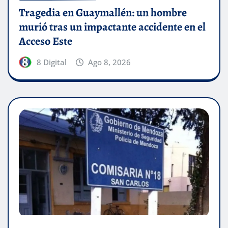
Tragedia en Guaymallén: un hombre
murió tras un impactante accidente en el
Acceso Este
8 Digital
Ago 8, 2026