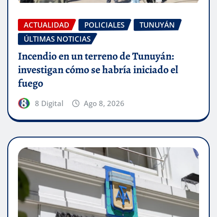
ACTUALIDAD
POLICIALES
TUNUYÁN
ÚLTIMAS NOTICIAS
Incendio en un terreno de Tunuyán:
investigan cómo se habría iniciado el
fuego
8 Digital
Ago 8, 2026