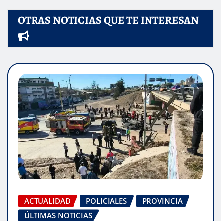
OTRAS NOTICIAS QUE TE INTERESAN
ACTUALIDAD
POLICIALES
PROVINCIA
ÚLTIMAS NOTICIAS