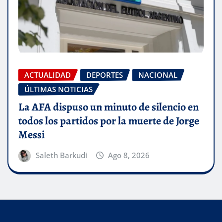
ACTUALIDAD
DEPORTES
NACIONAL
ÚLTIMAS NOTICIAS
La AFA dispuso un minuto de silencio en
todos los partidos por la muerte de Jorge
Messi
Saleth Barkudi
Ago 8, 2026