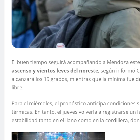
El buen tiempo seguirá acompañando a Mendoza este
ascenso y vientos leves del noreste
, según informó C
alcanzará los 19 grados, mientras que la mínima fue de
libre.
Para el miércoles, el pronóstico anticipa condiciones 
térmicas. En tanto, el jueves volvería a registrarse 
estabilidad tanto en el llano como en la cordillera, d