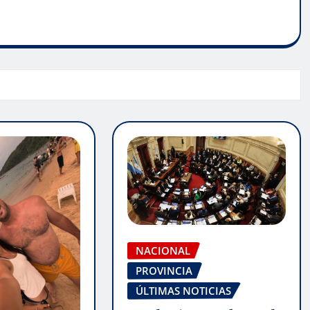
NACIONAL
PROVINCIA
ÚLTIMAS NOTICIAS