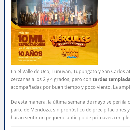
En el Valle de Uco, Tunuyán, Tupungato y San Carlos 
cercanas a los 2 y 4 grados, pero con
tardes templada
acompañadas por buen tiempo y poco viento. La amplit
De esta manera, la última semana de mayo se perfila 
parte de Mendoza, sin pronóstico de precipitaciones
harán sentir un pequeño anticipo de primavera en pl