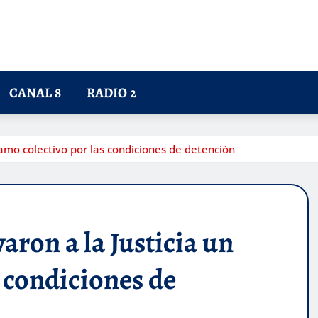
CANAL 8
RADIO 2
lamo colectivo por las condiciones de detención
aron a la Justicia un
s condiciones de