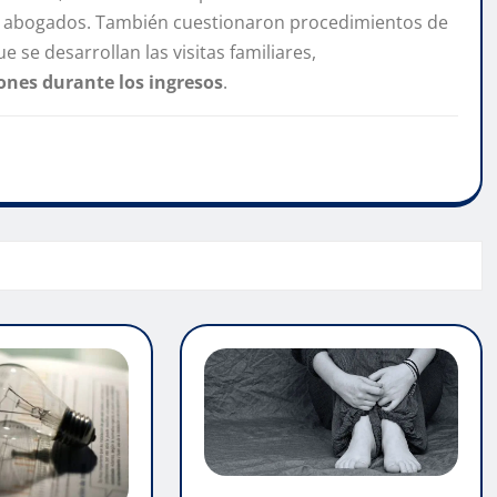
 y abogados. También cuestionaron procedimientos de
 se desarrollan las visitas familiares,
iones durante los ingresos
.