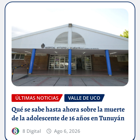
ÚLTIMAS NOTICIAS
VALLE DE UCO
Qué se sabe hasta ahora sobre la muerte
de la adolescente de 16 años en Tunuyán
8 Digital
Ago 6, 2026