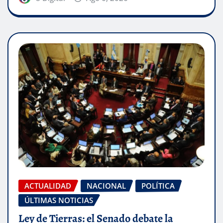
ACTUALIDAD
NACIONAL
POLÍTICA
ÚLTIMAS NOTICIAS
Ley de Tierras: el Senado debate la