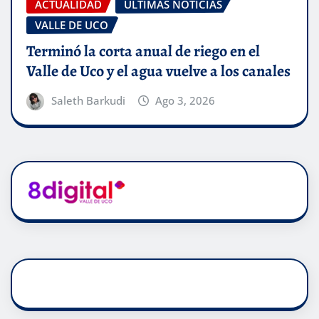
ACTUALIDAD
ÚLTIMAS NOTICIAS
VALLE DE UCO
Terminó la corta anual de riego en el
Valle de Uco y el agua vuelve a los canales
Saleth Barkudi
Ago 3, 2026