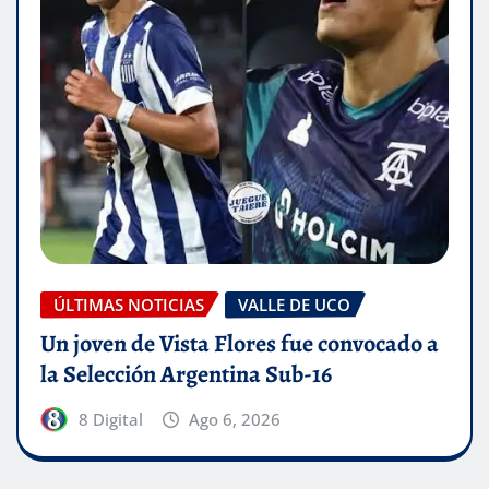
ÚLTIMAS NOTICIAS
VALLE DE UCO
Un joven de Vista Flores fue convocado a
la Selección Argentina Sub-16
8 Digital
Ago 6, 2026