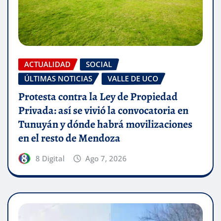
ACTUALIDAD
SOCIAL
ÚLTIMAS NOTICIAS
VALLE DE UCO
Protesta contra la Ley de Propiedad
Privada: así se vivió la convocatoria en
Tunuyán y dónde habrá movilizaciones
en el resto de Mendoza
8 Digital
Ago 7, 2026