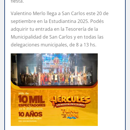
fiesta.
Valentino Merlo llega a San Carlos este 20 de
septiembre en la Estudiantina 2025. Podés
adquirir tu entrada en la Tesorería de la
Municipalidad de San Carlos y en todas las
delegaciones municipales, de 8 a 13 hs.