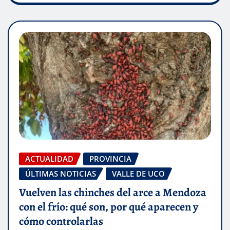
ACTUALIDAD
PROVINCIA
ÚLTIMAS NOTICIAS
VALLE DE UCO
Vuelven las chinches del arce a Mendoza
con el frío: qué son, por qué aparecen y
cómo controlarlas