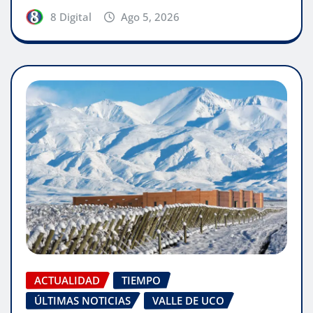
8 Digital
Ago 5, 2026
ACTUALIDAD
TIEMPO
ÚLTIMAS NOTICIAS
VALLE DE UCO