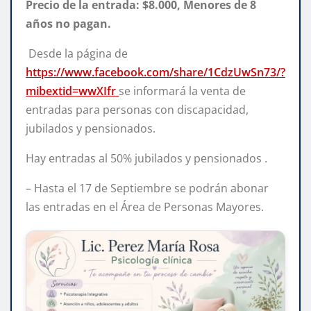
Precio de la entrada: $8.000, Menores de 8
años no pagan.
Desde la página de
https://www.facebook.com/share/1CdzUwSn73/?
mibextid=wwXIfr
se informará la venta de
entradas para personas con discapacidad,
jubilados y pensionados.
Hay entradas al 50% jubilados y pensionados .
– Hasta el 17 de Septiembre se podrán abonar
las entradas en el Área de Personas Mayores.