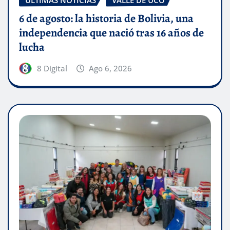
6 de agosto: la historia de Bolivia, una
independencia que nació tras 16 años de
lucha
8 Digital
Ago 6, 2026