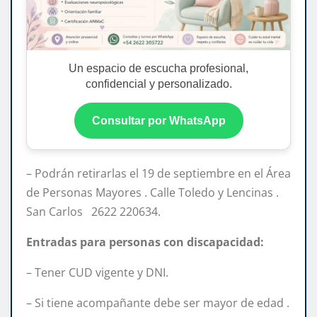
Un espacio de escucha profesional,
confidencial y personalizado.
Consultar por WhatsApp
– Podrán retirarlas el 19 de septiembre en el Área
de Personas Mayores . Calle Toledo y Lencinas .
San Carlos 2622 220634.
Entradas para personas con discapacidad:
– Tener CUD vigente y DNI.
– Si tiene acompañante debe ser mayor de edad .