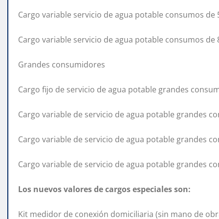
Cargo variable servicio de agua potable consumos de
Cargo variable servicio de agua potable consumos de
Grandes consumidores
Cargo fijo de servicio de agua potable grandes consu
Cargo variable de servicio de agua potable grandes 
Cargo variable de servicio de agua potable grandes c
Cargo variable de servicio de agua potable grandes 
Los nuevos valores de cargos especiales son:
Kit medidor de conexión domiciliaria (sin mano de obr