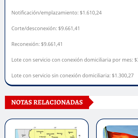
Notificación/emplazamiento: $1.610,24
Corte/desconexión: $9.661,41
Reconexión: $9.661,41
Lote con servicio con conexión domiciliaria por mes: $
Lote con servicio sin conexión domiciliaria: $1.300,27
NOTAS RELACIONADAS