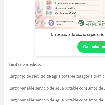
Un espacio de escucha profesion
Consultar 
Tarifario medido:
Cargo fijo de servicio de agua potable categoría domi
Cargo variable servicio de agua potable consumos de
Cargo variable servicio de agua potable consumos de