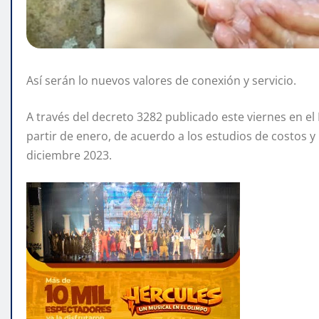
Así serán lo nuevos valores de conexión y servicio.
A través del decreto 3282 publicado este viernes en el B
partir de enero, de acuerdo a los estudios de costos y l
diciembre 2023.