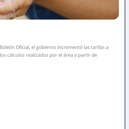
oletín Oficial, el gobierno incrementó las tarifas a
os cálculos realizados por el área a partir de