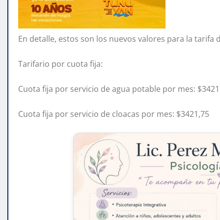
En detalle, estos son los nuevos valores para la tarifa 
Tarifario por cuota fija:
Cuota fija por servicio de agua potable por mes: $3421
Cuota fija por servicio de cloacas por mes: $3421,75