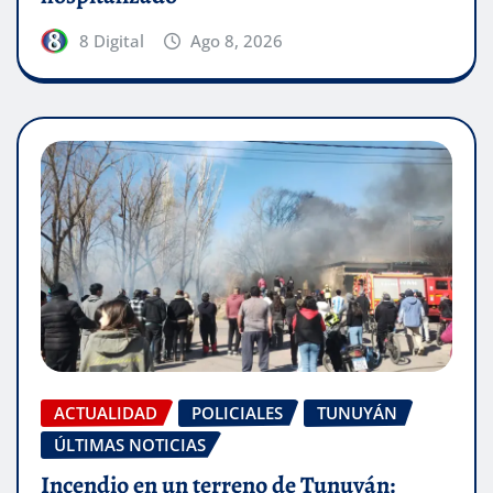
8 Digital
Ago 8, 2026
ACTUALIDAD
POLICIALES
TUNUYÁN
ÚLTIMAS NOTICIAS
Incendio en un terreno de Tunuyán: