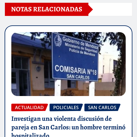
NOTAS RELACIONADAS
ACTUALIDAD
POLICIALES
SAN CARLOS
Investigan una violenta discusión de
pareja en San Carlos: un hombre terminó
hospitalizado