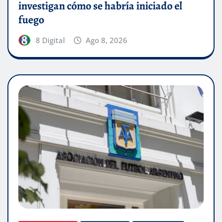
investigan cómo se habría iniciado el
fuego
8 Digital
Ago 8, 2026