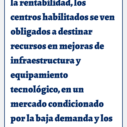
la rentabilidad, los
centros habilitados se ven
obligados a destinar
recursos en mejoras de
infraestructura y
equipamiento
tecnológico, en un
mercado condicionado
por la baja demanda y los