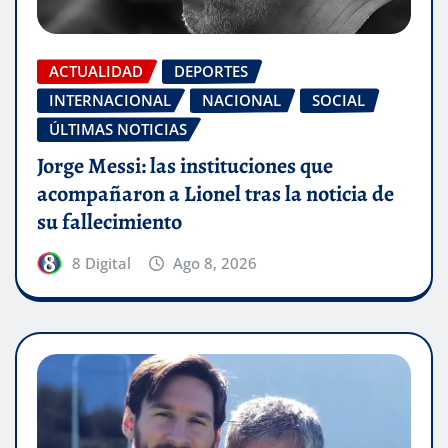
ACTUALIDAD
DEPORTES
INTERNACIONAL
NACIONAL
SOCIAL
ÚLTIMAS NOTICIAS
Jorge Messi: las instituciones que
acompañaron a Lionel tras la noticia de
su fallecimiento
8 Digital
Ago 8, 2026