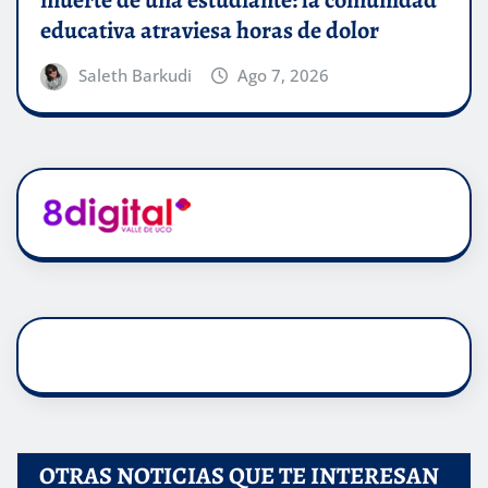
educativa atraviesa horas de dolor
Saleth Barkudi
Ago 7, 2026
OTRAS NOTICIAS QUE TE INTERESAN