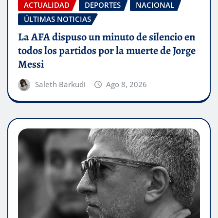
ACTUALIDAD
DEPORTES
NACIONAL
ÚLTIMAS NOTICIAS
La AFA dispuso un minuto de silencio en
todos los partidos por la muerte de Jorge
Messi
Saleth Barkudi
Ago 8, 2026