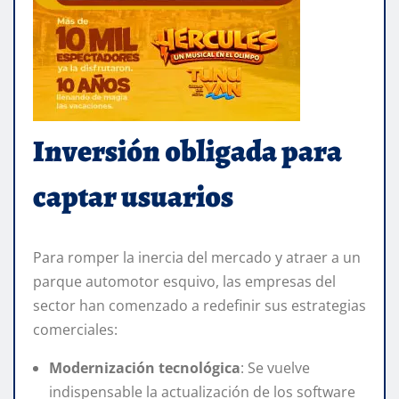
Inversión obligada para
captar usuarios
Para romper la inercia del mercado y atraer a un
parque automotor esquivo, las empresas del
sector han comenzado a redefinir sus estrategias
comerciales:
Modernización tecnológica
: Se vuelve
indispensable la actualización de los software