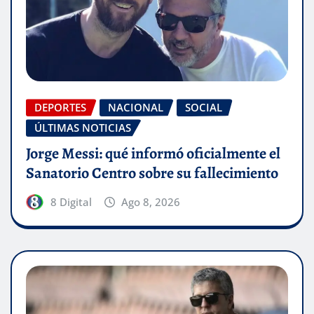
DEPORTES
NACIONAL
SOCIAL
ÚLTIMAS NOTICIAS
Jorge Messi: qué informó oficialmente el
Sanatorio Centro sobre su fallecimiento
8 Digital
Ago 8, 2026