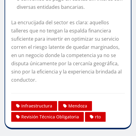
diversas entidades bancarias.
La encrucijada del sector es clara: aquellos
talleres que no tengan la espalda financiera
suficiente para invertir en optimizar su servicio
corren el riesgo latente de quedar marginados,
en un negocio donde la competencia ya no se
disputa únicamente por la cercanía geográfica,
sino por la eficiencia y la experiencia brindada al
conductor.
Infraestructura
Mendoza
Revisión Técnica Obligatoria
rto