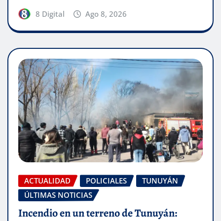
8 Digital
Ago 8, 2026
ACTUALIDAD
POLICIALES
TUNUYÁN
ÚLTIMAS NOTICIAS
Incendio en un terreno de Tunuyán: