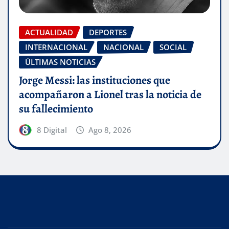
ACTUALIDAD
DEPORTES
INTERNACIONAL
NACIONAL
SOCIAL
ÚLTIMAS NOTICIAS
Jorge Messi: las instituciones que
acompañaron a Lionel tras la noticia de
su fallecimiento
8 Digital
Ago 8, 2026