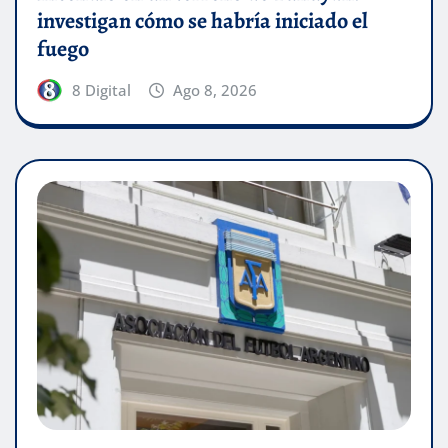
investigan cómo se habría iniciado el
fuego
8 Digital
Ago 8, 2026