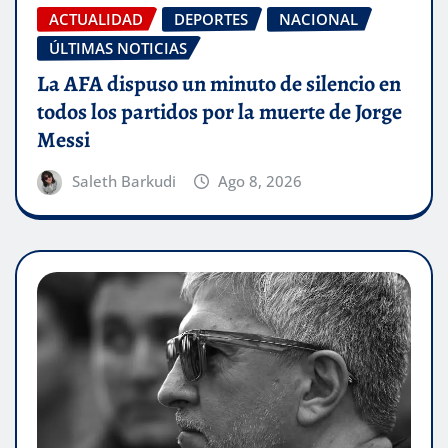
ACTUALIDAD
DEPORTES
NACIONAL
ÚLTIMAS NOTICIAS
La AFA dispuso un minuto de silencio en
todos los partidos por la muerte de Jorge
Messi
Saleth Barkudi
Ago 8, 2026