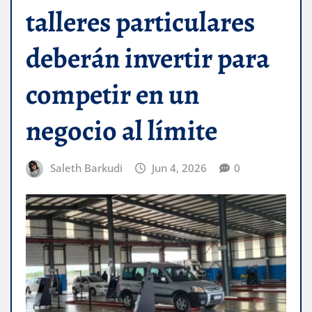
talleres particulares
deberán invertir para
competir en un
negocio al límite
Saleth Barkudi
Jun 4, 2026
0