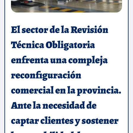
El sector de la Revisión
Técnica Obligatoria
enfrenta una compleja
reconfiguración
comercial en la provincia.
Ante la necesidad de
captar clientes y sostener