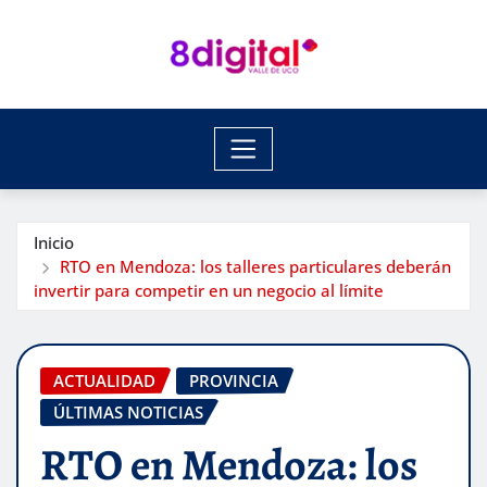
Saltar
al
contenido
Inicio
RTO en Mendoza: los talleres particulares deberán
invertir para competir en un negocio al límite
ACTUALIDAD
PROVINCIA
ÚLTIMAS NOTICIAS
RTO en Mendoza: los