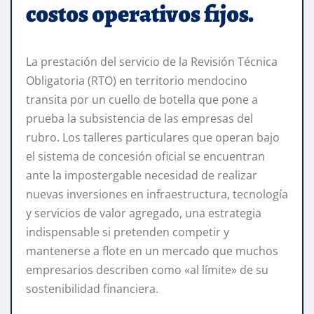
costos operativos fijos.
La prestación del servicio de la Revisión Técnica
Obligatoria (RTO) en territorio mendocino
transita por un cuello de botella que pone a
prueba la subsistencia de las empresas del
rubro. Los talleres particulares que operan bajo
el sistema de concesión oficial se encuentran
ante la impostergable necesidad de realizar
nuevas inversiones en infraestructura, tecnología
y servicios de valor agregado, una estrategia
indispensable si pretenden competir y
mantenerse a flote en un mercado que muchos
empresarios describen como «al límite» de su
sostenibilidad financiera.