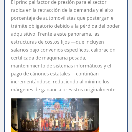
El principal factor de presión para el sector
radica en la retracción de la demanda y el alto
porcentaje de automovilistas que postergan el
trámite obligatorio debido a la pérdida del poder
adquisitivo. Frente a este panorama, las
estructuras de costos fijos —que incluyen
salarios bajo convenios específicos, calibración
certificada de maquinaria pesada,
mantenimiento de sistemas informáticos y el
pago de cánones estatales— continúan
incrementándose, reduciendo al mínimo los
márgenes de ganancia previstos originalmente.