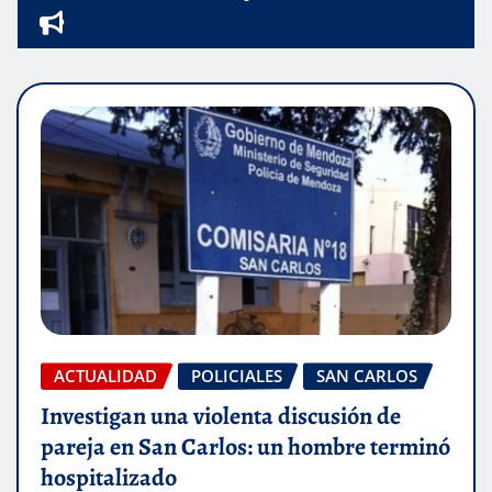
ACTUALIDAD
POLICIALES
SAN CARLOS
Investigan una violenta discusión de
pareja en San Carlos: un hombre terminó
hospitalizado