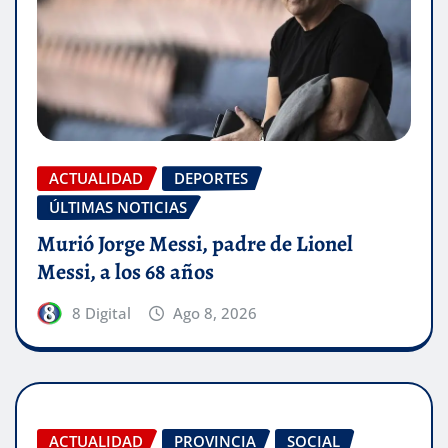
ACTUALIDAD
DEPORTES
ÚLTIMAS NOTICIAS
Murió Jorge Messi, padre de Lionel
Messi, a los 68 años
8 Digital
Ago 8, 2026
ACTUALIDAD
PROVINCIA
SOCIAL