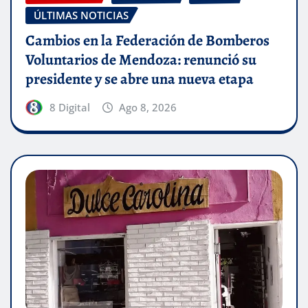
ÚLTIMAS NOTICIAS
Cambios en la Federación de Bomberos
Voluntarios de Mendoza: renunció su
presidente y se abre una nueva etapa
8 Digital
Ago 8, 2026