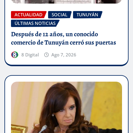
ACTUALIDAD
SOCIAL
TUNUYÁN
ÚLTIMAS NOTICIAS
Después de 12 años, un conocido
comercio de Tunuyán cerró sus puertas
8 Digital
Ago 7, 2026