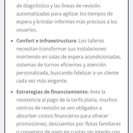
de diagnóstico y las líneas de revisión
automatizadas para agilizar los tiempos de
espera y brindar informes más precisos a los
usuarios.
Confort e infraestructura
: Los talleres
necesitan transformar sus instalaciones
invirtiendo en salas de espera acondicionadas,
sistemas de turnos eficientes y atención
personalizada, buscando fidelizar a un cliente
cada vez más exigente.
Estrategias de financiamiento
: Ante la
resistencia al pago de la tarifa plana, muchos
centros de revisión se ven obligados a
absorber costos financieros para ofrecer
promociones, descuentos por flotas familiares
o convenios de pago en cuotas sin interés con