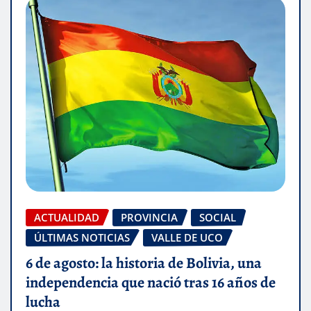
ACTUALIDAD
PROVINCIA
SOCIAL
ÚLTIMAS NOTICIAS
VALLE DE UCO
6 de agosto: la historia de Bolivia, una
independencia que nació tras 16 años de
lucha