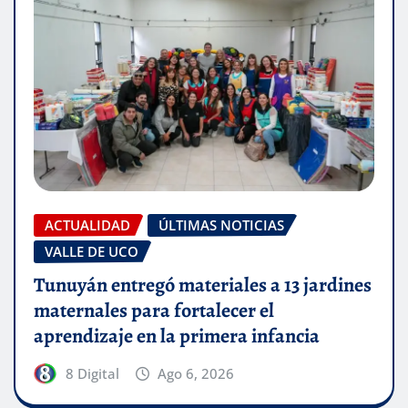
ACTUALIDAD
ÚLTIMAS NOTICIAS
VALLE DE UCO
Tunuyán entregó materiales a 13 jardines
maternales para fortalecer el
aprendizaje en la primera infancia
8 Digital
Ago 6, 2026