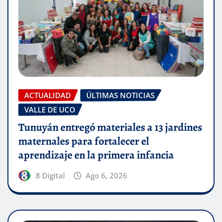
ACTUALIDAD
ÚLTIMAS NOTICIAS
VALLE DE UCO
Tunuyán entregó materiales a 13 jardines
maternales para fortalecer el
aprendizaje en la primera infancia
8 Digital
Ago 6, 2026