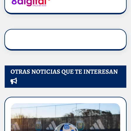
OTRAS NOTICIAS QUE TE INTERESAN