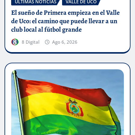
ÚLTIMAS NOTICIAS
VALLE DE UCO
El sueño de Primera empieza en el Valle
de Uco: el camino que puede llevar a un
club local al fútbol grande
8 Digital
Ago 6, 2026