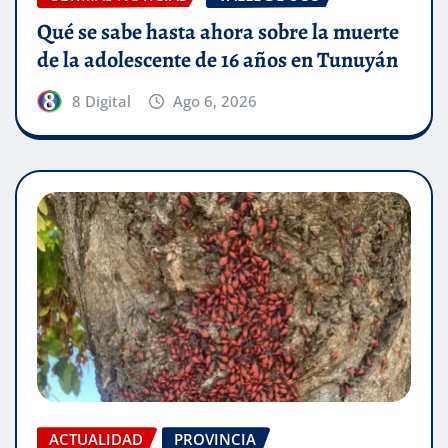
Qué se sabe hasta ahora sobre la muerte
de la adolescente de 16 años en Tunuyán
8 Digital
Ago 6, 2026
ACTUALIDAD
PROVINCIA