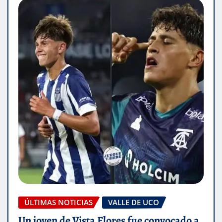
ÚLTIMAS NOTICIAS
VALLE DE UCO
Un joven de Vista Flores fue convocado a