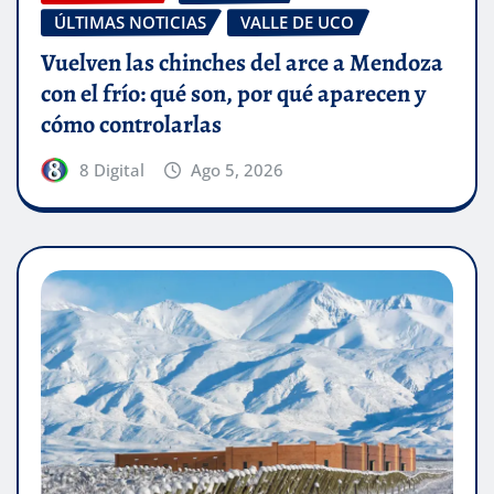
ÚLTIMAS NOTICIAS
VALLE DE UCO
Vuelven las chinches del arce a Mendoza
con el frío: qué son, por qué aparecen y
cómo controlarlas
8 Digital
Ago 5, 2026