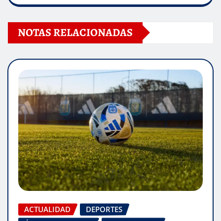
NOTAS RELACIONADAS
ACTUALIDAD
DEPORTES