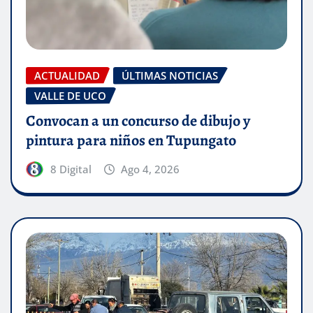
ACTUALIDAD
ÚLTIMAS NOTICIAS
VALLE DE UCO
Convocan a un concurso de dibujo y
pintura para niños en Tupungato
8 Digital
Ago 4, 2026