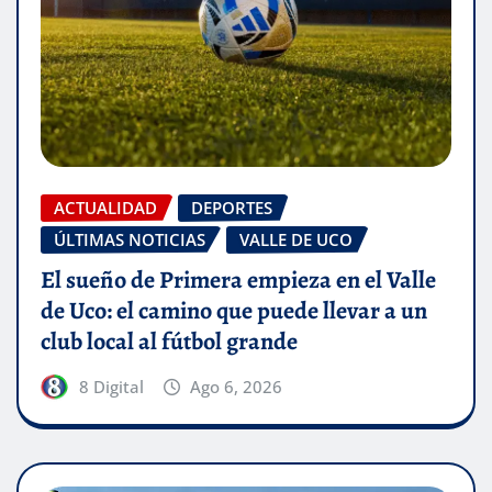
ACTUALIDAD
DEPORTES
ÚLTIMAS NOTICIAS
VALLE DE UCO
El sueño de Primera empieza en el Valle
de Uco: el camino que puede llevar a un
club local al fútbol grande
8 Digital
Ago 6, 2026