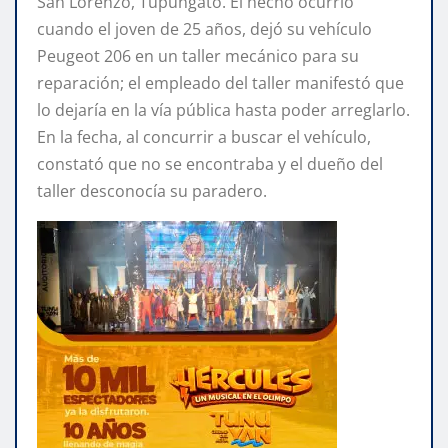
San Lorenzo, Tupungato. El hecho ocurrió
cuando el joven de 25 años, dejó su vehículo
Peugeot 206 en un taller mecánico para su
reparación; el empleado del taller manifestó que
lo dejaría en la vía pública hasta poder arreglarlo.
En la fecha, al concurrir a buscar el vehículo,
constató que no se encontraba y el dueño del
taller desconocía su paradero.