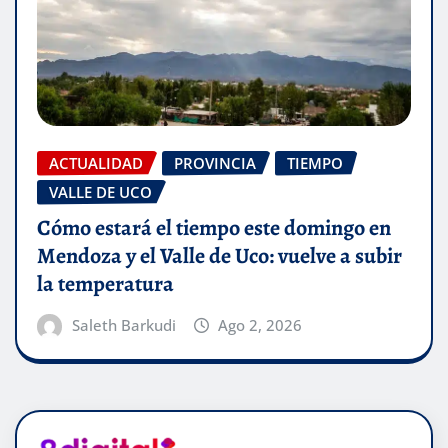
ACTUALIDAD
PROVINCIA
TIEMPO
VALLE DE UCO
Cómo estará el tiempo este domingo en
Mendoza y el Valle de Uco: vuelve a subir
la temperatura
Saleth Barkudi
Ago 2, 2026