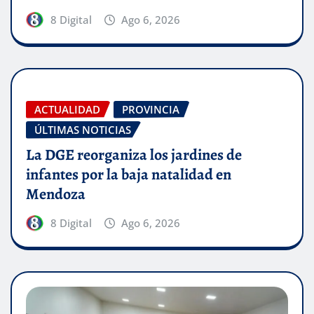
8 Digital
Ago 6, 2026
ACTUALIDAD
PROVINCIA
ÚLTIMAS NOTICIAS
La DGE reorganiza los jardines de
infantes por la baja natalidad en
Mendoza
8 Digital
Ago 6, 2026