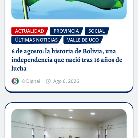
ACTUALIDAD
PROVINCIA
SOCIAL
ÚLTIMAS NOTICIAS
VALLE DE UCO
6 de agosto: la historia de Bolivia, una
independencia que nació tras 16 años de
lucha
8 Digital
Ago 6, 2026