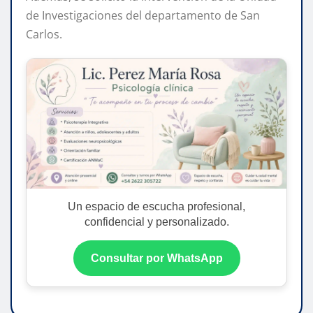
de Investigaciones del departamento de San
Carlos.
Un espacio de escucha profesional,
confidencial y personalizado.
Consultar por WhatsApp