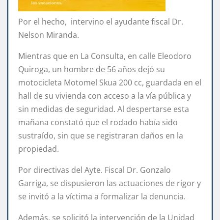
Por el hecho, intervino el ayudante fiscal Dr.
Nelson Miranda.
Mientras que en La Consulta, en calle Eleodoro
Quiroga, un hombre de 56 años dejó su
motocicleta Motomel Skua 200 cc, guardada en el
hall de su vivienda con acceso a la vía pública y
sin medidas de seguridad. Al despertarse esta
mañana constató que el rodado había sido
sustraído, sin que se registraran daños en la
propiedad.
Por directivas del Ayte. Fiscal Dr. Gonzalo
Garriga, se dispusieron las actuaciones de rigor y
se invitó a la víctima a formalizar la denuncia.
Además, se solicitó la intervención de la Unidad