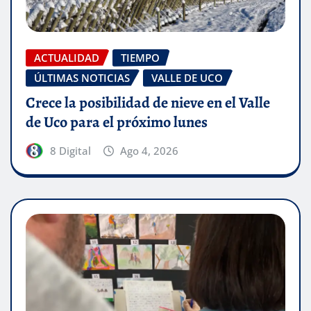
ACTUALIDAD
TIEMPO
ÚLTIMAS NOTICIAS
VALLE DE UCO
Crece la posibilidad de nieve en el Valle
de Uco para el próximo lunes
8 Digital
Ago 4, 2026