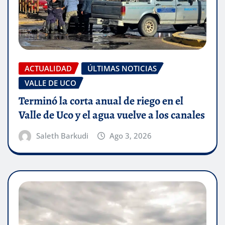
ACTUALIDAD
ÚLTIMAS NOTICIAS
VALLE DE UCO
Terminó la corta anual de riego en el
Valle de Uco y el agua vuelve a los canales
Saleth Barkudi
Ago 3, 2026