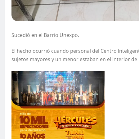
Sucedió en el Barrio Unexpo.
El hecho ocurrió cuando personal del Centro Intelige
sujetos mayores y un menor estaban en el interior de