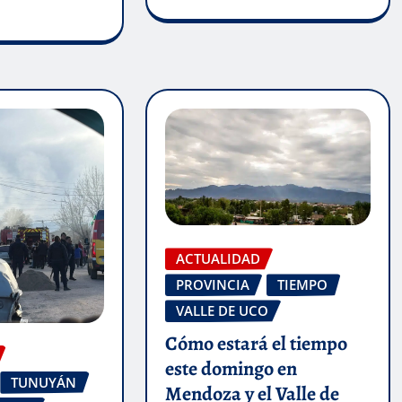
ACTUALIDAD
PROVINCIA
TIEMPO
VALLE DE UCO
Cómo estará el tiempo
este domingo en
TUNUYÁN
Mendoza y el Valle de