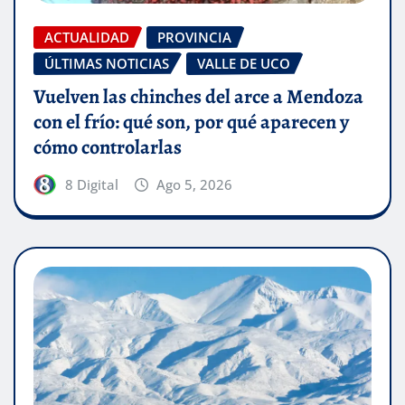
ACTUALIDAD
PROVINCIA
ÚLTIMAS NOTICIAS
VALLE DE UCO
Vuelven las chinches del arce a Mendoza
con el frío: qué son, por qué aparecen y
cómo controlarlas
8 Digital
Ago 5, 2026