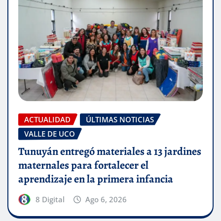
ACTUALIDAD
ÚLTIMAS NOTICIAS
VALLE DE UCO
Tunuyán entregó materiales a 13 jardines
maternales para fortalecer el
aprendizaje en la primera infancia
8 Digital
Ago 6, 2026