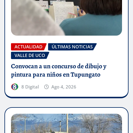
ACTUALIDAD
ÚLTIMAS NOTICIAS
VALLE DE UCO
Convocan a un concurso de dibujo y
pintura para niños en Tupungato
8 Digital
Ago 4, 2026