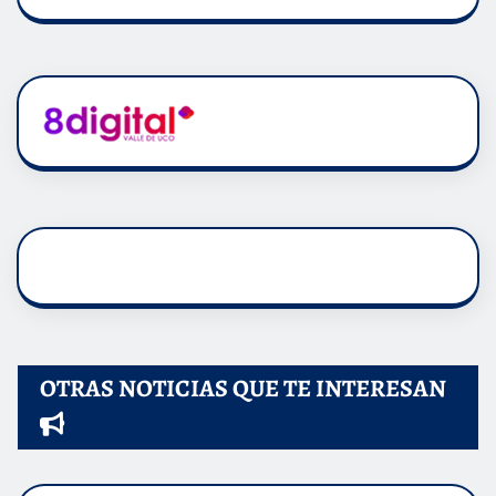
OTRAS NOTICIAS QUE TE INTERESAN