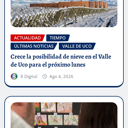
ACTUALIDAD
TIEMPO
ÚLTIMAS NOTICIAS
VALLE DE UCO
Crece la posibilidad de nieve en el Valle
de Uco para el próximo lunes
8 Digital
Ago 4, 2026