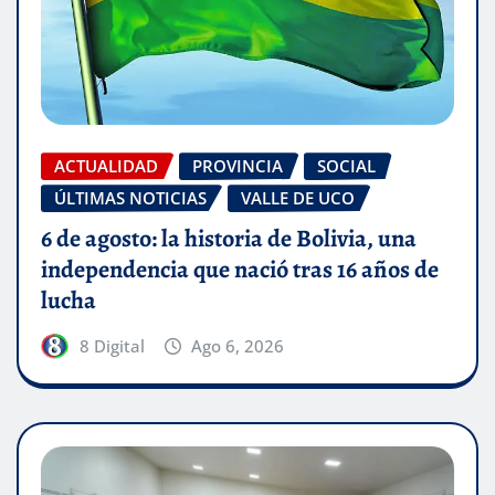
ACTUALIDAD
PROVINCIA
SOCIAL
ÚLTIMAS NOTICIAS
VALLE DE UCO
6 de agosto: la historia de Bolivia, una
independencia que nació tras 16 años de
lucha
8 Digital
Ago 6, 2026