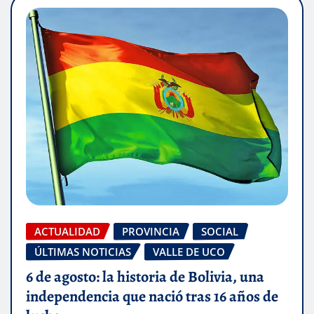
ACTUALIDAD
PROVINCIA
SOCIAL
ÚLTIMAS NOTICIAS
VALLE DE UCO
6 de agosto: la historia de Bolivia, una
independencia que nació tras 16 años de