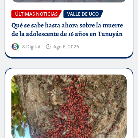
ÚLTIMAS NOTICIAS
VALLE DE UCO
Qué se sabe hasta ahora sobre la muerte
de la adolescente de 16 años en Tunuyán
8 Digital
Ago 6, 2026