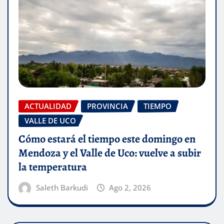
ACTUALIDAD
PROVINCIA
TIEMPO
VALLE DE UCO
Cómo estará el tiempo este domingo en
Mendoza y el Valle de Uco: vuelve a subir
la temperatura
Saleth Barkudi
Ago 2, 2026