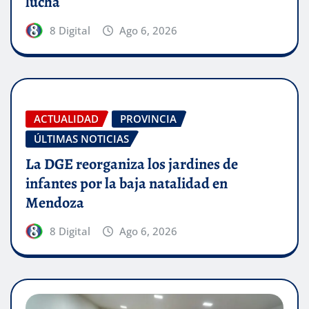
lucha
8 Digital
Ago 6, 2026
ACTUALIDAD
PROVINCIA
ÚLTIMAS NOTICIAS
La DGE reorganiza los jardines de
infantes por la baja natalidad en
Mendoza
8 Digital
Ago 6, 2026