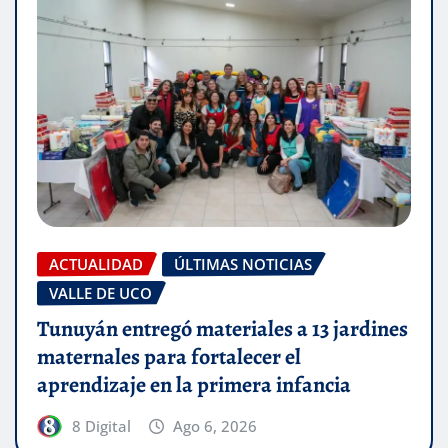
ACTUALIDAD
ÚLTIMAS NOTICIAS
VALLE DE UCO
Tunuyán entregó materiales a 13 jardines
maternales para fortalecer el
aprendizaje en la primera infancia
8 Digital
Ago 6, 2026