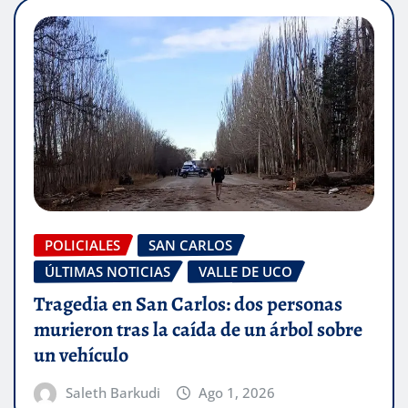
POLICIALES
SAN CARLOS
ÚLTIMAS NOTICIAS
VALLE DE UCO
Tragedia en San Carlos: dos personas
murieron tras la caída de un árbol sobre
un vehículo
Saleth Barkudi
Ago 1, 2026