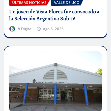
ÚLTIMAS NOTICIAS
VALLE DE UCO
Un joven de Vista Flores fue convocado a
la Selección Argentina Sub-16
8 Digital
Ago 6, 2026