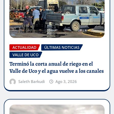
ACTUALIDAD
ÚLTIMAS NOTICIAS
VALLE DE UCO
Terminó la corta anual de riego en el
Valle de Uco y el agua vuelve a los canales
Saleth Barkudi
Ago 3, 2026