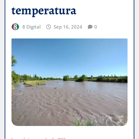
temperatura
8 Digital
Sep 16, 2024
0