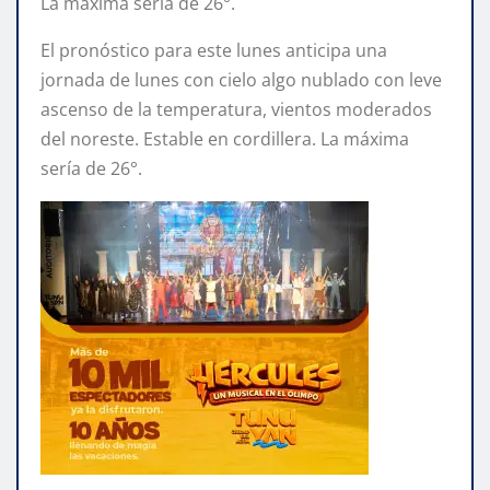
La máxima sería de 26°.
El pronóstico para este lunes anticipa una
jornada de lunes con cielo algo nublado con leve
ascenso de la temperatura, vientos moderados
del noreste. Estable en cordillera. La máxima
sería de 26°.