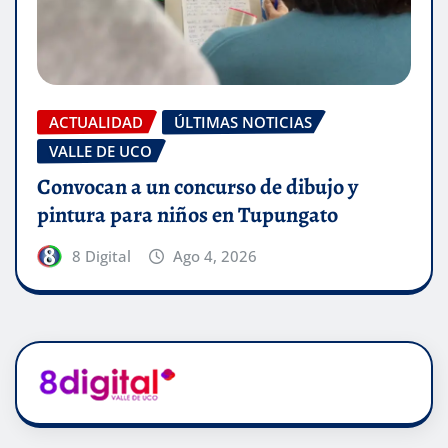
ACTUALIDAD
ÚLTIMAS NOTICIAS
VALLE DE UCO
Convocan a un concurso de dibujo y
pintura para niños en Tupungato
8 Digital
Ago 4, 2026