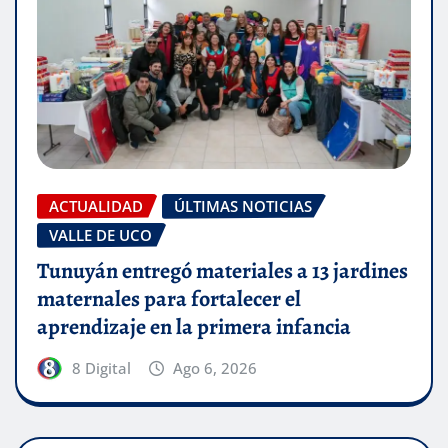
ACTUALIDAD
ÚLTIMAS NOTICIAS
VALLE DE UCO
Tunuyán entregó materiales a 13 jardines
maternales para fortalecer el
aprendizaje en la primera infancia
8 Digital
Ago 6, 2026