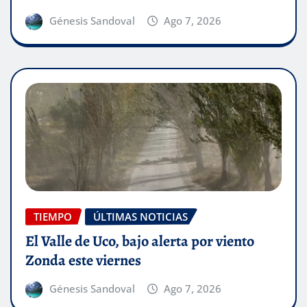
Génesis Sandoval
Ago 7, 2026
TIEMPO
ÚLTIMAS NOTICIAS
El Valle de Uco, bajo alerta por viento
Zonda este viernes
Génesis Sandoval
Ago 7, 2026