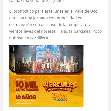
La máxima sería de 22 grados.
El pronóstico para este lunes en el Valle de Uco,
anticipa una jornada con nubosidad en
disminución con ascenso de la temperatura,
vientos leves del noreste. Heladas parciales. Poco
nuboso en cordillera.