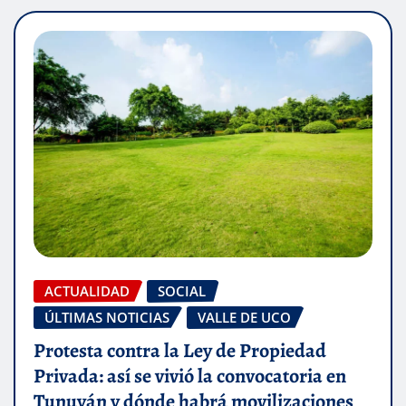
ACTUALIDAD
SOCIAL
ÚLTIMAS NOTICIAS
VALLE DE UCO
Protesta contra la Ley de Propiedad
Privada: así se vivió la convocatoria en
Tunuyán y dónde habrá movilizaciones