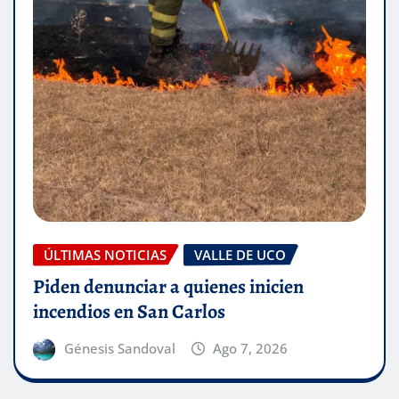
ÚLTIMAS NOTICIAS
VALLE DE UCO
Piden denunciar a quienes inicien
incendios en San Carlos
Génesis Sandoval
Ago 7, 2026