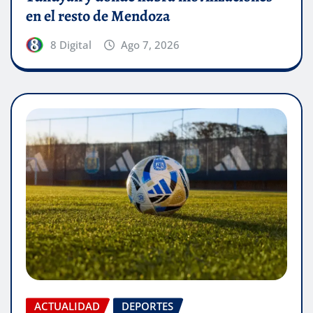
en el resto de Mendoza
8 Digital
Ago 7, 2026
ACTUALIDAD
DEPORTES