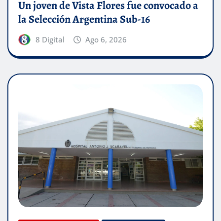
Un joven de Vista Flores fue convocado a
la Selección Argentina Sub-16
8 Digital
Ago 6, 2026