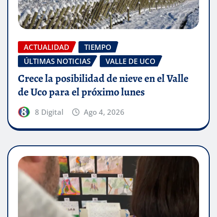
ACTUALIDAD
TIEMPO
ÚLTIMAS NOTICIAS
VALLE DE UCO
Crece la posibilidad de nieve en el Valle
de Uco para el próximo lunes
8 Digital
Ago 4, 2026