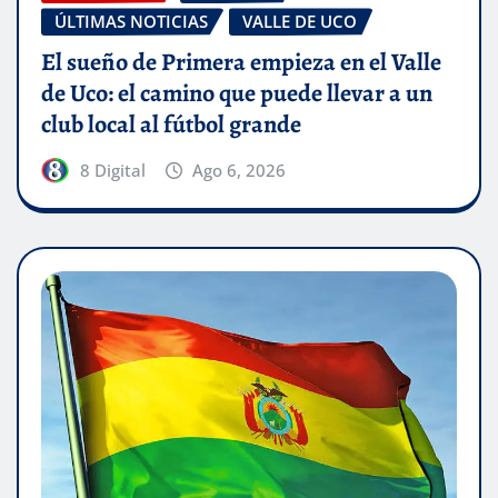
ÚLTIMAS NOTICIAS
VALLE DE UCO
El sueño de Primera empieza en el Valle
de Uco: el camino que puede llevar a un
club local al fútbol grande
8 Digital
Ago 6, 2026