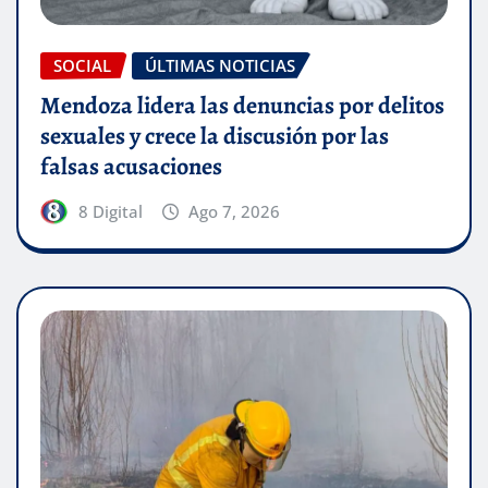
SOCIAL
ÚLTIMAS NOTICIAS
Mendoza lidera las denuncias por delitos
sexuales y crece la discusión por las
falsas acusaciones
8 Digital
Ago 7, 2026