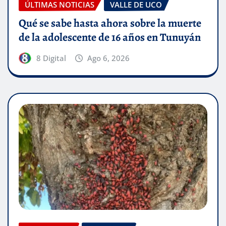
ÚLTIMAS NOTICIAS
VALLE DE UCO
Qué se sabe hasta ahora sobre la muerte
de la adolescente de 16 años en Tunuyán
8 Digital
Ago 6, 2026