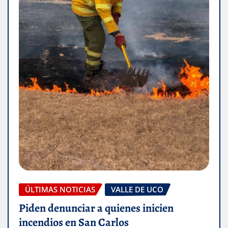
ÚLTIMAS NOTICIAS
VALLE DE UCO
Piden denunciar a quienes inicien
incendios en San Carlos