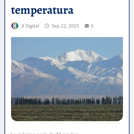
temperatura
8 Digital
Sep 22, 2025
0