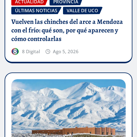
ACTUALIDAD
PROVINCIA
ÚLTIMAS NOTICIAS
VALLE DE UCO
Vuelven las chinches del arce a Mendoza
con el frío: qué son, por qué aparecen y
cómo controlarlas
8 Digital
Ago 5, 2026