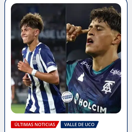
ÚLTIMAS NOTICIAS
VALLE DE UCO