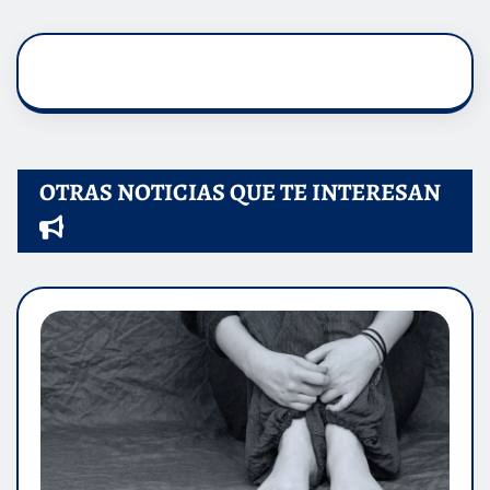
OTRAS NOTICIAS QUE TE INTERESAN