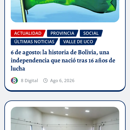
ACTUALIDAD
PROVINCIA
SOCIAL
ÚLTIMAS NOTICIAS
VALLE DE UCO
6 de agosto: la historia de Bolivia, una
independencia que nació tras 16 años de
lucha
8 Digital
Ago 6, 2026