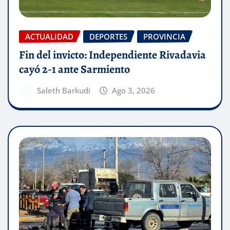
ACTUALIDAD
DEPORTES
PROVINCIA
Fin del invicto: Independiente Rivadavia
cayó 2-1 ante Sarmiento
Saleth Barkudi
Ago 3, 2026