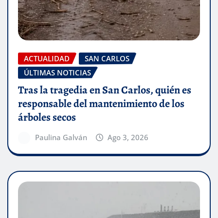
ACTUALIDAD
SAN CARLOS
ÚLTIMAS NOTICIAS
Tras la tragedia en San Carlos, quién es
responsable del mantenimiento de los
árboles secos
Paulina Galván
Ago 3, 2026