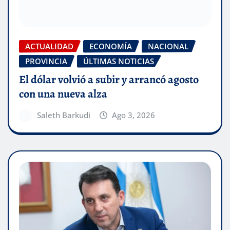
ACTUALIDAD
ECONOMÍA
NACIONAL
PROVINCIA
ÚLTIMAS NOTICIAS
El dólar volvió a subir y arrancó agosto
con una nueva alza
Saleth Barkudi
Ago 3, 2026