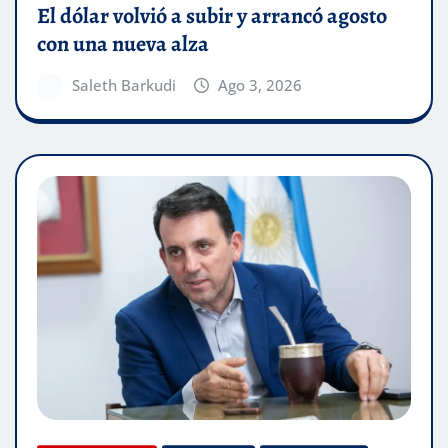
El dólar volvió a subir y arrancó agosto
con una nueva alza
Saleth Barkudi
Ago 3, 2026