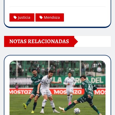
Justicia
Mendoza
NOTAS RELACIONADAS