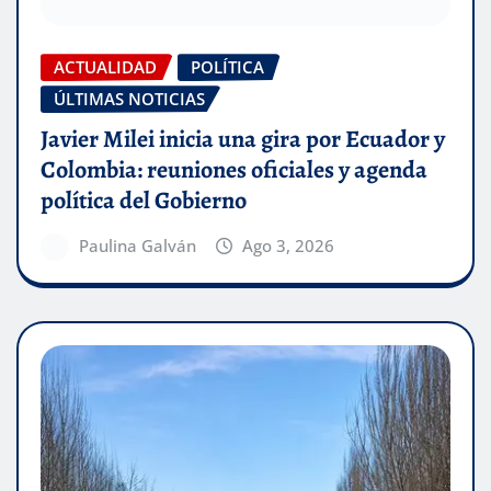
ACTUALIDAD
POLÍTICA
ÚLTIMAS NOTICIAS
Javier Milei inicia una gira por Ecuador y
Colombia: reuniones oficiales y agenda
política del Gobierno
Paulina Galván
Ago 3, 2026