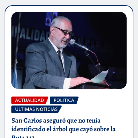
ACTUALIDAD
POLÍTICA
ÚLTIMAS NOTICIAS
San Carlos aseguró que no tenía
identificado el árbol que cayó sobre la
Ruta 143