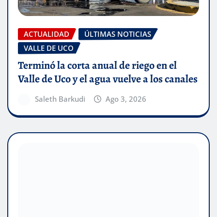
ACTUALIDAD
ÚLTIMAS NOTICIAS
VALLE DE UCO
Terminó la corta anual de riego en el
Valle de Uco y el agua vuelve a los canales
Saleth Barkudi
Ago 3, 2026