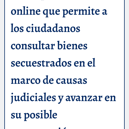
online que permite a
los ciudadanos
consultar bienes
secuestrados en el
marco de causas
judiciales y avanzar en
su posible