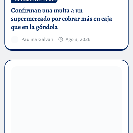
Confirman una multa a un
supermercado por cobrar más en caja
que en la góndola
Paulina Galván
Ago 3, 2026