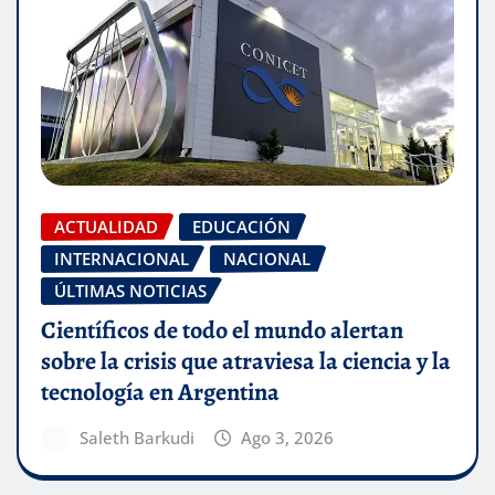
ACTUALIDAD
EDUCACIÓN
INTERNACIONAL
NACIONAL
ÚLTIMAS NOTICIAS
Científicos de todo el mundo alertan
sobre la crisis que atraviesa la ciencia y la
tecnología en Argentina
Saleth Barkudi
Ago 3, 2026