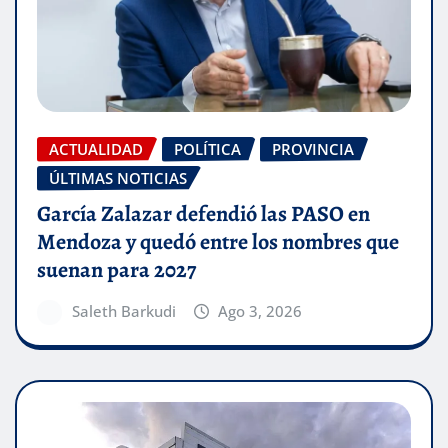
ACTUALIDAD
POLÍTICA
PROVINCIA
ÚLTIMAS NOTICIAS
García Zalazar defendió las PASO en
Mendoza y quedó entre los nombres que
suenan para 2027
Saleth Barkudi
Ago 3, 2026