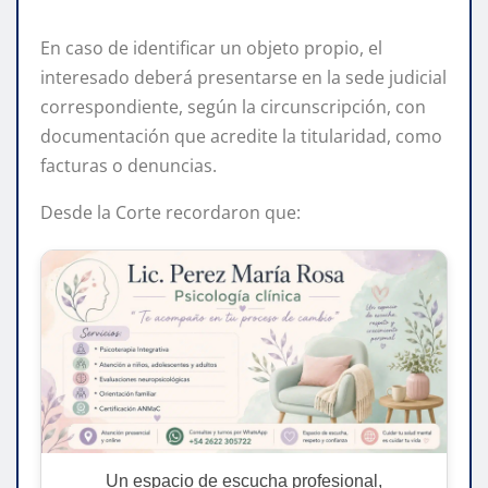
En caso de identificar un objeto propio, el
interesado deberá presentarse en la sede judicial
correspondiente, según la circunscripción, con
documentación que acredite la titularidad, como
facturas o denuncias.
Desde la Corte recordaron que:
Un espacio de escucha profesional,