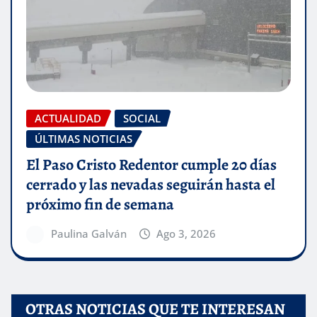
ACTUALIDAD
SOCIAL
ÚLTIMAS NOTICIAS
El Paso Cristo Redentor cumple 20 días
cerrado y las nevadas seguirán hasta el
próximo fin de semana
Paulina Galván
Ago 3, 2026
OTRAS NOTICIAS QUE TE INTERESAN