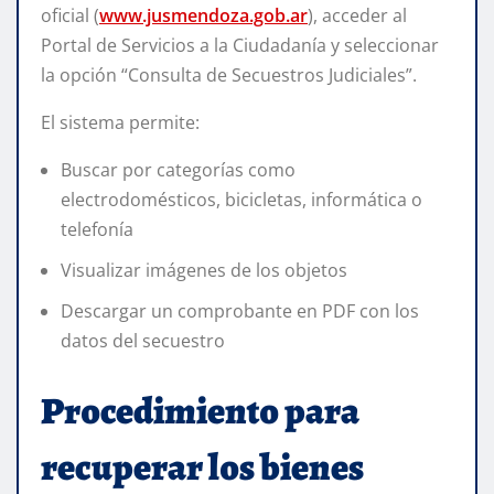
oficial (
www.jusmendoza.gob.ar
), acceder al
Portal de Servicios a la Ciudadanía y seleccionar
la opción “Consulta de Secuestros Judiciales”.
El sistema permite:
Buscar por categorías como
electrodomésticos, bicicletas, informática o
telefonía
Visualizar imágenes de los objetos
Descargar un comprobante en PDF con los
datos del secuestro
Procedimiento para
recuperar los bienes