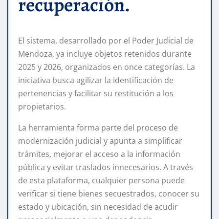
recuperación.
El sistema, desarrollado por el Poder Judicial de
Mendoza, ya incluye objetos retenidos durante
2025 y 2026, organizados en once categorías. La
iniciativa busca agilizar la identificación de
pertenencias y facilitar su restitución a los
propietarios.
La herramienta forma parte del proceso de
modernización judicial y apunta a simplificar
trámites, mejorar el acceso a la información
pública y evitar traslados innecesarios. A través
de esta plataforma, cualquier persona puede
verificar si tiene bienes secuestrados, conocer su
estado y ubicación, sin necesidad de acudir