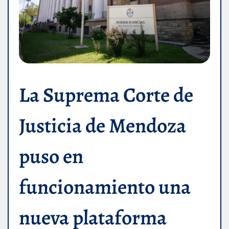
La Suprema Corte de
Justicia de Mendoza
puso en
funcionamiento una
nueva plataforma