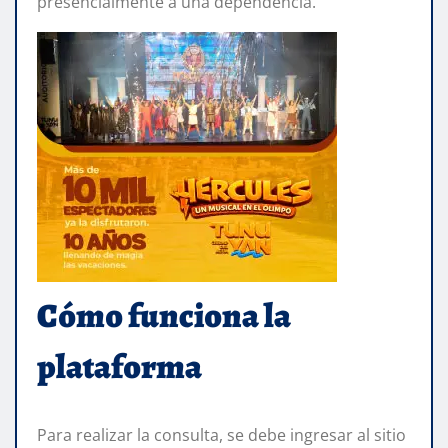
presencialmente a una dependencia.
Cómo funciona la
plataforma
Para realizar la consulta, se debe ingresar al sitio