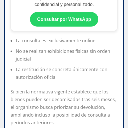
confidencial y personalizado.
Consultar por WhatsApp
La consulta es exclusivamente online
No se realizan exhibiciones físicas sin orden
judicial
La restitución se concreta únicamente con
autorización oficial
Si bien la normativa vigente establece que los
bienes pueden ser decomisados tras seis meses,
el organismo busca priorizar su devolución,
ampliando incluso la posibilidad de consulta a
períodos anteriores.