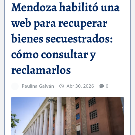
Mendoza habilitó una
web para recuperar
bienes secuestrados:
cómo consultar y
reclamarlos
Paulina Galván
Abr 30, 2026
0