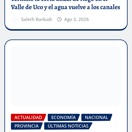
Valle de Uco y el agua vuelve a los canales
Saleth Barkudi
Ago 3, 2026
ACTUALIDAD
ECONOMÍA
NACIONAL
PROVINCIA
ÚLTIMAS NOTICIAS