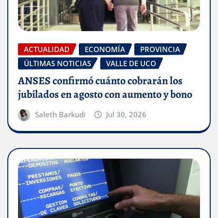
ACTUALIDAD
ECONOMÍA
PROVINCIA
ÚLTIMAS NOTICIAS
VALLE DE UCO
ANSES confirmó cuánto cobrarán los
jubilados en agosto con aumento y bono
Saleth Barkudi
Jul 30, 2026