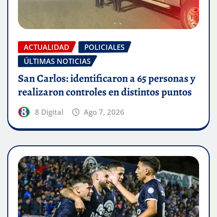
ACTUALIDAD
POLICIALES
ÚLTIMAS NOTICIAS
San Carlos: identificaron a 65 personas y
realizaron controles en distintos puntos
8 Digital
Ago 7, 2026