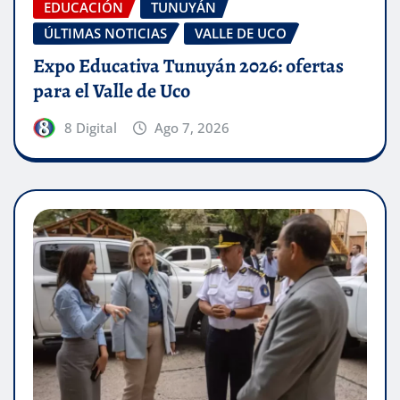
EDUCACIÓN
TUNUYÁN
ÚLTIMAS NOTICIAS
VALLE DE UCO
Expo Educativa Tunuyán 2026: ofertas
para el Valle de Uco
8 Digital
Ago 7, 2026