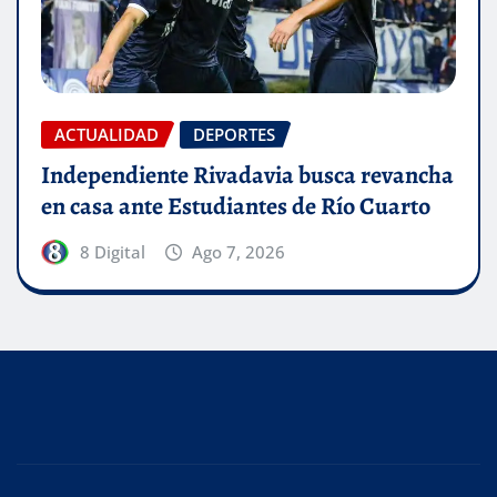
ACTUALIDAD
DEPORTES
Independiente Rivadavia busca revancha
en casa ante Estudiantes de Río Cuarto
8 Digital
Ago 7, 2026