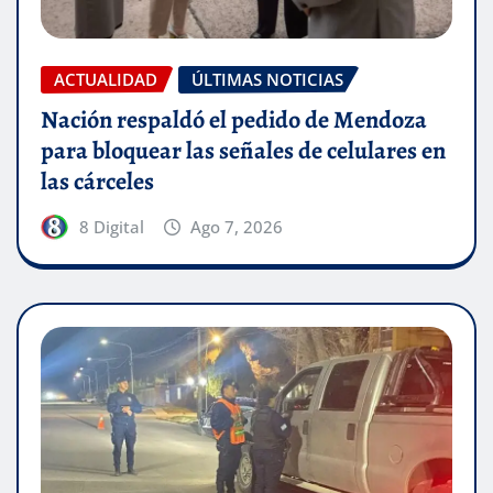
ACTUALIDAD
ÚLTIMAS NOTICIAS
Nación respaldó el pedido de Mendoza
para bloquear las señales de celulares en
las cárceles
8 Digital
Ago 7, 2026