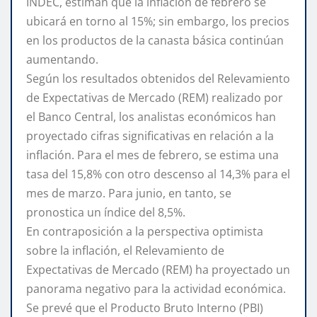
INDEC, estiman que la inflación de febrero se
ubicará en torno al 15%; sin embargo, los precios
en los productos de la canasta básica continúan
aumentando.
Según los resultados obtenidos del Relevamiento
de Expectativas de Mercado (REM) realizado por
el Banco Central, los analistas económicos han
proyectado cifras significativas en relación a la
inflación. Para el mes de febrero, se estima una
tasa del 15,8% con otro descenso al 14,3% para el
mes de marzo. Para junio, en tanto, se
pronostica un índice del 8,5%.
En contraposición a la perspectiva optimista
sobre la inflación, el Relevamiento de
Expectativas de Mercado (REM) ha proyectado un
panorama negativo para la actividad económica.
Se prevé que el Producto Bruto Interno (PBI)