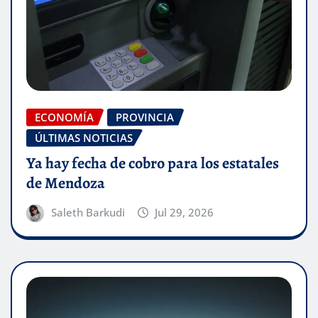
ECONOMÍA
PROVINCIA
ÚLTIMAS NOTICIAS
Ya hay fecha de cobro para los estatales
de Mendoza
Saleth Barkudi
Jul 29, 2026