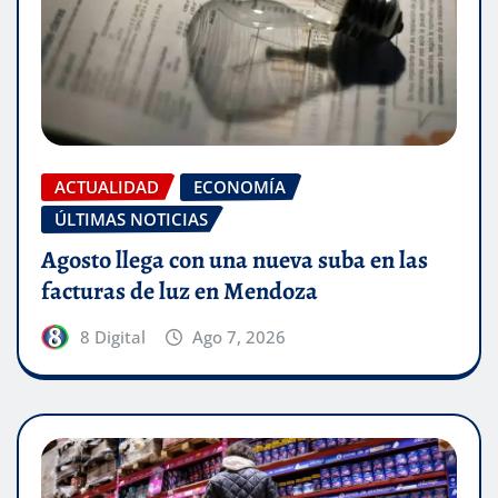
ACTUALIDAD
ECONOMÍA
ÚLTIMAS NOTICIAS
Agosto llega con una nueva suba en las
facturas de luz en Mendoza
8 Digital
Ago 7, 2026