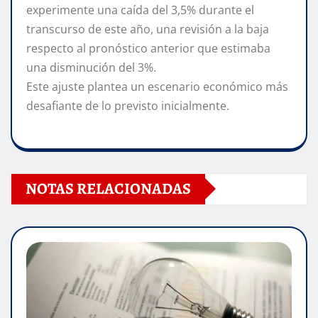
experimente una caída del 3,5% durante el
transcurso de este año, una revisión a la baja
respecto al pronóstico anterior que estimaba
una disminución del 3%.
Este ajuste plantea un escenario económico más
desafiante de lo previsto inicialmente.
NOTAS RELACIONADAS