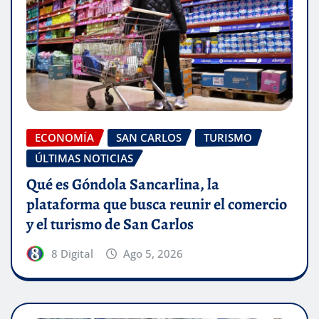
ECONOMÍA
SAN CARLOS
TURISMO
ÚLTIMAS NOTICIAS
Qué es Góndola Sancarlina, la
plataforma que busca reunir el comercio
y el turismo de San Carlos
8 Digital
Ago 5, 2026