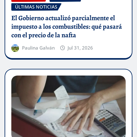
ÚLTIMAS NOTICIAS
El Gobierno actualizó parcialmente el
impuesto a los combustibles: qué pasará
con el precio de la nafta
Paulina Galván
Jul 31, 2026