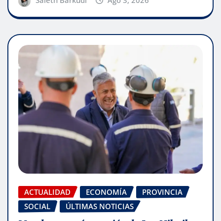
ACTUALIDAD
ECONOMÍA
PROVINCIA
SOCIAL
ÚLTIMAS NOTICIAS