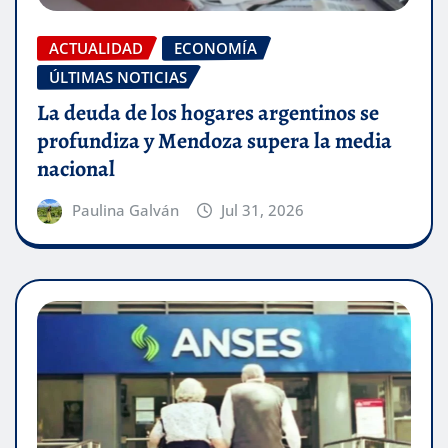
ACTUALIDAD
ECONOMÍA
ÚLTIMAS NOTICIAS
La deuda de los hogares argentinos se
profundiza y Mendoza supera la media
nacional
Paulina Galván
Jul 31, 2026