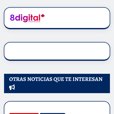
OTRAS NOTICIAS QUE TE INTERESAN