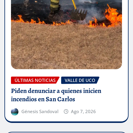
ÚLTIMAS NOTICIAS
VALLE DE UCO
Piden denunciar a quienes inicien
incendios en San Carlos
Génesis Sandoval
Ago 7, 2026