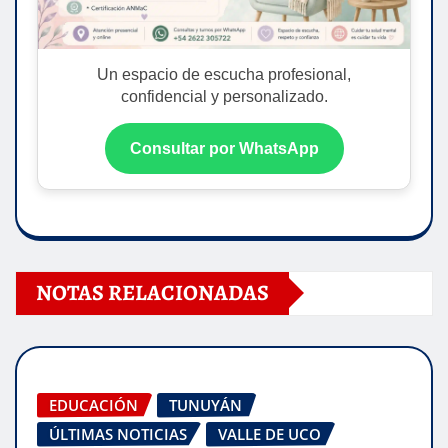
Un espacio de escucha profesional,
confidencial y personalizado.
Consultar por WhatsApp
NOTAS RELACIONADAS
EDUCACIÓN
TUNUYÁN
ÚLTIMAS NOTICIAS
VALLE DE UCO