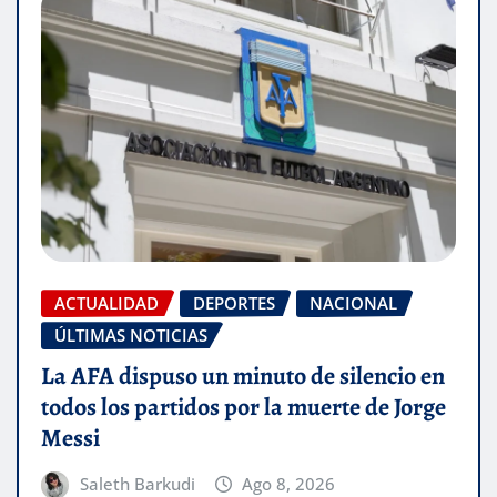
ACTUALIDAD
DEPORTES
NACIONAL
ÚLTIMAS NOTICIAS
La AFA dispuso un minuto de silencio en
todos los partidos por la muerte de Jorge
Messi
Saleth Barkudi
Ago 8, 2026