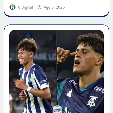
8 Digital
Ago 6, 2026