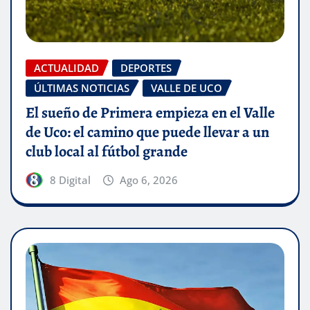
ACTUALIDAD
DEPORTES
ÚLTIMAS NOTICIAS
VALLE DE UCO
El sueño de Primera empieza en el Valle
de Uco: el camino que puede llevar a un
club local al fútbol grande
8 Digital
Ago 6, 2026