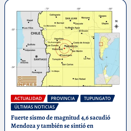
ACTUALIDAD
PROVINCIA
TUPUNGATO
ÚLTIMAS NOTICIAS
Fuerte sismo de magnitud 4,6 sacudió
Mendoza y también se sintió en