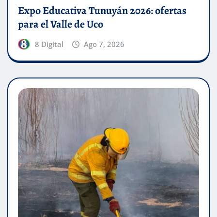
Expo Educativa Tunuyán 2026: ofertas
para el Valle de Uco
8 Digital
Ago 7, 2026