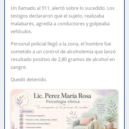
Un llamado al 911, alertó sobre lo sucedido. Los
testigos declararon que el sujeto, realizaba
malabares, agredía a conductores y golpeaba
vehículos.
Personal policial llegó a la zona, el hombre fue
sometido a un control de alcoholemia que lanzó
resultado positivo de 2,80 gramos de alcohol en
sangre.
Quedó detenido.