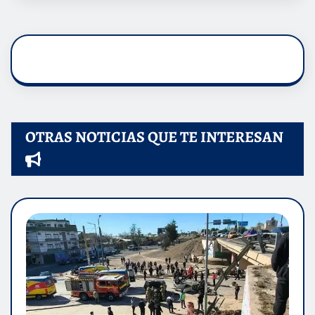
OTRAS NOTICIAS QUE TE INTERESAN