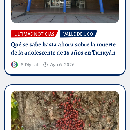
ÚLTIMAS NOTICIAS
VALLE DE UCO
Qué se sabe hasta ahora sobre la muerte
de la adolescente de 16 años en Tunuyán
8 Digital
Ago 6, 2026