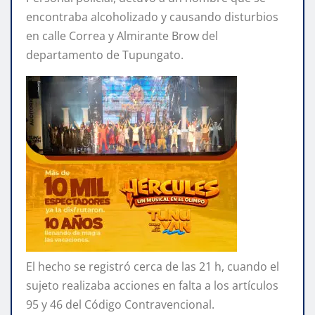
encontraba alcoholizado y causando disturbios
en calle Correa y Almirante Brow del
departamento de Tupungato.
El hecho se registró cerca de las 21 h, cuando el
sujeto realizaba acciones en falta a los artículos
95 y 46 del Código Contravencional.