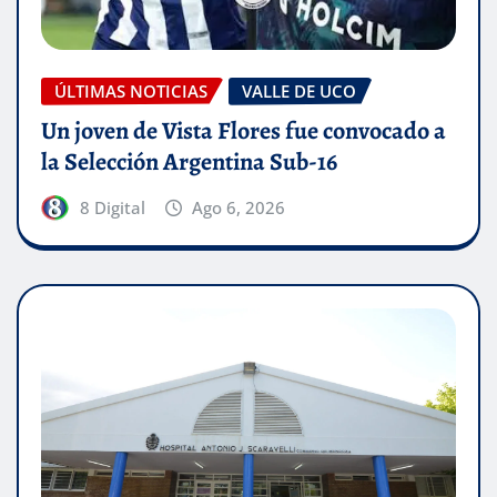
ÚLTIMAS NOTICIAS
VALLE DE UCO
Un joven de Vista Flores fue convocado a
la Selección Argentina Sub-16
8 Digital
Ago 6, 2026