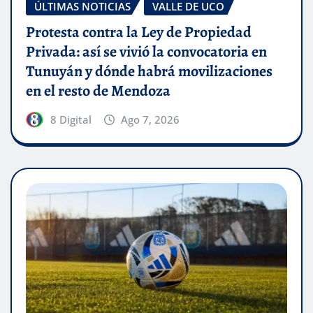
ÚLTIMAS NOTICIAS
VALLE DE UCO
Protesta contra la Ley de Propiedad
Privada: así se vivió la convocatoria en
Tunuyán y dónde habrá movilizaciones
en el resto de Mendoza
8 Digital
Ago 7, 2026