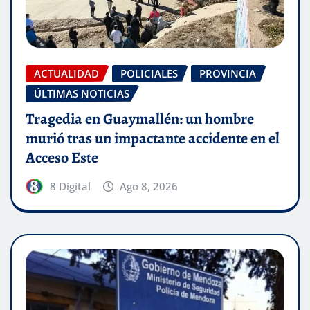
ACTUALIDAD
POLICIALES
PROVINCIA
ÚLTIMAS NOTICIAS
Tragedia en Guaymallén: un hombre
murió tras un impactante accidente en el
Acceso Este
8 Digital
Ago 8, 2026