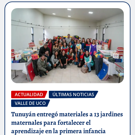
ACTUALIDAD
ÚLTIMAS NOTICIAS
VALLE DE UCO
Tunuyán entregó materiales a 13 jardines
maternales para fortalecer el
aprendizaje en la primera infancia