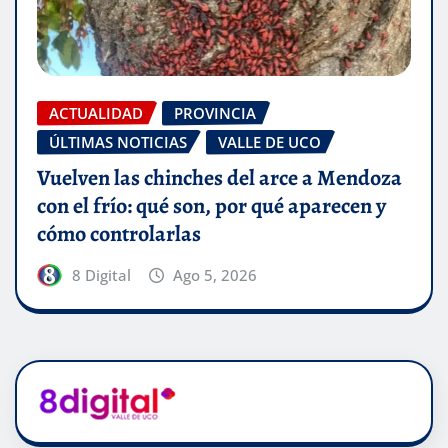
ACTUALIDAD
PROVINCIA
ÚLTIMAS NOTICIAS
VALLE DE UCO
Vuelven las chinches del arce a Mendoza
con el frío: qué son, por qué aparecen y
cómo controlarlas
8 Digital
Ago 5, 2026