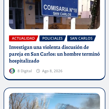
ACTUALIDAD
POLICIALES
SAN CARLOS
Investigan una violenta discusión de
pareja en San Carlos: un hombre terminó
hospitalizado
8 Digital
Ago 8, 2026