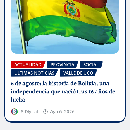
ACTUALIDAD
PROVINCIA
SOCIAL
ÚLTIMAS NOTICIAS
VALLE DE UCO
6 de agosto: la historia de Bolivia, una
independencia que nació tras 16 años de
lucha
8 Digital
Ago 6, 2026