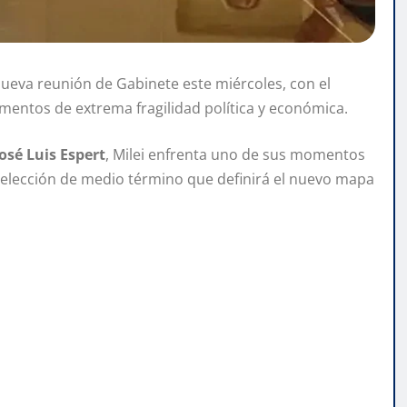
ueva reunión de Gabinete este miércoles, con el
entos de extrema fragilidad política y económica.
José Luis Espert
, Milei enfrenta uno de sus momentos
elección de medio término que definirá el nuevo mapa