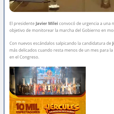
El presidente
Javier Milei
convocó de urgencia a una n
objetivo de monitorear la marcha del Gobierno en mom
Con nuevos escándalos salpicando la candidatura de
más delicados cuando resta menos de un mes para la 
en el Congreso.