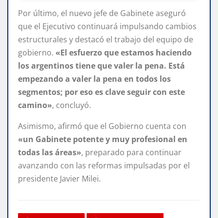
Por último, el nuevo jefe de Gabinete aseguró
que el Ejecutivo continuará impulsando cambios
estructurales y destacó el trabajo del equipo de
gobierno.
«El esfuerzo que estamos haciendo
los argentinos tiene que valer la pena. Está
empezando a valer la pena en todos los
segmentos; por eso es clave seguir con este
camino»
, concluyó.
Asimismo, afirmó que el Gobierno cuenta con
«un Gabinete potente y muy profesional en
todas las áreas»
, preparado para continuar
avanzando con las reformas impulsadas por el
presidente Javier Milei.