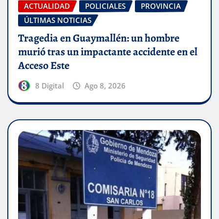
ACTUALIDAD
POLICIALES
PROVINCIA
ÚLTIMAS NOTICIAS
Tragedia en Guaymallén: un hombre
murió tras un impactante accidente en el
Acceso Este
8 Digital
Ago 8, 2026