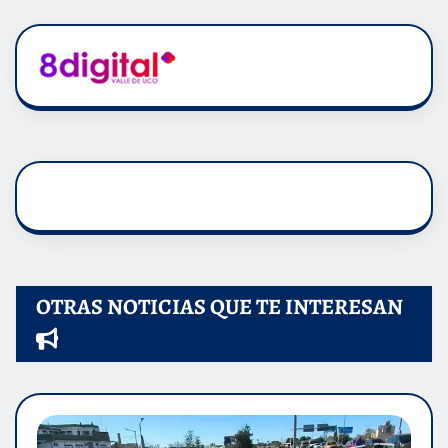
OTRAS NOTICIAS QUE TE INTERESAN