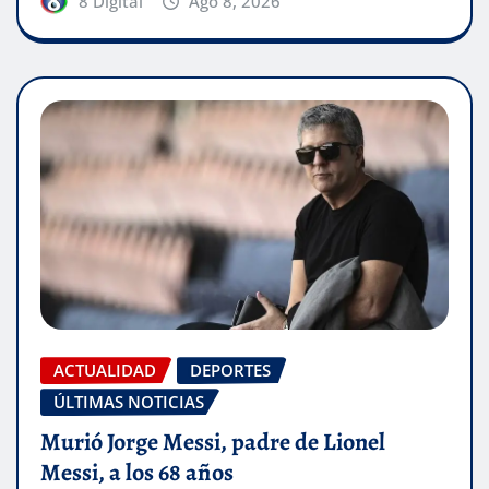
8 Digital
Ago 8, 2026
ACTUALIDAD
DEPORTES
ÚLTIMAS NOTICIAS
Murió Jorge Messi, padre de Lionel
Messi, a los 68 años