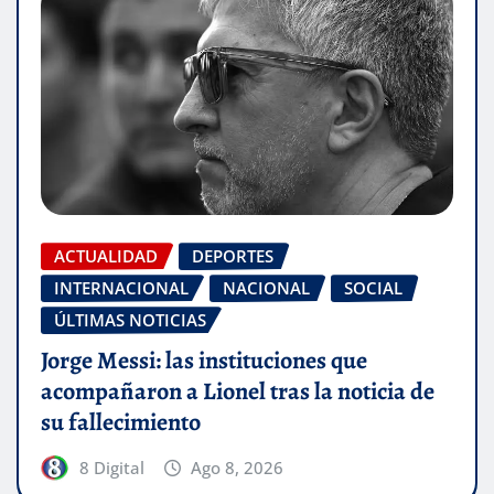
ACTUALIDAD
DEPORTES
INTERNACIONAL
NACIONAL
SOCIAL
ÚLTIMAS NOTICIAS
Jorge Messi: las instituciones que
acompañaron a Lionel tras la noticia de
su fallecimiento
8 Digital
Ago 8, 2026