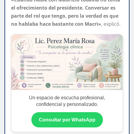
el ofrecimiento del presidente. Conversar es
parte del rol que tengo, pero la verdad es que
no hablaba hace bastante con Macri»
, explicó.
Un espacio de escucha profesional,
confidencial y personalizado.
Consultar por WhatsApp