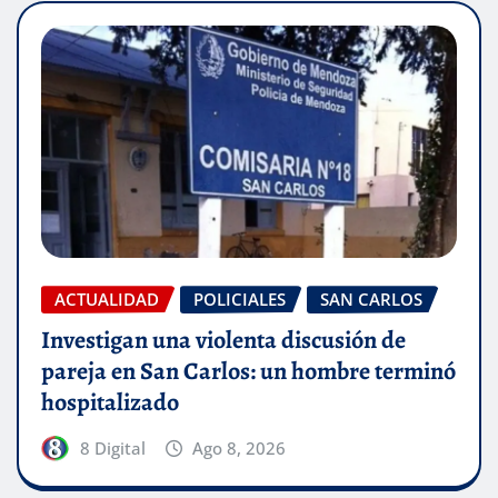
ACTUALIDAD
POLICIALES
SAN CARLOS
Investigan una violenta discusión de
pareja en San Carlos: un hombre terminó
hospitalizado
8 Digital
Ago 8, 2026