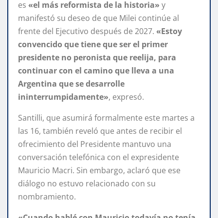
es
«el más reformista de la historia»
y
manifestó su deseo de que Milei continúe al
frente del Ejecutivo después de 2027.
«Estoy
convencido que tiene que ser el primer
presidente no peronista que reelija, para
continuar con el camino que lleva a una
Argentina que se desarrolle
ininterrumpidamente»
, expresó.
Santilli, que asumirá formalmente este martes a
las 16, también reveló que antes de recibir el
ofrecimiento del Presidente mantuvo una
conversación telefónica con el expresidente
Mauricio Macri. Sin embargo, aclaró que ese
diálogo no estuvo relacionado con su
nombramiento.
«Cuando hablé con Mauricio todavía no tenía