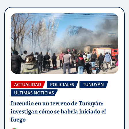
ACTUALIDAD
POLICIALES
TUNUYÁN
ÚLTIMAS NOTICIAS
Incendio en un terreno de Tunuyán:
investigan cómo se habría iniciado el
fuego