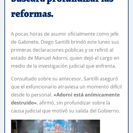
reformas.
A pocas horas de asumir oficialmente como jefe
de Gabinete, Diego Santilli brindó este lunes sus
primeras declaraciones públicas y se refirió al
estado de Manuel Adorni, quien dejó el cargo en
medio de la investigación judicial que enfrenta.
Consultado sobre su antecesor, Santilli aseguró
que el exfuncionario atraviesa un momento difícil
desde lo personal.
«Adorni está anímicamente
destruido»
, afirmó, sin profundizar sobre la
causa judicial que motivó su salida del Gobierno.