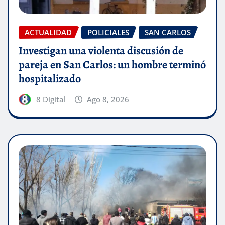
ACTUALIDAD
POLICIALES
SAN CARLOS
Investigan una violenta discusión de
pareja en San Carlos: un hombre terminó
hospitalizado
8 Digital
Ago 8, 2026