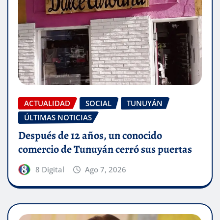
ACTUALIDAD
SOCIAL
TUNUYÁN
ÚLTIMAS NOTICIAS
Después de 12 años, un conocido
comercio de Tunuyán cerró sus puertas
8 Digital
Ago 7, 2026