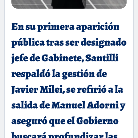
En su primera aparición
pública tras ser designado
jefe de Gabinete, Santilli
respaldó la gestión de
Javier Milei, se refirió a la
salida de Manuel Adorni y
aseguró que el Gobierno
buscará profundizar las