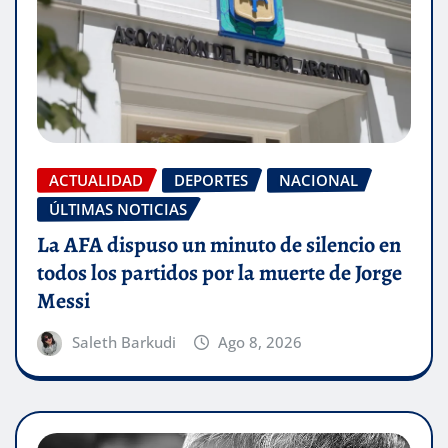
ACTUALIDAD
DEPORTES
NACIONAL
ÚLTIMAS NOTICIAS
La AFA dispuso un minuto de silencio en
todos los partidos por la muerte de Jorge
Messi
Saleth Barkudi
Ago 8, 2026