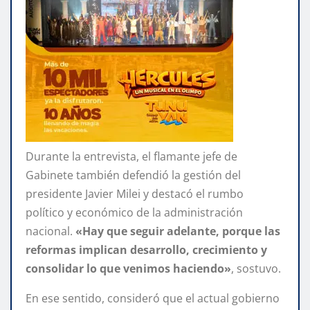
Durante la entrevista, el flamante jefe de
Gabinete también defendió la gestión del
presidente Javier Milei y destacó el rumbo
político y económico de la administración
nacional.
«Hay que seguir adelante, porque las
reformas implican desarrollo, crecimiento y
consolidar lo que venimos haciendo»
, sostuvo.
En ese sentido, consideró que el actual gobierno