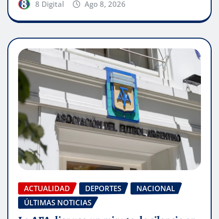
8 Digital
Ago 8, 2026
ACTUALIDAD
DEPORTES
NACIONAL
ÚLTIMAS NOTICIAS