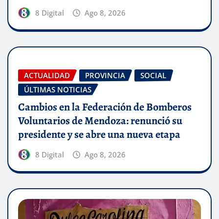
8 Digital
Ago 8, 2026
ACTUALIDAD
PROVINCIA
SOCIAL
ÚLTIMAS NOTICIAS
Cambios en la Federación de Bomberos
Voluntarios de Mendoza: renunció su
presidente y se abre una nueva etapa
8 Digital
Ago 8, 2026