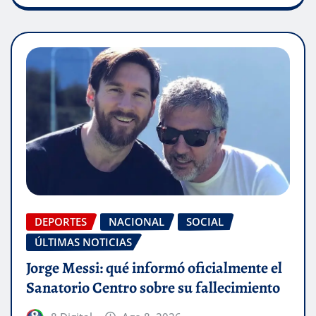
DEPORTES
NACIONAL
SOCIAL
ÚLTIMAS NOTICIAS
Jorge Messi: qué informó oficialmente el
Sanatorio Centro sobre su fallecimiento