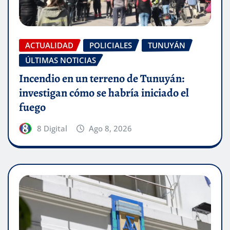
ACTUALIDAD
POLICIALES
TUNUYÁN
ÚLTIMAS NOTICIAS
Incendio en un terreno de Tunuyán:
investigan cómo se habría iniciado el
fuego
8 Digital
Ago 8, 2026