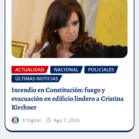
ACTUALIDAD
NACIONAL
POLICIALES
ÚLTIMAS NOTICIAS
Incendio en Constitución: fuego y
evacuación en edificio lindero a Cristina
Kirchner
8 Digital
Ago 7, 2026