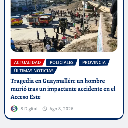
ACTUALIDAD
POLICIALES
PROVINCIA
ÚLTIMAS NOTICIAS
Tragedia en Guaymallén: un hombre
murió tras un impactante accidente en el
Acceso Este
8 Digital
Ago 8, 2026