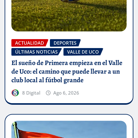
ACTUALIDAD
DEPORTES
ÚLTIMAS NOTICIAS
VALLE DE UCO
El sueño de Primera empieza en el Valle
de Uco: el camino que puede llevar a un
club local al fútbol grande
8 Digital
Ago 6, 2026