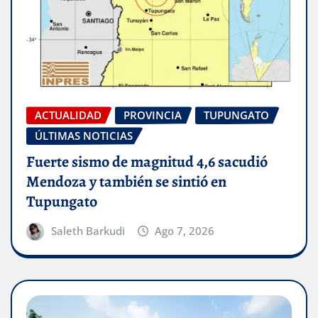
ACTUALIDAD
PROVINCIA
TUPUNGATO
ÚLTIMAS NOTICIAS
Fuerte sismo de magnitud 4,6 sacudió
Mendoza y también se sintió en
Tupungato
Saleth Barkudi
Ago 7, 2026