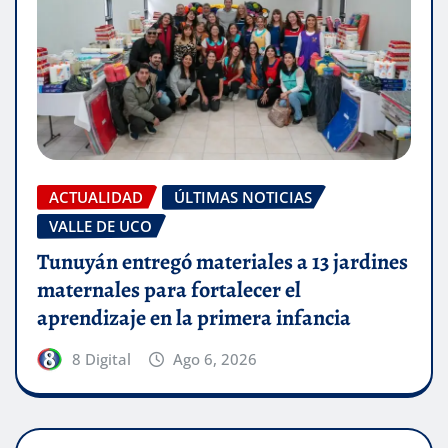
ACTUALIDAD
ÚLTIMAS NOTICIAS
VALLE DE UCO
Tunuyán entregó materiales a 13 jardines
maternales para fortalecer el
aprendizaje en la primera infancia
8 Digital
Ago 6, 2026