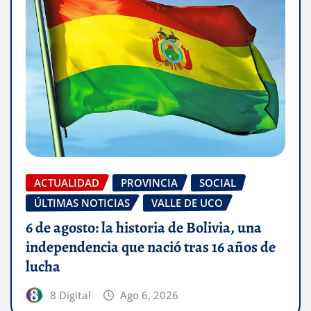
ACTUALIDAD
PROVINCIA
SOCIAL
ÚLTIMAS NOTICIAS
VALLE DE UCO
6 de agosto: la historia de Bolivia, una
independencia que nació tras 16 años de
lucha
8 Digital
Ago 6, 2026