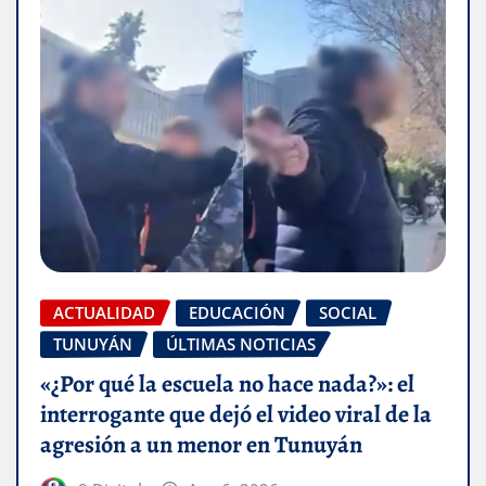
ACTUALIDAD
EDUCACIÓN
SOCIAL
TUNUYÁN
ÚLTIMAS NOTICIAS
«¿Por qué la escuela no hace nada?»: el
interrogante que dejó el video viral de la
agresión a un menor en Tunuyán