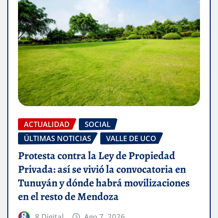
ACTUALIDAD
SOCIAL
ÚLTIMAS NOTICIAS
VALLE DE UCO
Protesta contra la Ley de Propiedad
Privada: así se vivió la convocatoria en
Tunuyán y dónde habrá movilizaciones
en el resto de Mendoza
8 Digital
Ago 7, 2026