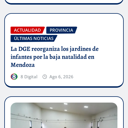
ACTUALIDAD
PROVINCIA
ÚLTIMAS NOTICIAS
La DGE reorganiza los jardines de
infantes por la baja natalidad en
Mendoza
8 Digital
Ago 6, 2026