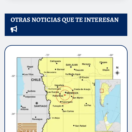
OTRAS NOTICIAS QUE TE INTERESAN