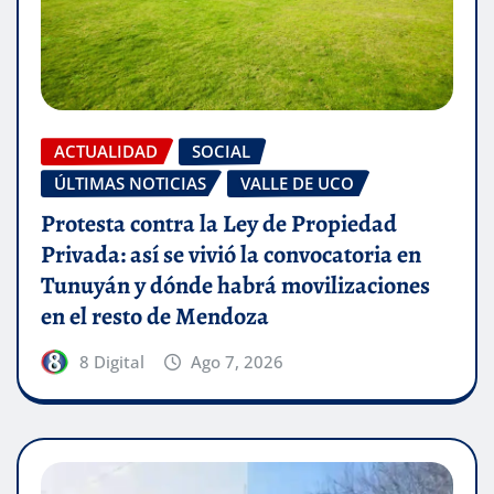
ACTUALIDAD
SOCIAL
ÚLTIMAS NOTICIAS
VALLE DE UCO
Protesta contra la Ley de Propiedad
Privada: así se vivió la convocatoria en
Tunuyán y dónde habrá movilizaciones
en el resto de Mendoza
8 Digital
Ago 7, 2026