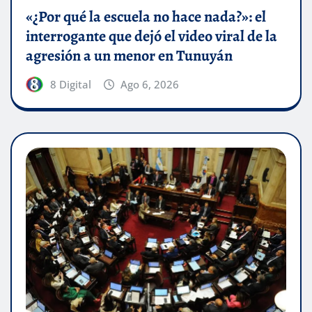
«¿Por qué la escuela no hace nada?»: el
interrogante que dejó el video viral de la
agresión a un menor en Tunuyán
8 Digital
Ago 6, 2026