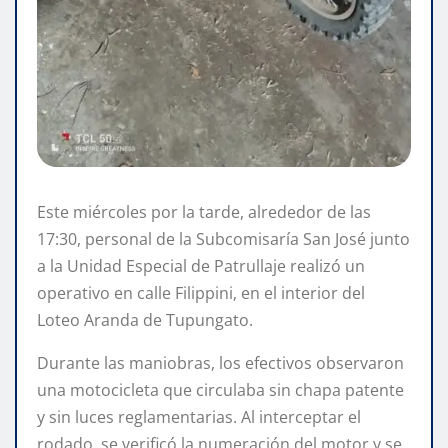
Este miércoles por la tarde, alrededor de las
17:30, personal de la Subcomisaría San José junto
a la Unidad Especial de Patrullaje realizó un
operativo en calle Filippini, en el interior del
Loteo Aranda de Tupungato.
Durante las maniobras, los efectivos observaron
una motocicleta que circulaba sin chapa patente
y sin luces reglamentarias. Al interceptar el
rodado, se verificó la numeración del motor y se