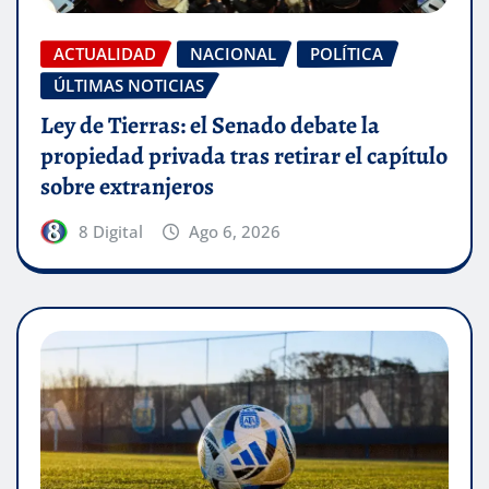
ACTUALIDAD
NACIONAL
POLÍTICA
ÚLTIMAS NOTICIAS
Ley de Tierras: el Senado debate la
propiedad privada tras retirar el capítulo
sobre extranjeros
8 Digital
Ago 6, 2026