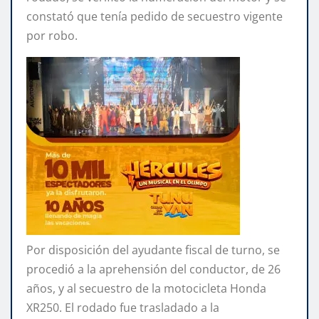
constató que tenía pedido de secuestro vigente
por robo.
Por disposición del ayudante fiscal de turno, se
procedió a la aprehensión del conductor, de 26
años, y al secuestro de la motocicleta Honda
XR250. El rodado fue trasladado a la