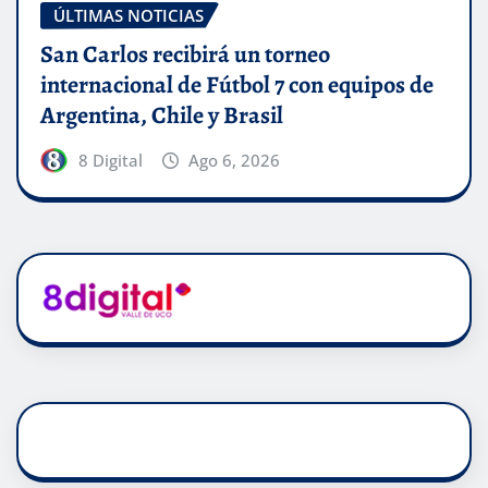
ÚLTIMAS NOTICIAS
San Carlos recibirá un torneo
internacional de Fútbol 7 con equipos de
Argentina, Chile y Brasil
8 Digital
Ago 6, 2026