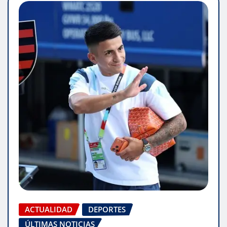
ACTUALIDAD
DEPORTES
ÚLTIMAS NOTICIAS