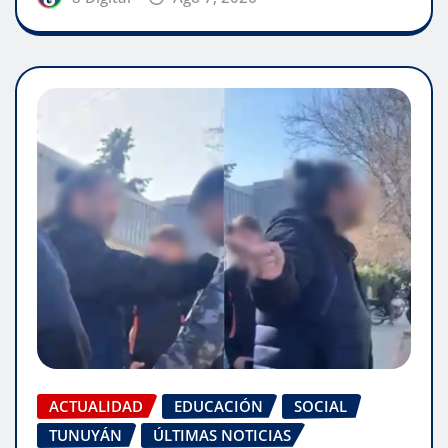
ACTUALIDAD
EDUCACIÓN
SOCIAL
TUNUYÁN
ÚLTIMAS NOTICIAS