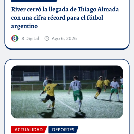
River cerró la llegada de Thiago Almada
con una cifra récord para el fútbol
argentino
8 Digital
Ago 6, 2026
ACTUALIDAD
DEPORTES