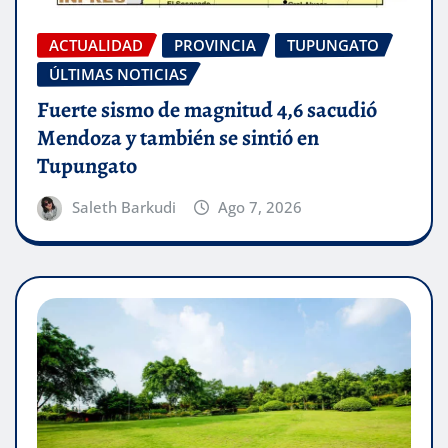
ACTUALIDAD
PROVINCIA
TUPUNGATO
ÚLTIMAS NOTICIAS
Fuerte sismo de magnitud 4,6 sacudió
Mendoza y también se sintió en
Tupungato
Saleth Barkudi
Ago 7, 2026