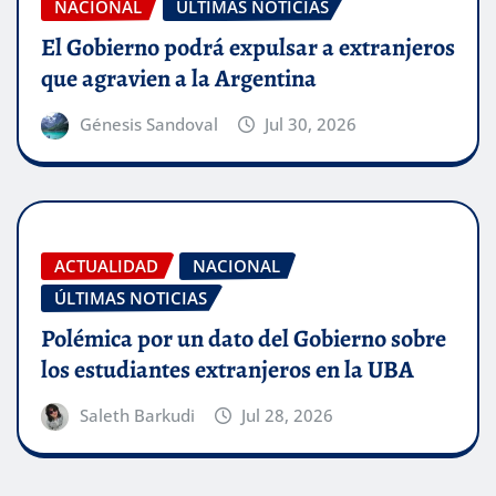
NACIONAL
ÚLTIMAS NOTICIAS
El Gobierno podrá expulsar a extranjeros
que agravien a la Argentina
Génesis Sandoval
Jul 30, 2026
ACTUALIDAD
NACIONAL
ÚLTIMAS NOTICIAS
Polémica por un dato del Gobierno sobre
los estudiantes extranjeros en la UBA
Saleth Barkudi
Jul 28, 2026