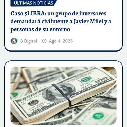
ÚLTIMAS NOTICIAS
Caso $LIBRA: un grupo de inversores
demandará civilmente a Javier Milei y a
personas de su entorno
8 Digital
Ago 4, 2026