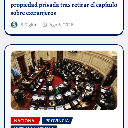
propiedad privada tras retirar el capítulo
sobre extranjeros
8 Digital
Ago 6, 2026
NACIONAL
PROVINCIA