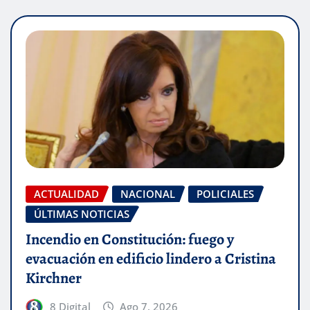
ACTUALIDAD
NACIONAL
POLICIALES
ÚLTIMAS NOTICIAS
Incendio en Constitución: fuego y
evacuación en edificio lindero a Cristina
Kirchner
8 Digital
Ago 7, 2026