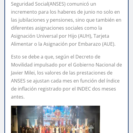
Seguridad Social(ANSES) comunicó un
incremento para los haberes de junio no solo en
las jubilaciones y pensiones, sino que también en
diferentes asignaciones sociales como la
Asignación Universal por Hijo (AUH), Tarjeta
Alimentar o la Asignación por Embarazo (AUE).
Esto se debe a que, según el Decreto de
Movilidad impulsado por el Gobierno Nacional de
Javier Milei, los valores de las prestaciones de
ANSES se ajustan cada mes en función del índice
de inflación registrado por el INDEC dos meses
antes.