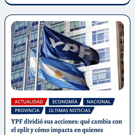
ACTUALIDAD
ECONOMÍA
NACIONAL
PROVINCIA
ÚLTIMAS NOTICIAS
YPF dividió sus acciones: qué cambia con
el split y cómo impacta en quienes