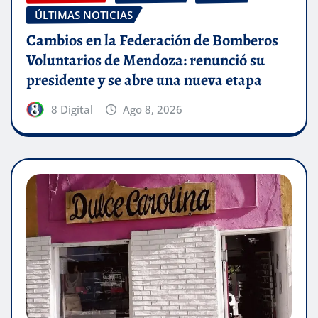
ÚLTIMAS NOTICIAS
Cambios en la Federación de Bomberos
Voluntarios de Mendoza: renunció su
presidente y se abre una nueva etapa
8 Digital
Ago 8, 2026