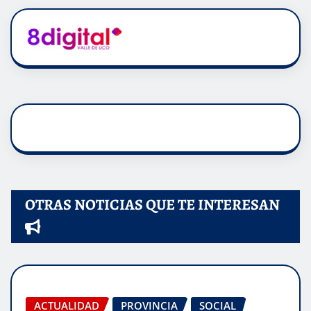
OTRAS NOTICIAS QUE TE INTERESAN
ACTUALIDAD
PROVINCIA
SOCIAL