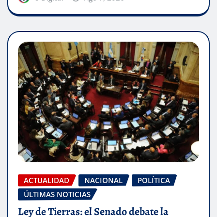
ACTUALIDAD
NACIONAL
POLÍTICA
ÚLTIMAS NOTICIAS
Ley de Tierras: el Senado debate la