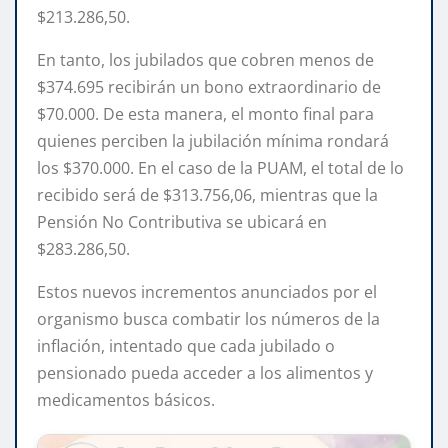
$213.286,50.
En tanto, los jubilados que cobren menos de
$374.695 recibirán un bono extraordinario de
$70.000. De esta manera, el monto final para
quienes perciben la jubilación mínima rondará
los $370.000. En el caso de la PUAM, el total de lo
recibido será de $313.756,06, mientras que la
Pensión No Contributiva se ubicará en
$283.286,50.
Estos nuevos incrementos anunciados por el
organismo busca combatir los números de la
inflación, intentado que cada jubilado o
pensionado pueda acceder a los alimentos y
medicamentos básicos.