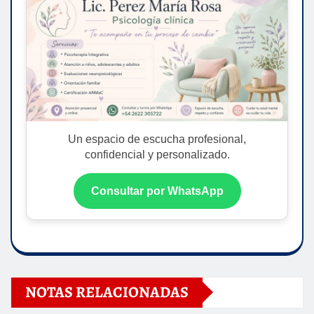
Un espacio de escucha profesional,
confidencial y personalizado.
Consultar por WhatsApp
NOTAS RELACIONADAS