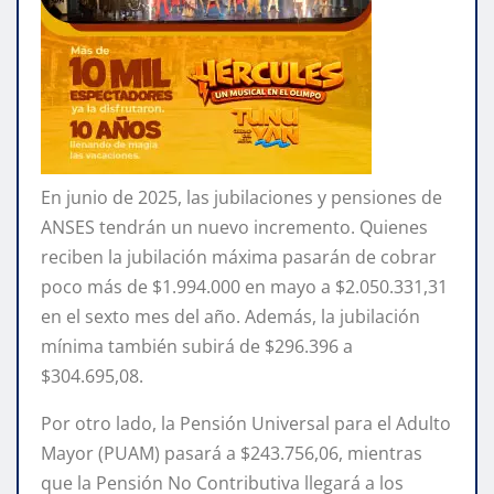
En junio de 2025, las jubilaciones y pensiones de
ANSES tendrán un nuevo incremento. Quienes
reciben la jubilación máxima pasarán de cobrar
poco más de $1.994.000 en mayo a $2.050.331,31
en el sexto mes del año. Además, la jubilación
mínima también subirá de $296.396 a
$304.695,08.
Por otro lado, la Pensión Universal para el Adulto
Mayor (PUAM) pasará a $243.756,06, mientras
que la Pensión No Contributiva llegará a los