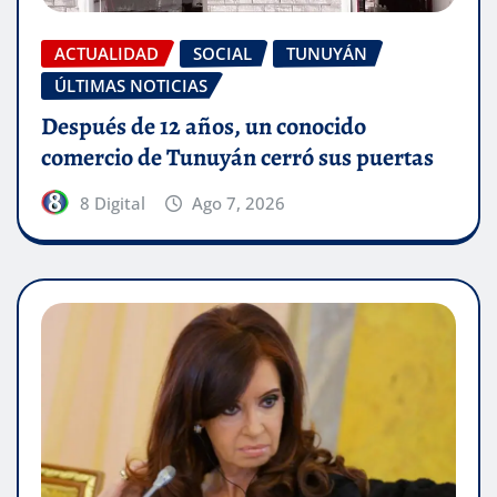
ACTUALIDAD
SOCIAL
TUNUYÁN
ÚLTIMAS NOTICIAS
Después de 12 años, un conocido
comercio de Tunuyán cerró sus puertas
8 Digital
Ago 7, 2026