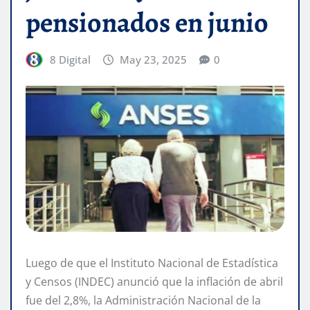
pensionados en junio
8 Digital
May 23, 2025
0
Luego de que el Instituto Nacional de Estadística
y Censos (INDEC) anunció que la inflación de abril
fue del 2,8%, la Administración Nacional de la