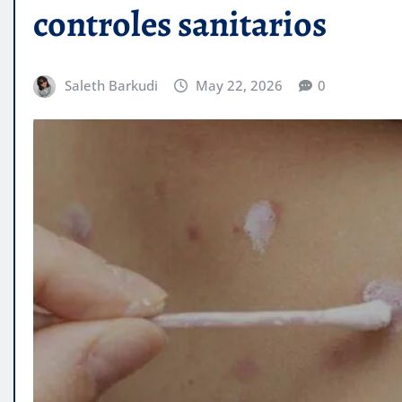
controles sanitarios
Saleth Barkudi
May 22, 2026
0