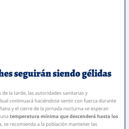
hes seguirán siendo gélidas
de la tarde, las autoridades sanitarias y
idual continuará haciéndose sentir con fuerza durante
ñana y el cierre de la jornada nocturna se esperan
n una
temperatura mínima que descenderá hasta los
, se recomienda a la población mantener las