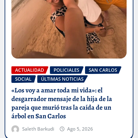
ACTUALIDAD
POLICIALES
SAN CARLOS
SOCIAL
ÚLTIMAS NOTICIAS
«Los voy a amar toda mi vida»: el
desgarrador mensaje de la hija de la
pareja que murió tras la caída de un
árbol en San Carlos
Saleth Barkudi
Ago 5, 2026