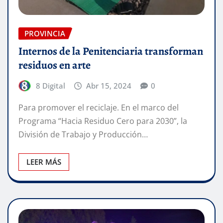
PROVINCIA
Internos de la Penitenciaria transforman
residuos en arte
8 Digital
Abr 15, 2024
0
Para promover el reciclaje. En el marco del
Programa “Hacia Residuo Cero para 2030”, la
División de Trabajo y Producción…
LEER MÁS