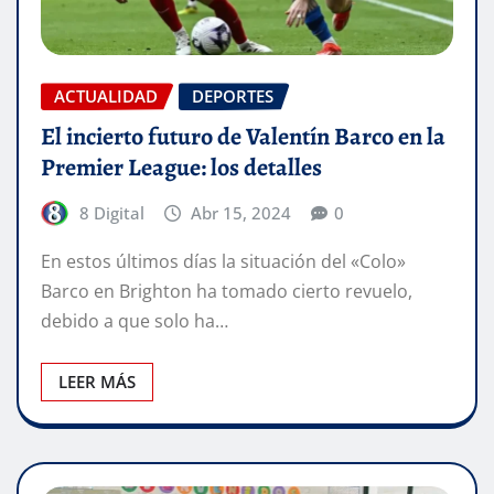
ACTUALIDAD
DEPORTES
El incierto futuro de Valentín Barco en la
Premier League: los detalles
8 Digital
Abr 15, 2024
0
En estos últimos días la situación del «Colo»
Barco en Brighton ha tomado cierto revuelo,
debido a que solo ha…
LEER MÁS