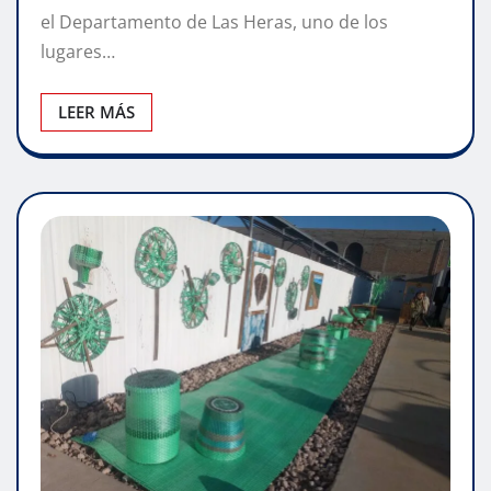
el Departamento de Las Heras, uno de los
lugares…
LEER MÁS