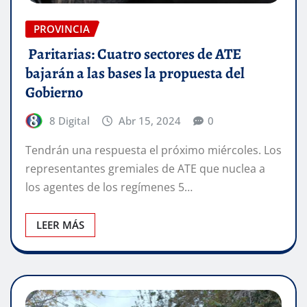
PROVINCIA
Paritarias: Cuatro sectores de ATE
bajarán a las bases la propuesta del
Gobierno
8 Digital
Abr 15, 2024
0
Tendrán una respuesta el próximo miércoles. Los
representantes gremiales de ATE que nuclea a
los agentes de los regímenes 5…
LEER MÁS