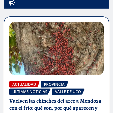
ACTUALIDAD
PROVINCIA
ÚLTIMAS NOTICIAS
VALLE DE UCO
Vuelven las chinches del arce a Mendoza
con el frío: qué son, por qué aparecen y