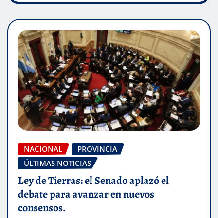
NACIONAL
PROVINCIA
ÚLTIMAS NOTICIAS
Ley de Tierras: el Senado aplazó el
debate para avanzar en nuevos
consensos.