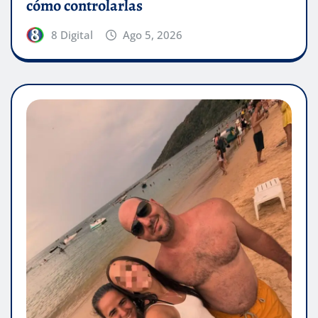
cómo controlarlas
8 Digital
Ago 5, 2026