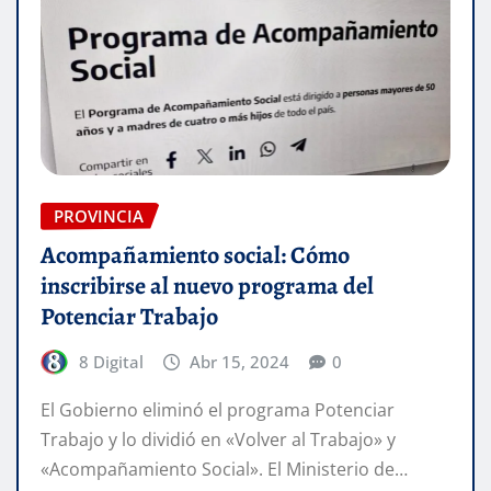
PROVINCIA
Acompañamiento social: Cómo
inscribirse al nuevo programa del
Potenciar Trabajo
8 Digital
Abr 15, 2024
0
El Gobierno eliminó el programa Potenciar
Trabajo y lo dividió en «Volver al Trabajo» y
«Acompañamiento Social». El Ministerio de…