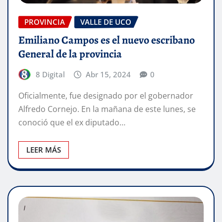
PROVINCIA
VALLE DE UCO
Emiliano Campos es el nuevo escribano
General de la provincia
8 Digital
Abr 15, 2024
0
Oficialmente, fue designado por el gobernador
Alfredo Cornejo. En la mañana de este lunes, se
conoció que el ex diputado…
LEER MÁS