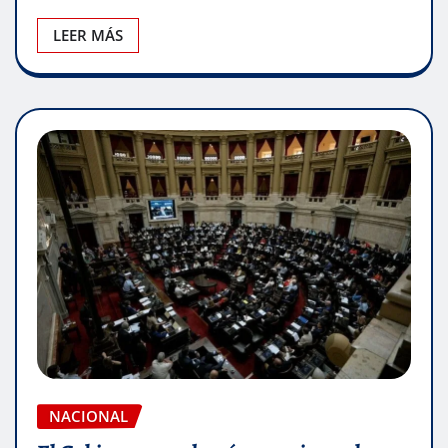
LEER MÁS
NACIONAL