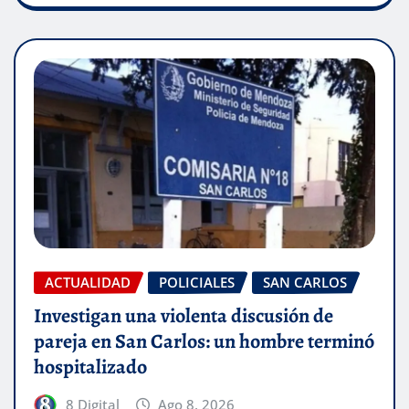
ACTUALIDAD
POLICIALES
SAN CARLOS
Investigan una violenta discusión de
pareja en San Carlos: un hombre terminó
hospitalizado
8 Digital
Ago 8, 2026