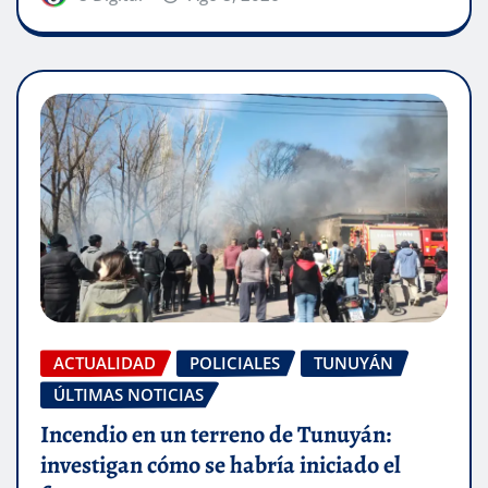
ACTUALIDAD
POLICIALES
TUNUYÁN
ÚLTIMAS NOTICIAS
Incendio en un terreno de Tunuyán:
investigan cómo se habría iniciado el