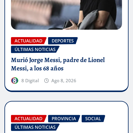
ACTUALIDAD
DEPORTES
ÚLTIMAS NOTICIAS
Murió Jorge Messi, padre de Lionel
Messi, a los 68 años
8 Digital
Ago 8, 2026
ACTUALIDAD
PROVINCIA
SOCIAL
ÚLTIMAS NOTICIAS