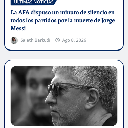
ÚLTIMAS NOTICIAS
La AFA dispuso un minuto de silencio en
todos los partidos por la muerte de Jorge
Messi
Saleth Barkudi
Ago 8, 2026