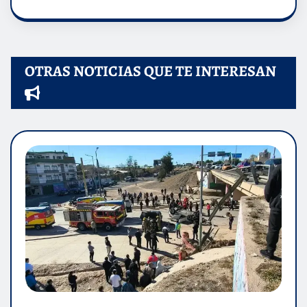
OTRAS NOTICIAS QUE TE INTERESAN