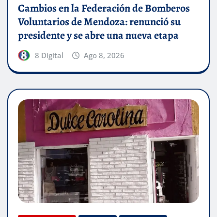
Cambios en la Federación de Bomberos
Voluntarios de Mendoza: renunció su
presidente y se abre una nueva etapa
8 Digital
Ago 8, 2026