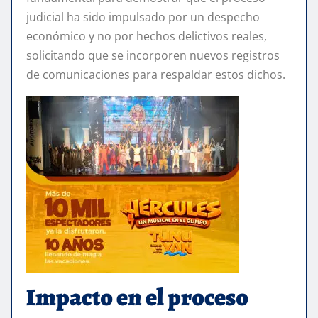
judicial ha sido impulsado por un despecho
económico y no por hechos delictivos reales,
solicitando que se incorporen nuevos registros
de comunicaciones para respaldar estos dichos.
Impacto en el proceso