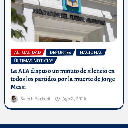
ACTUALIDAD
DEPORTES
NACIONAL
ÚLTIMAS NOTICIAS
La AFA dispuso un minuto de silencio en
todos los partidos por la muerte de Jorge
Messi
Saleth Barkudi
Ago 8, 2026