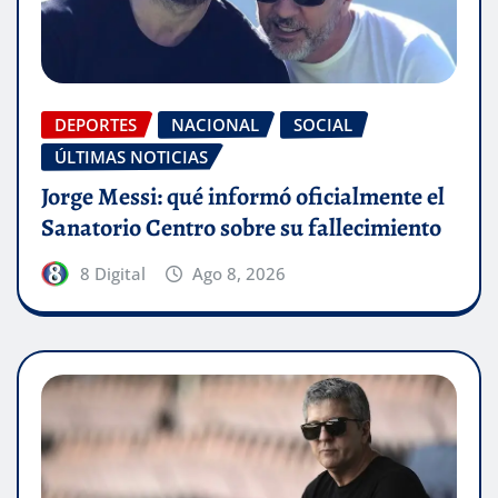
DEPORTES
NACIONAL
SOCIAL
ÚLTIMAS NOTICIAS
Jorge Messi: qué informó oficialmente el
Sanatorio Centro sobre su fallecimiento
8 Digital
Ago 8, 2026