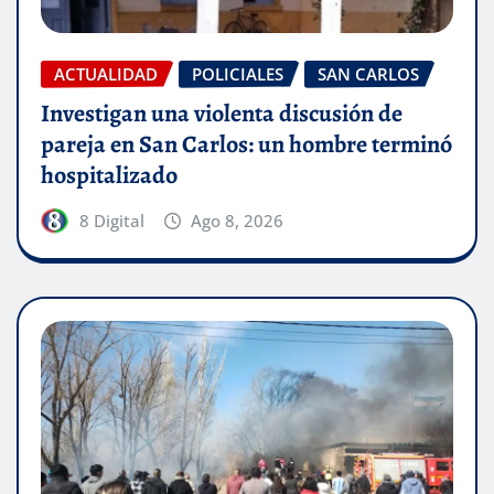
ACTUALIDAD
POLICIALES
SAN CARLOS
Investigan una violenta discusión de
pareja en San Carlos: un hombre terminó
hospitalizado
8 Digital
Ago 8, 2026