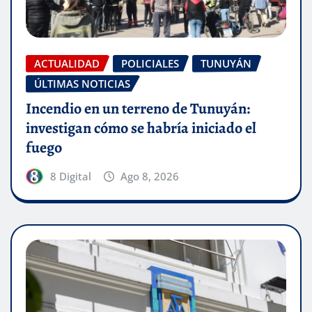
ACTUALIDAD
POLICIALES
TUNUYÁN
ÚLTIMAS NOTICIAS
Incendio en un terreno de Tunuyán:
investigan cómo se habría iniciado el
fuego
8 Digital
Ago 8, 2026