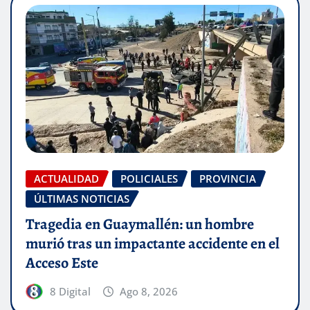
ACTUALIDAD
POLICIALES
PROVINCIA
ÚLTIMAS NOTICIAS
Tragedia en Guaymallén: un hombre
murió tras un impactante accidente en el
Acceso Este
8 Digital
Ago 8, 2026