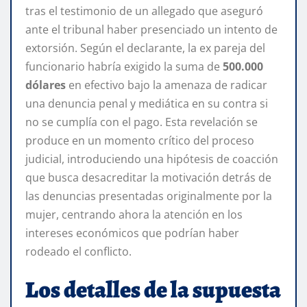
tras el testimonio de un allegado que aseguró
ante el tribunal haber presenciado un intento de
extorsión. Según el declarante, la ex pareja del
funcionario habría exigido la suma de
500.000
dólares
en efectivo bajo la amenaza de radicar
una denuncia penal y mediática en su contra si
no se cumplía con el pago. Esta revelación se
produce en un momento crítico del proceso
judicial, introduciendo una hipótesis de coacción
que busca desacreditar la motivación detrás de
las denuncias presentadas originalmente por la
mujer, centrando ahora la atención en los
intereses económicos que podrían haber
rodeado el conflicto.
Los detalles de la supuesta