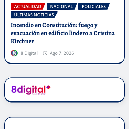
ACTUALIDAD
NACIONAL
POLICIALES
ÚLTIMAS NOTICIAS
Incendio en Constitución: fuego y
evacuación en edificio lindero a Cristina
Kirchner
8 Digital
Ago 7, 2026