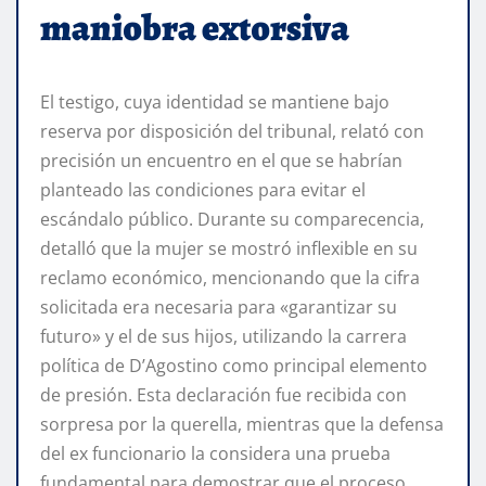
maniobra extorsiva
El testigo, cuya identidad se mantiene bajo
reserva por disposición del tribunal, relató con
precisión un encuentro en el que se habrían
planteado las condiciones para evitar el
escándalo público. Durante su comparecencia,
detalló que la mujer se mostró inflexible en su
reclamo económico, mencionando que la cifra
solicitada era necesaria para «garantizar su
futuro» y el de sus hijos, utilizando la carrera
política de D’Agostino como principal elemento
de presión. Esta declaración fue recibida con
sorpresa por la querella, mientras que la defensa
del ex funcionario la considera una prueba
fundamental para demostrar que el proceso