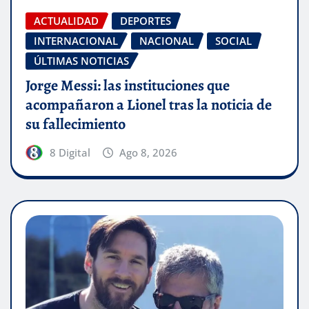
ACTUALIDAD
DEPORTES
INTERNACIONAL
NACIONAL
SOCIAL
ÚLTIMAS NOTICIAS
Jorge Messi: las instituciones que
acompañaron a Lionel tras la noticia de
su fallecimiento
8 Digital
Ago 8, 2026