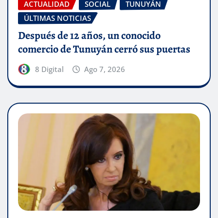
ACTUALIDAD
SOCIAL
TUNUYÁN
ÚLTIMAS NOTICIAS
Después de 12 años, un conocido
comercio de Tunuyán cerró sus puertas
8 Digital
Ago 7, 2026