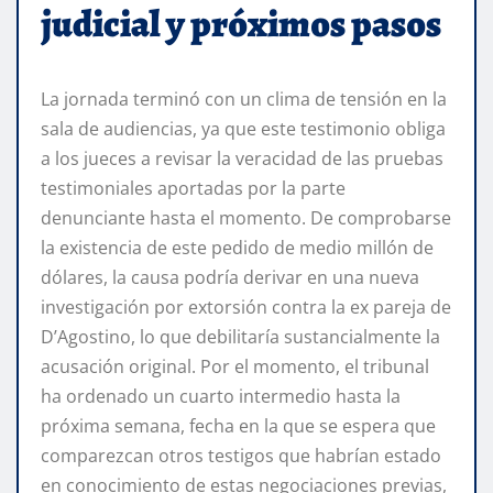
judicial y próximos pasos
La jornada terminó con un clima de tensión en la
sala de audiencias, ya que este testimonio obliga
a los jueces a revisar la veracidad de las pruebas
testimoniales aportadas por la parte
denunciante hasta el momento. De comprobarse
la existencia de este pedido de medio millón de
dólares, la causa podría derivar en una nueva
investigación por extorsión contra la ex pareja de
D’Agostino, lo que debilitaría sustancialmente la
acusación original. Por el momento, el tribunal
ha ordenado un cuarto intermedio hasta la
próxima semana, fecha en la que se espera que
comparezcan otros testigos que habrían estado
en conocimiento de estas negociaciones previas,