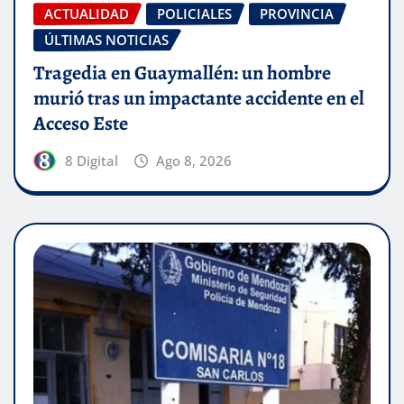
ACTUALIDAD
POLICIALES
PROVINCIA
ÚLTIMAS NOTICIAS
Tragedia en Guaymallén: un hombre
murió tras un impactante accidente en el
Acceso Este
8 Digital
Ago 8, 2026