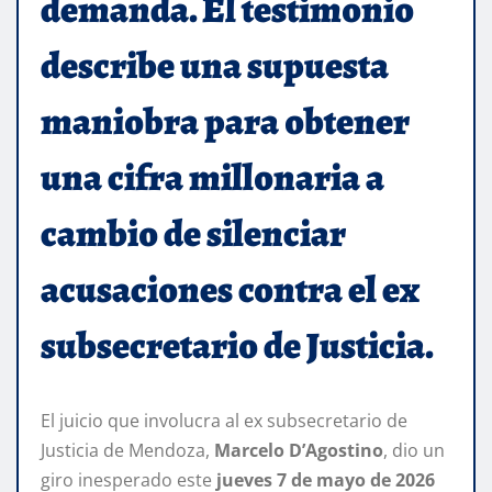
demanda. El testimonio
describe una supuesta
maniobra para obtener
una cifra millonaria a
cambio de silenciar
acusaciones contra el ex
subsecretario de Justicia.
El juicio que involucra al ex subsecretario de
Justicia de Mendoza,
Marcelo D’Agostino
, dio un
giro inesperado este
jueves 7 de mayo de 2026