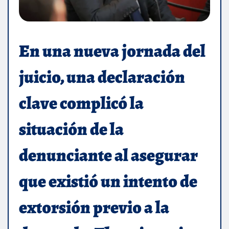
En una nueva jornada del
juicio, una declaración
clave complicó la
situación de la
denunciante al asegurar
que existió un intento de
extorsión previo a la