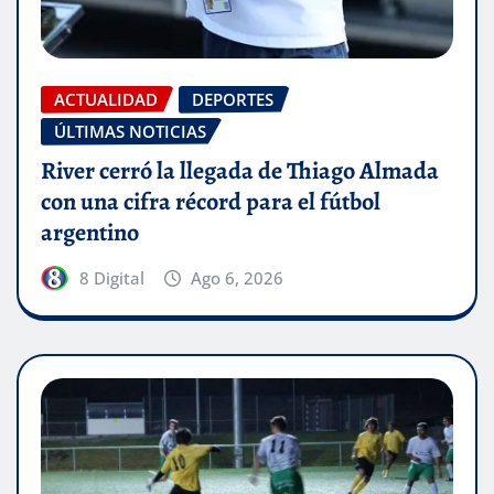
ACTUALIDAD
DEPORTES
ÚLTIMAS NOTICIAS
River cerró la llegada de Thiago Almada
con una cifra récord para el fútbol
argentino
8 Digital
Ago 6, 2026