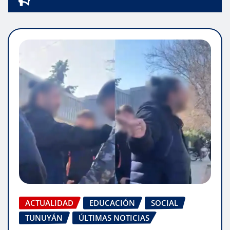
ACTUALIDAD
EDUCACIÓN
SOCIAL
TUNUYÁN
ÚLTIMAS NOTICIAS