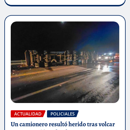
ACTUALIDAD
POLICIALES
Un camionero resultó herido tras volcar