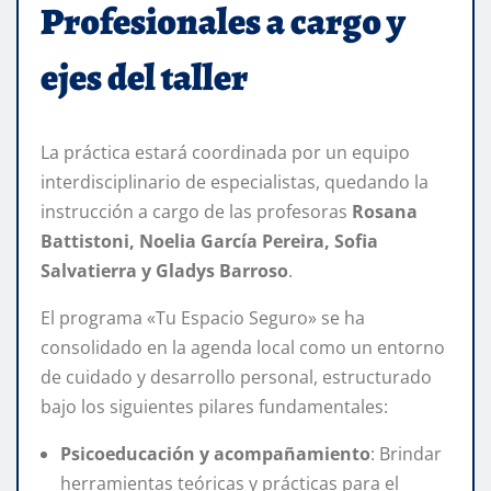
Profesionales a cargo y
ejes del taller
La práctica estará coordinada por un equipo
interdisciplinario de especialistas, quedando la
instrucción a cargo de las profesoras
Rosana
Battistoni, Noelia García Pereira, Sofia
Salvatierra y Gladys Barroso
.
El programa «Tu Espacio Seguro» se ha
consolidado en la agenda local como un entorno
de cuidado y desarrollo personal, estructurado
bajo los siguientes pilares fundamentales:
Psicoeducación y acompañamiento
: Brindar
herramientas teóricas y prácticas para el