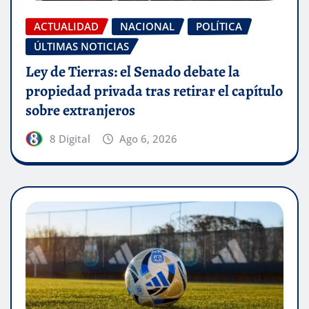
ACTUALIDAD
NACIONAL
POLÍTICA
ÚLTIMAS NOTICIAS
Ley de Tierras: el Senado debate la
propiedad privada tras retirar el capítulo
sobre extranjeros
8 Digital
Ago 6, 2026