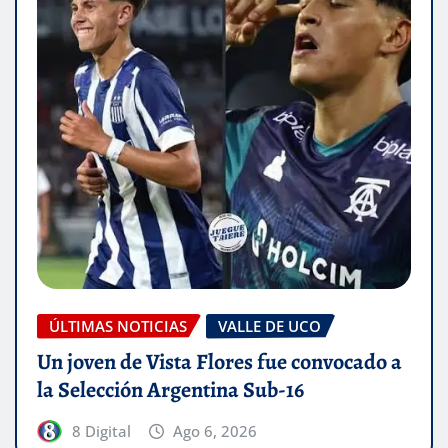
ÚLTIMAS NOTICIAS
VALLE DE UCO
Un joven de Vista Flores fue convocado a
la Selección Argentina Sub-16
8 Digital
Ago 6, 2026