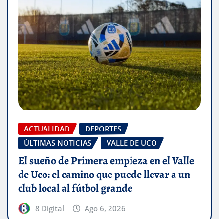
ACTUALIDAD
DEPORTES
ÚLTIMAS NOTICIAS
VALLE DE UCO
El sueño de Primera empieza en el Valle
de Uco: el camino que puede llevar a un
club local al fútbol grande
8 Digital
Ago 6, 2026