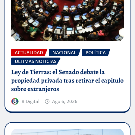
ACTUALIDAD
NACIONAL
POLÍTICA
ÚLTIMAS NOTICIAS
Ley de Tierras: el Senado debate la
propiedad privada tras retirar el capítulo
sobre extranjeros
8 Digital
Ago 6, 2026