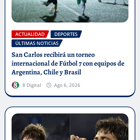
ACTUALIDAD
DEPORTES
ÚLTIMAS NOTICIAS
San Carlos recibirá un torneo
internacional de Fútbol 7 con equipos de
Argentina, Chile y Brasil
8 Digital
Ago 6, 2026