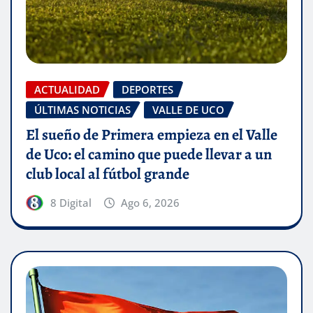
ACTUALIDAD
DEPORTES
ÚLTIMAS NOTICIAS
VALLE DE UCO
El sueño de Primera empieza en el Valle
de Uco: el camino que puede llevar a un
club local al fútbol grande
8 Digital
Ago 6, 2026