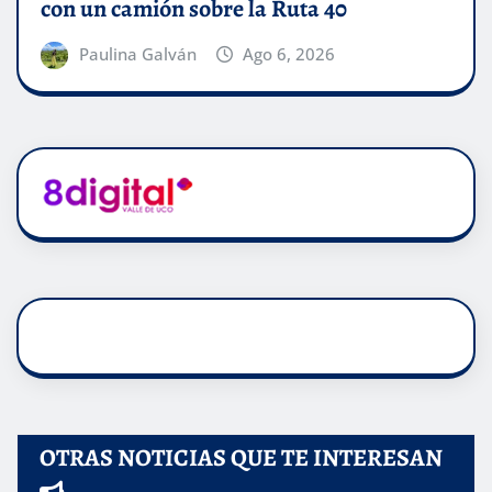
con un camión sobre la Ruta 40
Paulina Galván
Ago 6, 2026
OTRAS NOTICIAS QUE TE INTERESAN