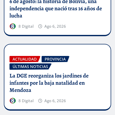
6 de agosto: la historia de Bolivia, una
independencia que nació tras 16 años de
lucha
8 Digital
Ago 6, 2026
ACTUALIDAD
PROVINCIA
ÚLTIMAS NOTICIAS
La DGE reorganiza los jardines de
infantes por la baja natalidad en
Mendoza
8 Digital
Ago 6, 2026