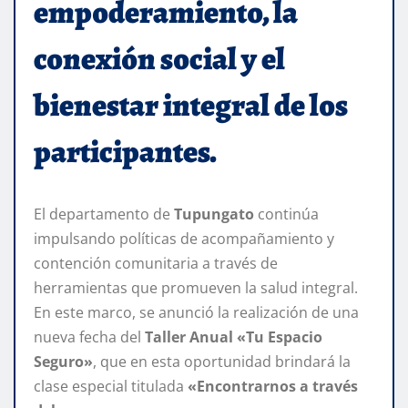
empoderamiento, la
conexión social y el
bienestar integral de los
participantes.
El departamento de
Tupungato
continúa
impulsando políticas de acompañamiento y
contención comunitaria a través de
herramientas que promueven la salud integral.
En este marco, se anunció la realización de una
nueva fecha del
Taller Anual «Tu Espacio
Seguro»
, que en esta oportunidad brindará la
clase especial titulada
«Encontrarnos a través