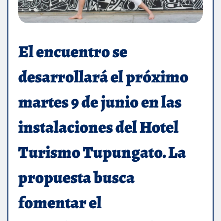
El encuentro se
desarrollará el próximo
martes 9 de junio en las
instalaciones del Hotel
Turismo Tupungato. La
propuesta busca
fomentar el