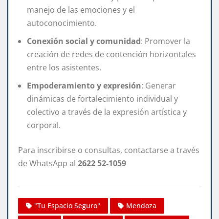
manejo de las emociones y el
autoconocimiento.
Conexión social y comunidad
: Promover la
creación de redes de contención horizontales
entre los asistentes.
Empoderamiento y expresión
: Generar
dinámicas de fortalecimiento individual y
colectivo a través de la expresión artística y
corporal.
Para inscribirse o consultas, contactarse a través
de WhatsApp al
2622 52-1059
"Tu Espacio Seguro"
Mendoza