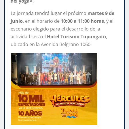
del yoga»
.
La jornada tendrá lugar el próximo
martes 9 de
junio
, en el horario de
10:00 a 11:00 horas
, y el
escenario elegido para el desarrollo de la
actividad será el
Hotel Turismo Tupungato
,
ubicado en la Avenida Belgrano 1060.