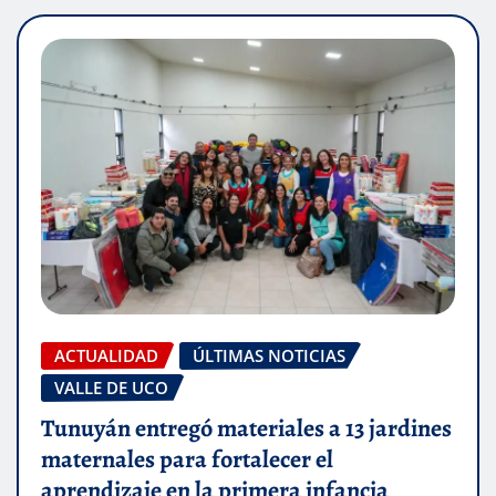
ACTUALIDAD
ÚLTIMAS NOTICIAS
VALLE DE UCO
Tunuyán entregó materiales a 13 jardines
maternales para fortalecer el
aprendizaje en la primera infancia