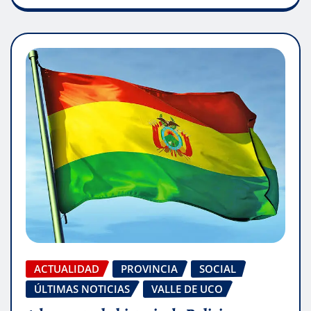
ACTUALIDAD
PROVINCIA
SOCIAL
ÚLTIMAS NOTICIAS
VALLE DE UCO