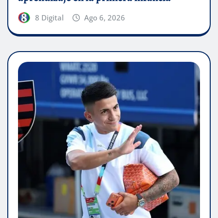
8 Digital
Ago 6, 2026