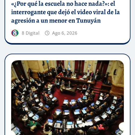
«¿Por qué la escuela no hace nada?»: el
interrogante que dejó el video viral de la
agresión a un menor en Tunuyán
8 Digital
Ago 6, 2026