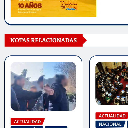
NOTAS RELACIONADAS
ACTUALIDAD
ACTUALIDAD
NACIONAL