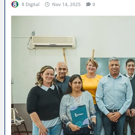
8 Digital
Nov 14, 2025
0