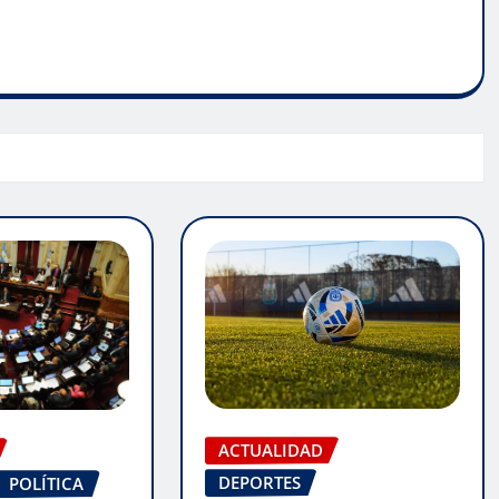
ACTUALIDAD
DEPORTES
POLÍTICA