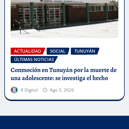
ACTUALIDAD
SOCIAL
TUNUYÁN
ÚLTIMAS NOTICIAS
Conmoción en Tunuyán por la muerte de
una adolescente: se investiga el hecho
8 Digital
Ago 5, 2026