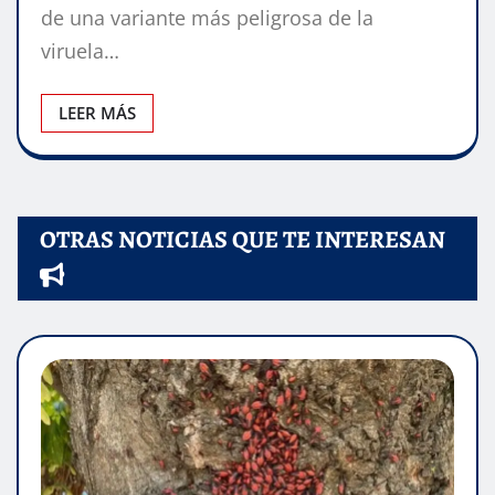
de una variante más peligrosa de la
viruela…
LEER MÁS
OTRAS NOTICIAS QUE TE INTERESAN