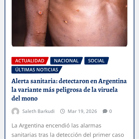
ACTUALIDAD
NACIONAL
SOCIAL
ÚLTIMAS NOTICIAS
Alerta sanitaria: detectaron en Argentina
la variante más peligrosa de la viruela
del mono
Saleth Barkudi
Mar 19, 2026
0
La Argentina encendió las alarmas
sanitarias tras la detección del primer caso