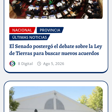
NACIONAL
PROVINCIA
ÚLTIMAS NOTICIAS
El Senado postergó el debate sobre la Ley
de Tierras para buscar nuevos acuerdos
8 Digital
Ago 5, 2026