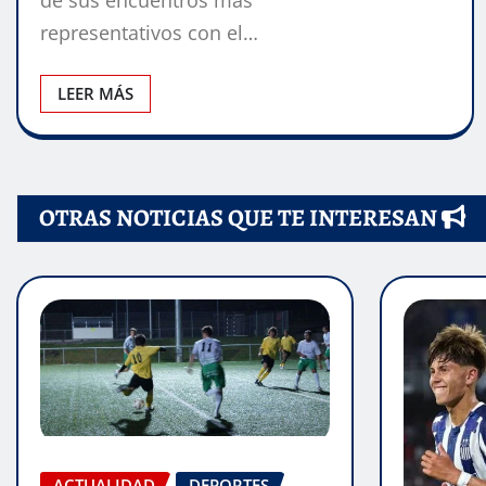
representativos con el…
LEER MÁS
OTRAS NOTICIAS QUE TE INTERESAN
ACTUALIDAD
DEPORTES