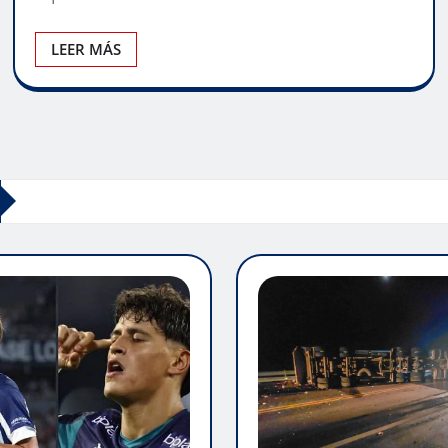
LEER MÁS