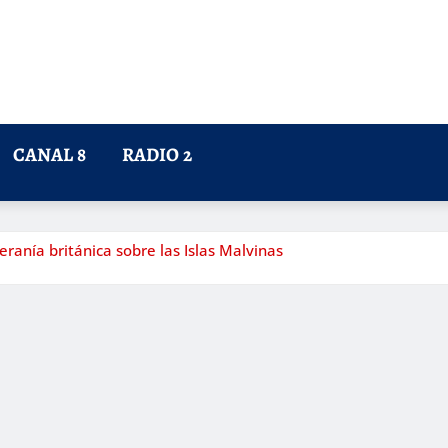
CANAL 8
RADIO 2
eranía británica sobre las Islas Malvinas