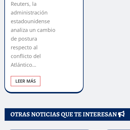
Reuters, la
administración
estadounidense
analiza un cambio
de postura
respecto al
conflicto del
Atlántico…
LEER MÁS
OTRAS NOTICIAS QUE TE INTERESAN