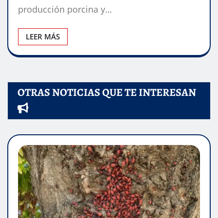
producción porcina y…
LEER MÁS
OTRAS NOTICIAS QUE TE INTERESAN