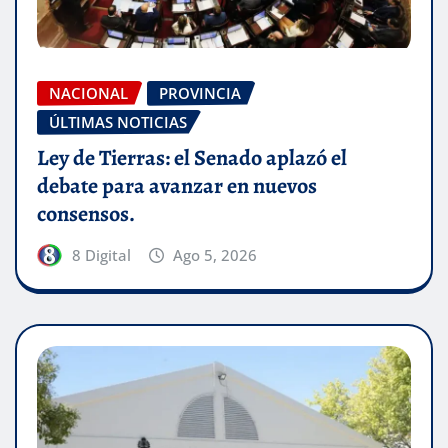
NACIONAL
PROVINCIA
ÚLTIMAS NOTICIAS
Ley de Tierras: el Senado aplazó el
debate para avanzar en nuevos
consensos.
8 Digital
Ago 5, 2026