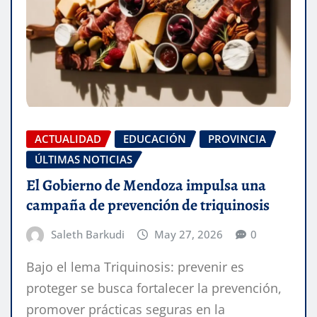
ACTUALIDAD
EDUCACIÓN
PROVINCIA
ÚLTIMAS NOTICIAS
El Gobierno de Mendoza impulsa una
campaña de prevención de triquinosis
Saleth Barkudi
May 27, 2026
0
Bajo el lema Triquinosis: prevenir es
proteger se busca fortalecer la prevención,
promover prácticas seguras en la