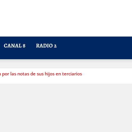
CANAL 8
RADIO 2
r las notas de sus hijos en terciarios