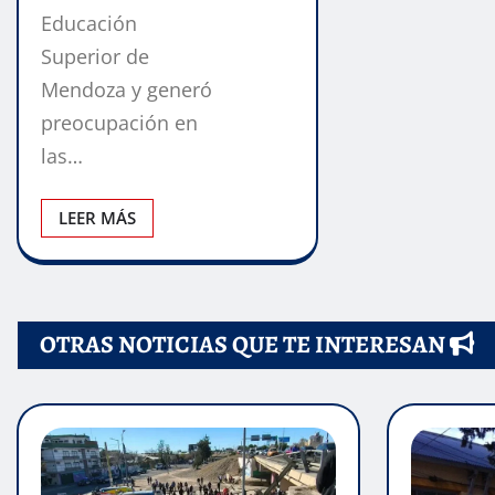
Educación
Superior de
Mendoza y generó
preocupación en
las…
LEER MÁS
OTRAS NOTICIAS QUE TE INTERESAN