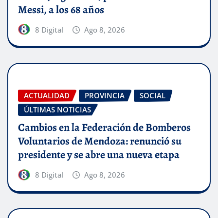
Messi, a los 68 años
8 Digital
Ago 8, 2026
ACTUALIDAD
PROVINCIA
SOCIAL
ÚLTIMAS NOTICIAS
Cambios en la Federación de Bomberos
Voluntarios de Mendoza: renunció su
presidente y se abre una nueva etapa
8 Digital
Ago 8, 2026