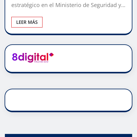
estratégico en el Ministerio de Seguridad y…
LEER MÁS