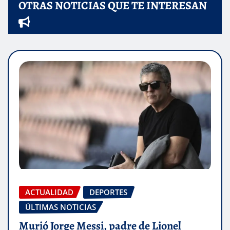
OTRAS NOTICIAS QUE TE INTERESAN
ACTUALIDAD
DEPORTES
ÚLTIMAS NOTICIAS
Murió Jorge Messi, padre de Lionel