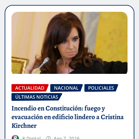
ACTUALIDAD
NACIONAL
POLICIALES
ÚLTIMAS NOTICIAS
Incendio en Constitución: fuego y
evacuación en edificio lindero a Cristina
Kirchner
8 Digital
Ago 7, 2026