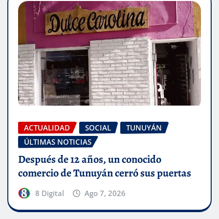
ACTUALIDAD
SOCIAL
TUNUYÁN
ÚLTIMAS NOTICIAS
Después de 12 años, un conocido
comercio de Tunuyán cerró sus puertas
8 Digital
Ago 7, 2026