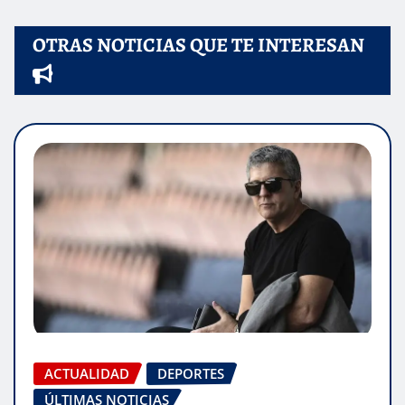
OTRAS NOTICIAS QUE TE INTERESAN
ACTUALIDAD
DEPORTES
ÚLTIMAS NOTICIAS