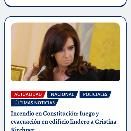
ACTUALIDAD
NACIONAL
POLICIALES
ÚLTIMAS NOTICIAS
Incendio en Constitución: fuego y
evacuación en edificio lindero a Cristina
Kirchner