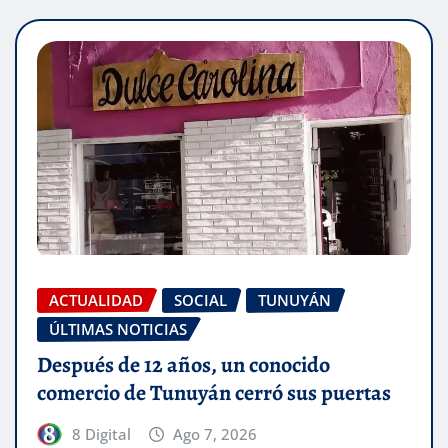
ACTUALIDAD
SOCIAL
TUNUYÁN
ÚLTIMAS NOTICIAS
Después de 12 años, un conocido
comercio de Tunuyán cerró sus puertas
8 Digital
Ago 7, 2026