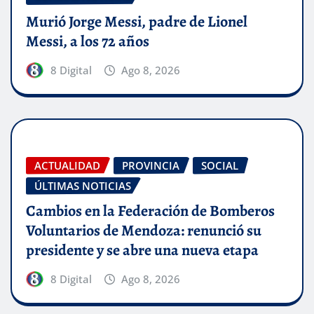
Murió Jorge Messi, padre de Lionel
Messi, a los 72 años
8 Digital
Ago 8, 2026
ACTUALIDAD
PROVINCIA
SOCIAL
ÚLTIMAS NOTICIAS
Cambios en la Federación de Bomberos
Voluntarios de Mendoza: renunció su
presidente y se abre una nueva etapa
8 Digital
Ago 8, 2026