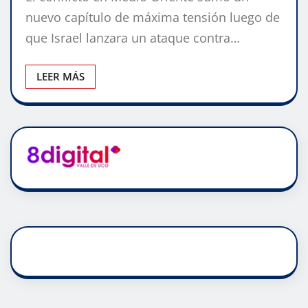
nuevo capítulo de máxima tensión luego de
que Israel lanzara un ataque contra…
LEER MÁS