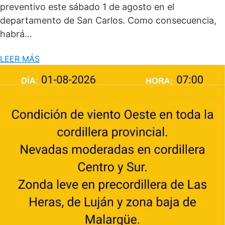
preventivo este sábado 1 de agosto en el
departamento de San Carlos. Como consecuencia,
habrá…
LEER MÁS