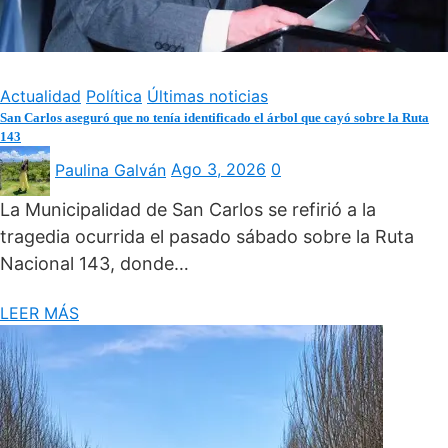
Actualidad
Política
Últimas noticias
San Carlos aseguró que no tenía identificado el árbol que cayó sobre la Ruta
143
Paulina Galván
Ago 3, 2026
0
La Municipalidad de San Carlos se refirió a la
tragedia ocurrida el pasado sábado sobre la Ruta
Nacional 143, donde…
LEER MÁS