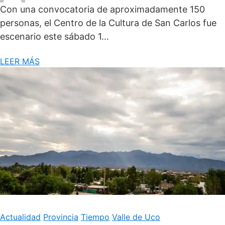
Con una convocatoria de aproximadamente 150
personas, el Centro de la Cultura de San Carlos fue
escenario este sábado 1…
LEER MÁS
Actualidad
Provincia
Tiempo
Valle de Uco