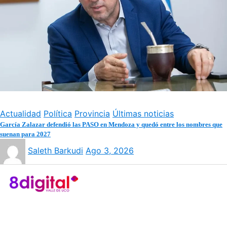
Actualidad
Política
Provincia
Últimas noticias
García Zalazar defendió las PASO en Mendoza y quedó entre los nombres que
suenan para 2027
Saleth Barkudi
Ago 3, 2026