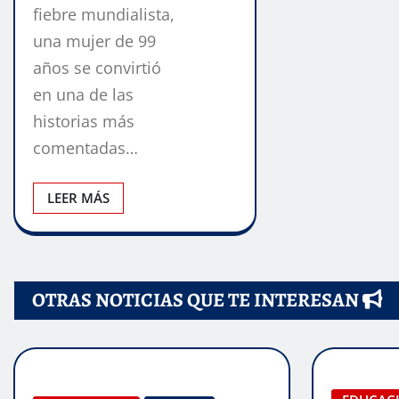
fiebre mundialista,
una mujer de 99
años se convirtió
en una de las
historias más
comentadas…
LEER MÁS
OTRAS NOTICIAS QUE TE INTERESAN