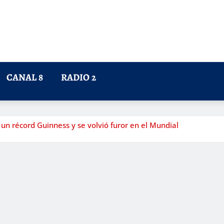
CANAL 8
RADIO 2
 un récord Guinness y se volvió furor en el Mundial