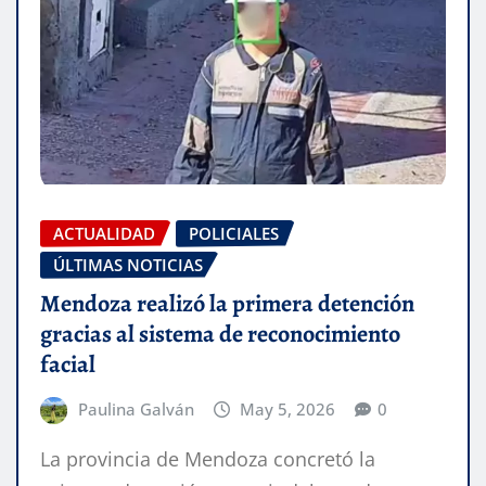
ACTUALIDAD
POLICIALES
ÚLTIMAS NOTICIAS
Mendoza realizó la primera detención
gracias al sistema de reconocimiento
facial
Paulina Galván
May 5, 2026
0
La provincia de Mendoza concretó la