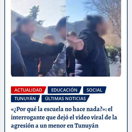
ACTUALIDAD
EDUCACIÓN
SOCIAL
TUNUYÁN
ÚLTIMAS NOTICIAS
«¿Por qué la escuela no hace nada?»: el
interrogante que dejó el video viral de la
agresión a un menor en Tunuyán