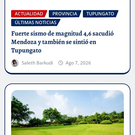
ACTUALIDAD
PROVINCIA
TUPUNGATO
ÚLTIMAS NOTICIAS
Fuerte sismo de magnitud 4,6 sacudió
Mendoza y también se sintió en
Tupungato
Saleth Barkudi
Ago 7, 2026