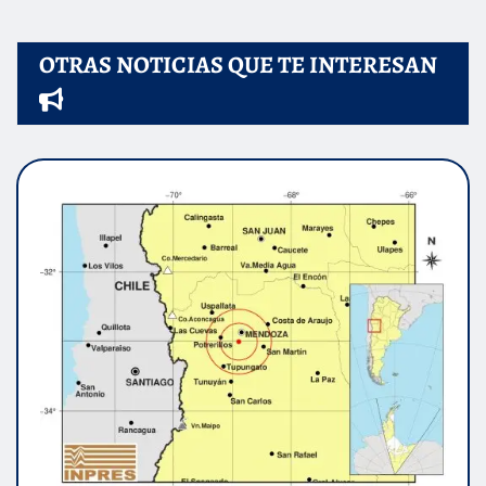
OTRAS NOTICIAS QUE TE INTERESAN