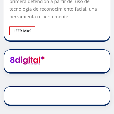
primera detención a partir del uso de
tecnología de reconocimiento facial, una
herramienta recientemente…
LEER MÁS