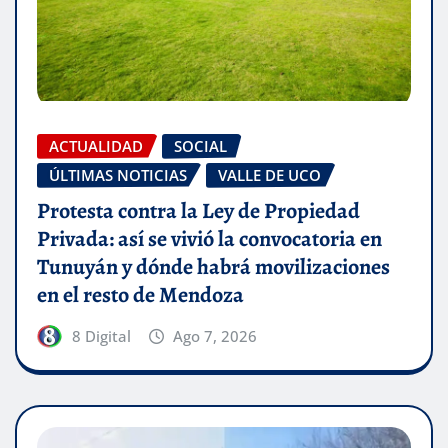
ACTUALIDAD
SOCIAL
ÚLTIMAS NOTICIAS
VALLE DE UCO
Protesta contra la Ley de Propiedad
Privada: así se vivió la convocatoria en
Tunuyán y dónde habrá movilizaciones
en el resto de Mendoza
8 Digital
Ago 7, 2026