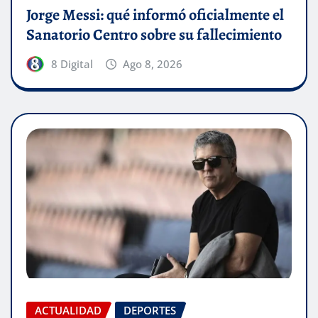
Jorge Messi: qué informó oficialmente el
Sanatorio Centro sobre su fallecimiento
8 Digital
Ago 8, 2026
ACTUALIDAD
DEPORTES