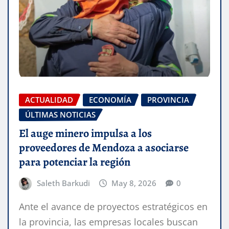
ACTUALIDAD
ECONOMÍA
PROVINCIA
ÚLTIMAS NOTICIAS
El auge minero impulsa a los
proveedores de Mendoza a asociarse
para potenciar la región
Saleth Barkudi
May 8, 2026
0
Ante el avance de proyectos estratégicos en
la provincia, las empresas locales buscan