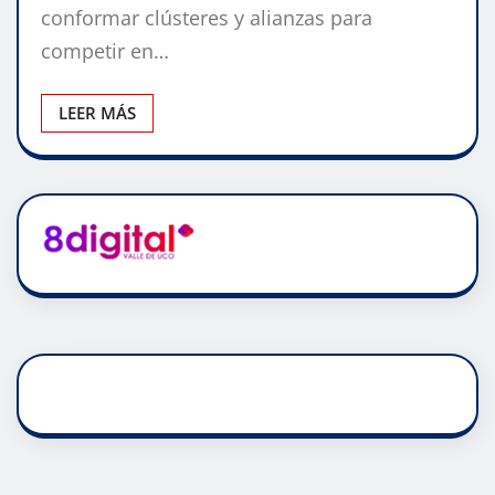
conformar clústeres y alianzas para
competir en…
LEER MÁS