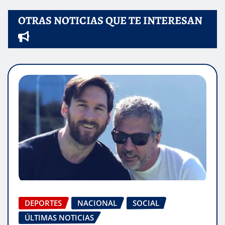
OTRAS NOTICIAS QUE TE INTERESAN
DEPORTES
NACIONAL
SOCIAL
ÚLTIMAS NOTICIAS