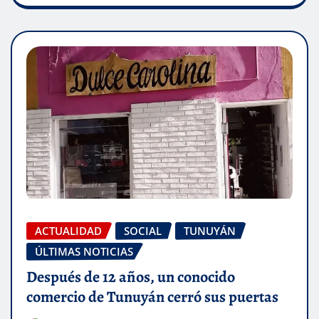
ACTUALIDAD
SOCIAL
TUNUYÁN
ÚLTIMAS NOTICIAS
Después de 12 años, un conocido
comercio de Tunuyán cerró sus puertas