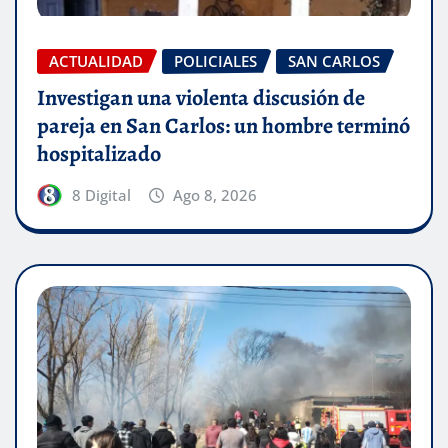
ACTUALIDAD
POLICIALES
SAN CARLOS
Investigan una violenta discusión de
pareja en San Carlos: un hombre terminó
hospitalizado
8 Digital
Ago 8, 2026