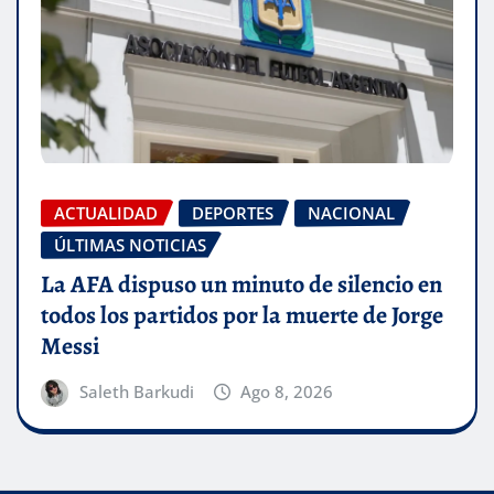
ACTUALIDAD
DEPORTES
NACIONAL
ÚLTIMAS NOTICIAS
La AFA dispuso un minuto de silencio en
todos los partidos por la muerte de Jorge
Messi
Saleth Barkudi
Ago 8, 2026