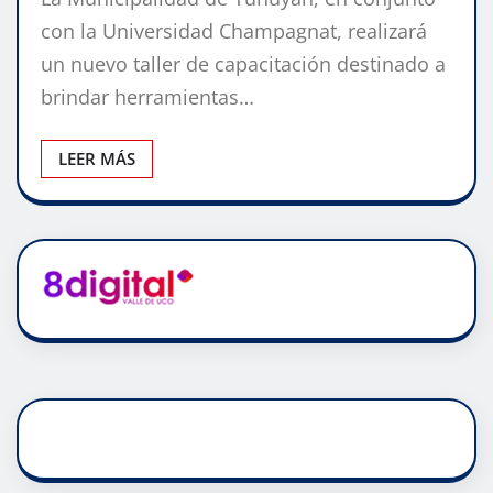
con la Universidad Champagnat, realizará
un nuevo taller de capacitación destinado a
brindar herramientas…
LEER MÁS