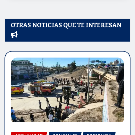
OTRAS NOTICIAS QUE TE INTERESAN