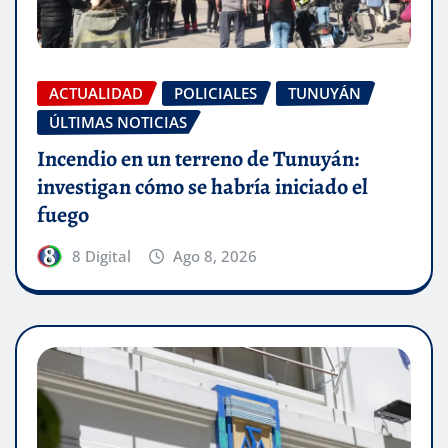
ACTUALIDAD
POLICIALES
TUNUYÁN
ÚLTIMAS NOTICIAS
Incendio en un terreno de Tunuyán:
investigan cómo se habría iniciado el
fuego
8 Digital
Ago 8, 2026