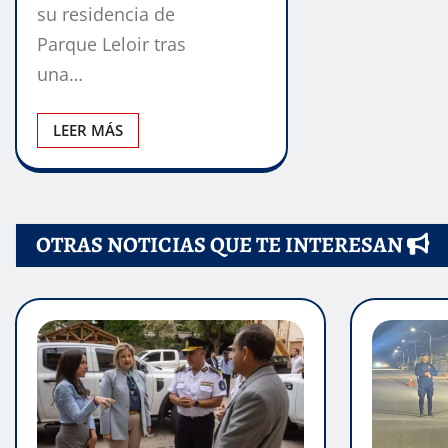
su residencia de
Parque Leloir tras
una…
LEER MÁS
OTRAS NOTICIAS QUE TE INTERESAN