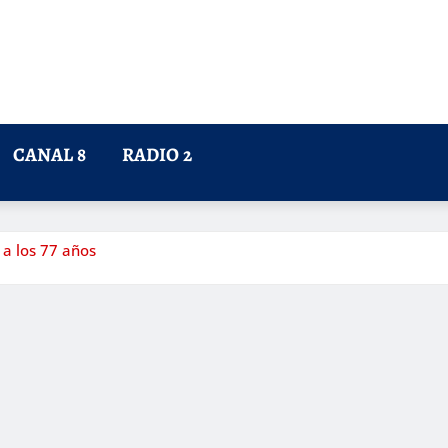
CANAL 8
RADIO 2
 a los 77 años