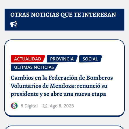
OTRAS NOTICIAS QUE TE INTERESAN
ACTUALIDAD
PROVINCIA
SOCIAL
ÚLTIMAS NOTICIAS
Cambios en la Federación de Bomberos
Voluntarios de Mendoza: renunció su
presidente y se abre una nueva etapa
8 Digital
Ago 8, 2026