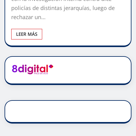
policías de distintas jerarquías, luego de
rechazar un…
LEER MÁS