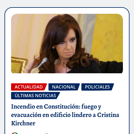
ACTUALIDAD
NACIONAL
POLICIALES
ÚLTIMAS NOTICIAS
Incendio en Constitución: fuego y
evacuación en edificio lindero a Cristina
Kirchner