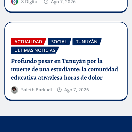
8 Digital
Ago 7, 2026
ACTUALIDAD
SOCIAL
TUNUYÁN
ÚLTIMAS NOTICIAS
Profundo pesar en Tunuyán por la
muerte de una estudiante: la comunidad
educativa atraviesa horas de dolor
Saleth Barkudi
Ago 7, 2026