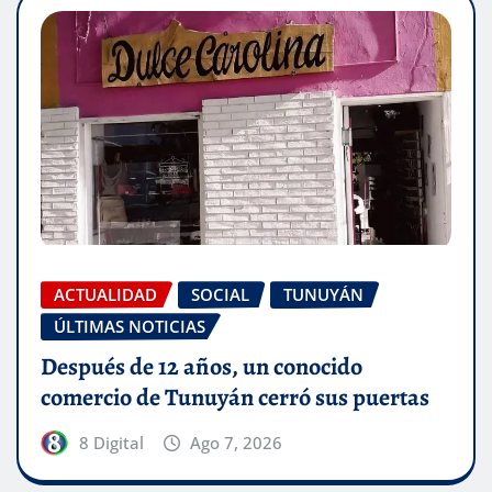
ACTUALIDAD
SOCIAL
TUNUYÁN
ÚLTIMAS NOTICIAS
Después de 12 años, un conocido
comercio de Tunuyán cerró sus puertas
8 Digital
Ago 7, 2026