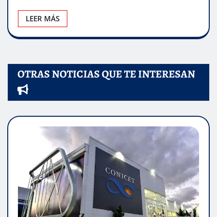
LEER MÁS
OTRAS NOTICIAS QUE TE INTERESAN