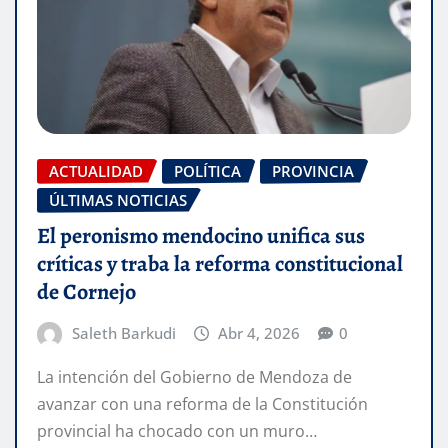
ACTUALIDAD
POLÍTICA
PROVINCIA
ÚLTIMAS NOTICIAS
El peronismo mendocino unifica sus
críticas y traba la reforma constitucional
de Cornejo
Saleth Barkudi
Abr 4, 2026
0
La intención del Gobierno de Mendoza de
avanzar con una reforma de la Constitución
provincial ha chocado con un muro…