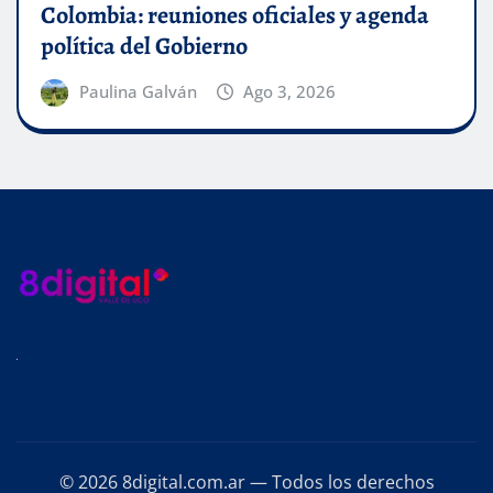
Colombia: reuniones oficiales y agenda
política del Gobierno
Paulina Galván
Ago 3, 2026
© 2026 8digital.com.ar — Todos los derechos