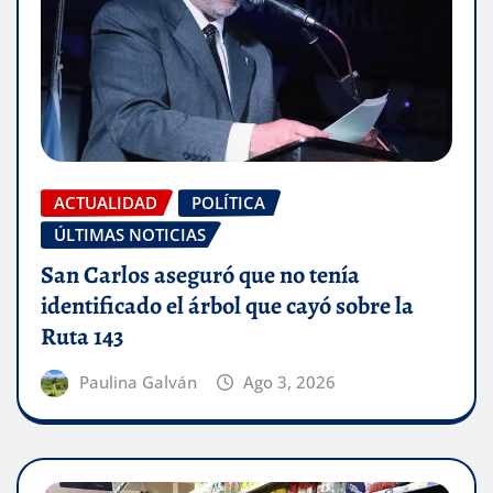
ACTUALIDAD
POLÍTICA
ÚLTIMAS NOTICIAS
San Carlos aseguró que no tenía
identificado el árbol que cayó sobre la
Ruta 143
Paulina Galván
Ago 3, 2026