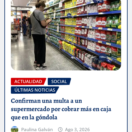
ACTUALIDAD
SOCIAL
ÚLTIMAS NOTICIAS
Confirman una multa a un
supermercado por cobrar más en caja
que en la góndola
Paulina Galván
Ago 3, 2026