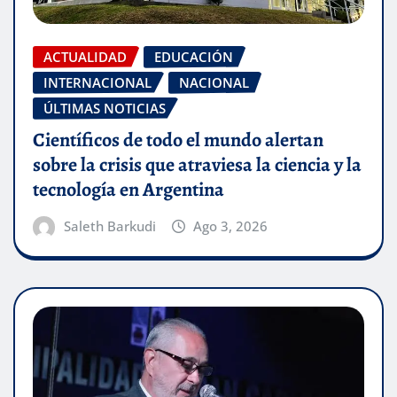
ACTUALIDAD
EDUCACIÓN
INTERNACIONAL
NACIONAL
ÚLTIMAS NOTICIAS
Científicos de todo el mundo alertan
sobre la crisis que atraviesa la ciencia y la
tecnología en Argentina
Saleth Barkudi
Ago 3, 2026