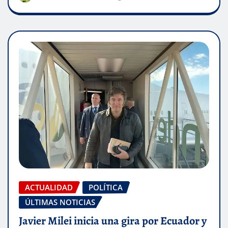
ACTUALIDAD
POLÍTICA
ÚLTIMAS NOTICIAS
Javier Milei inicia una gira por Ecuador y