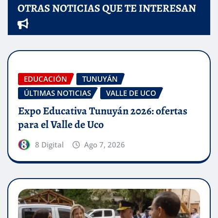
OTRAS NOTICIAS QUE TE INTERESAN
EDUCACIÓN
TUNUYÁN
ÚLTIMAS NOTICIAS
VALLE DE UCO
Expo Educativa Tunuyán 2026: ofertas
para el Valle de Uco
8 Digital
Ago 7, 2026