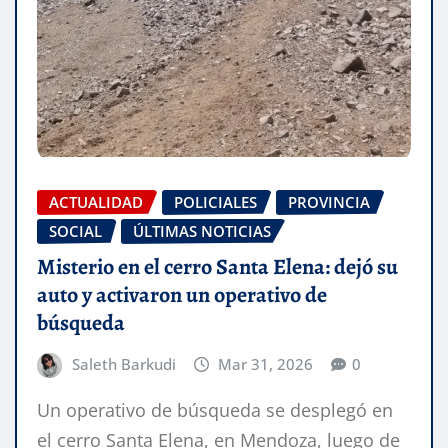
ACTUALIDAD
POLICIALES
PROVINCIA
SOCIAL
ÚLTIMAS NOTICIAS
Misterio en el cerro Santa Elena: dejó su
auto y activaron un operativo de
búsqueda
Saleth Barkudi
Mar 31, 2026
0
Un operativo de búsqueda se desplegó en
el cerro Santa Elena, en Mendoza, luego de