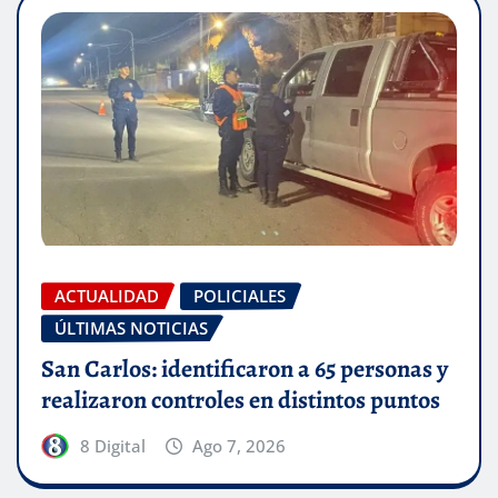
ACTUALIDAD
POLICIALES
ÚLTIMAS NOTICIAS
San Carlos: identificaron a 65 personas y
realizaron controles en distintos puntos
8 Digital
Ago 7, 2026