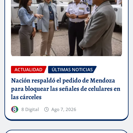
ACTUALIDAD
ÚLTIMAS NOTICIAS
Nación respaldó el pedido de Mendoza
para bloquear las señales de celulares en
las cárceles
8 Digital
Ago 7, 2026