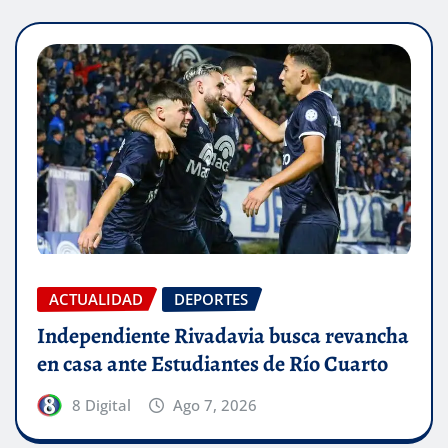
ACTUALIDAD
DEPORTES
Independiente Rivadavia busca revancha
en casa ante Estudiantes de Río Cuarto
8 Digital
Ago 7, 2026