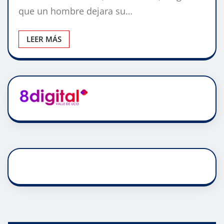
que un hombre dejara su…
LEER MÁS