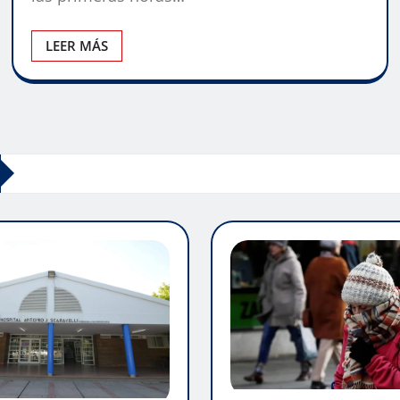
LEER MÁS