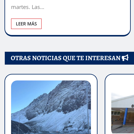
martes. Las…
LEER MÁS
OTRAS NOTICIAS QUE TE INTERESAN