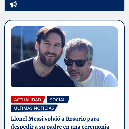
ACTUALIDAD
SOCIAL
ÚLTIMAS NOTICIAS
Lionel Messi volvió a Rosario para
despedir a su padre en una ceremonia