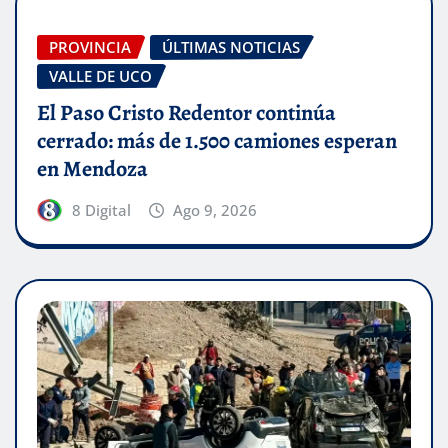
PROVINCIA
ÚLTIMAS NOTICIAS
VALLE DE UCO
El Paso Cristo Redentor continúa
cerrado: más de 1.500 camiones esperan
en Mendoza
8 Digital
Ago 9, 2026