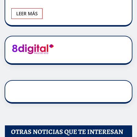
LEER MÁS
OTRAS NOTICIAS QUE TE INTERESAN