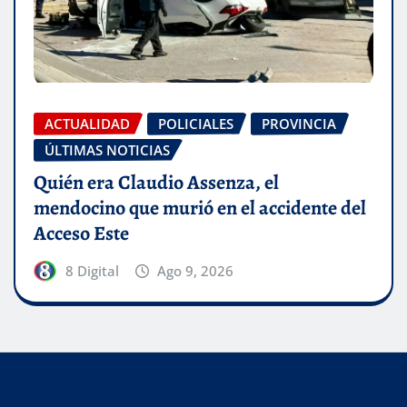
ACTUALIDAD
POLICIALES
PROVINCIA
ÚLTIMAS NOTICIAS
Quién era Claudio Assenza, el
mendocino que murió en el accidente del
Acceso Este
8 Digital
Ago 9, 2026