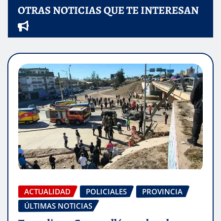
OTRAS NOTICIAS QUE TE INTERESAN
ACTUALIDAD
POLICIALES
PROVINCIA
ÚLTIMAS NOTICIAS