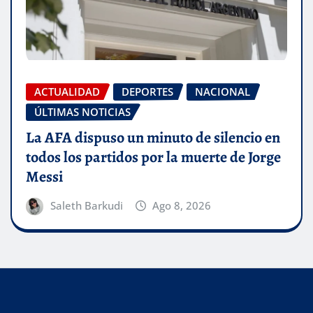
ACTUALIDAD
DEPORTES
NACIONAL
ÚLTIMAS NOTICIAS
La AFA dispuso un minuto de silencio en
todos los partidos por la muerte de Jorge
Messi
Saleth Barkudi
Ago 8, 2026