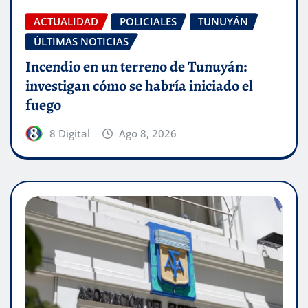
ACTUALIDAD
POLICIALES
TUNUYÁN
ÚLTIMAS NOTICIAS
Incendio en un terreno de Tunuyán:
investigan cómo se habría iniciado el
fuego
8 Digital
Ago 8, 2026