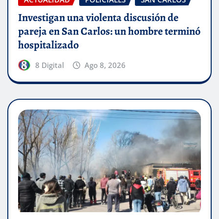
Investigan una violenta discusión de
pareja en San Carlos: un hombre terminó
hospitalizado
8 Digital
Ago 8, 2026