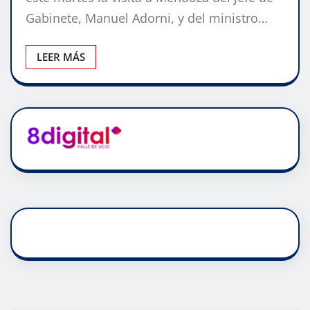
Gabinete, Manuel Adorni, y del ministro…
LEER MÁS